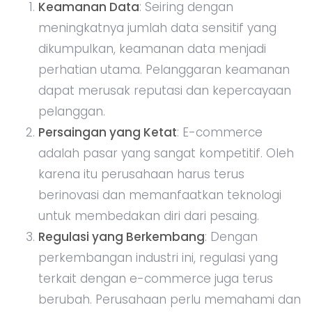
Keamanan Data
: Seiring dengan
meningkatnya jumlah data sensitif yang
dikumpulkan, keamanan data menjadi
perhatian utama. Pelanggaran keamanan
dapat merusak reputasi dan kepercayaan
pelanggan.
Persaingan yang Ketat
: E-commerce
adalah pasar yang sangat kompetitif. Oleh
karena itu perusahaan harus terus
berinovasi dan memanfaatkan teknologi
untuk membedakan diri dari pesaing.
Regulasi yang Berkembang
: Dengan
perkembangan industri ini, regulasi yang
terkait dengan e-commerce juga terus
berubah. Perusahaan perlu memahami dan