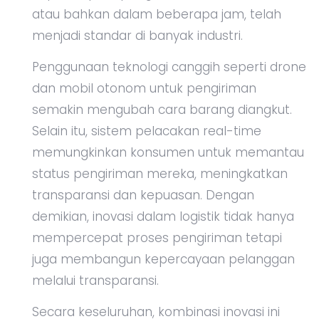
atau bahkan dalam beberapa jam, telah
menjadi standar di banyak industri.
Penggunaan teknologi canggih seperti drone
dan mobil otonom untuk pengiriman
semakin mengubah cara barang diangkut.
Selain itu, sistem pelacakan real-time
memungkinkan konsumen untuk memantau
status pengiriman mereka, meningkatkan
transparansi dan kepuasan. Dengan
demikian, inovasi dalam logistik tidak hanya
mempercepat proses pengiriman tetapi
juga membangun kepercayaan pelanggan
melalui transparansi.
Secara keseluruhan, kombinasi inovasi ini