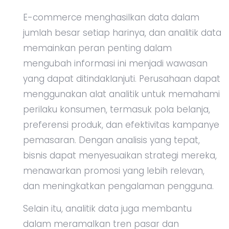
E-commerce menghasilkan data dalam
jumlah besar setiap harinya, dan analitik data
memainkan peran penting dalam
mengubah informasi ini menjadi wawasan
yang dapat ditindaklanjuti. Perusahaan dapat
menggunakan alat analitik untuk memahami
perilaku konsumen, termasuk pola belanja,
preferensi produk, dan efektivitas kampanye
pemasaran. Dengan analisis yang tepat,
bisnis dapat menyesuaikan strategi mereka,
menawarkan promosi yang lebih relevan,
dan meningkatkan pengalaman pengguna.
Selain itu, analitik data juga membantu
dalam meramalkan tren pasar dan