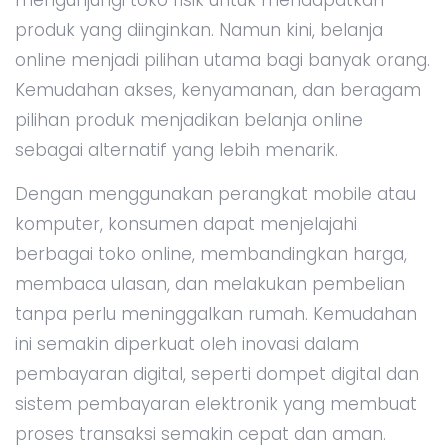
mengunjungi toko fisik untuk mendapatkan
produk yang diinginkan. Namun kini, belanja
online menjadi pilihan utama bagi banyak orang.
Kemudahan akses, kenyamanan, dan beragam
pilihan produk menjadikan belanja online
sebagai alternatif yang lebih menarik.
Dengan menggunakan perangkat mobile atau
komputer, konsumen dapat menjelajahi
berbagai toko online, membandingkan harga,
membaca ulasan, dan melakukan pembelian
tanpa perlu meninggalkan rumah. Kemudahan
ini semakin diperkuat oleh inovasi dalam
pembayaran digital, seperti dompet digital dan
sistem pembayaran elektronik yang membuat
proses transaksi semakin cepat dan aman.