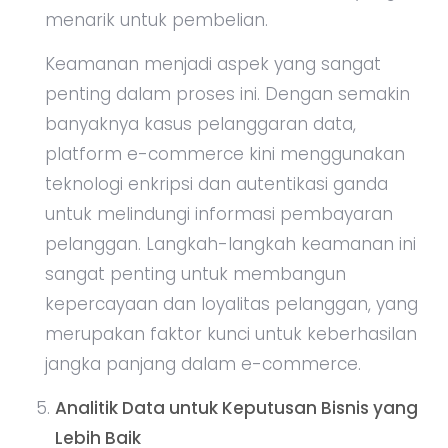
menarik untuk pembelian.
Keamanan menjadi aspek yang sangat
penting dalam proses ini. Dengan semakin
banyaknya kasus pelanggaran data,
platform e-commerce kini menggunakan
teknologi enkripsi dan autentikasi ganda
untuk melindungi informasi pembayaran
pelanggan. Langkah-langkah keamanan ini
sangat penting untuk membangun
kepercayaan dan loyalitas pelanggan, yang
merupakan faktor kunci untuk keberhasilan
jangka panjang dalam e-commerce.
Analitik Data untuk Keputusan Bisnis yang
Lebih Baik