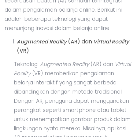
kecerdasan buatan (AI) semakin terintegrasi
dalam pengalaman belanja online. Berikut ini
adalah beberapa teknologi yang dapat
menunjang inovasi dalam belanja online
Augmented Reality
(AR) dan
Virtual Reality
(VR)
Teknologi
Augmented Reality
(AR) dan
Virtual
Reality
(VR) memberikan pengalaman
belanja interaktif yang sangat berbeda
dibandingkan dengan metode tradisional.
Dengan AR, pengguna dapat menggunakan
perangkat seperti smartphone atau tablet
untuk menempatkan gambar produk dalam
lingkungan nyata mereka. Misalnya, aplikasi