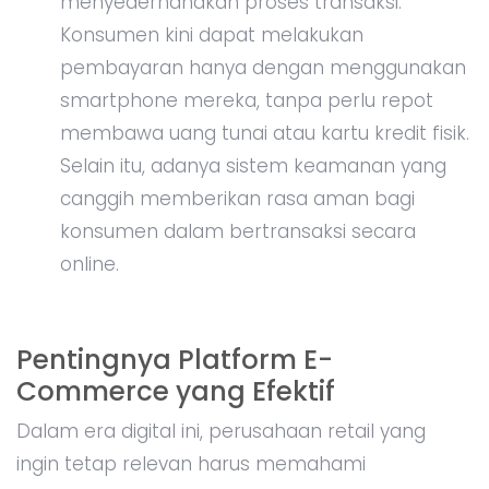
menyederhanakan proses transaksi.
Konsumen kini dapat melakukan
pembayaran hanya dengan menggunakan
smartphone mereka, tanpa perlu repot
membawa uang tunai atau kartu kredit fisik.
Selain itu, adanya sistem keamanan yang
canggih memberikan rasa aman bagi
konsumen dalam bertransaksi secara
online.
Pentingnya Platform E-
Commerce yang Efektif
Dalam era digital ini, perusahaan retail yang
ingin tetap relevan harus memahami