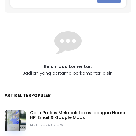
Belum ada komentar.
Jadilah yang pertama berkomentar disini
ARTIKEL TERPOPULER
Cara Praktis Melacak Lokasi dengan Nomor
HP, Email & Google Maps
14 Jul 2024 07.10 WIB