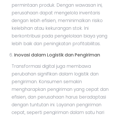
permintaan produk. Dengan wawasan ini,
perusahaan dapat mengelola inventaris
dengan lebih efisien, meminimalkan risiko
kelebihan atau kekurangan stok. Ini
berkontribusi pada pengelolaan biaya yang
lebih baik dan peningkatan profitabilitas.
Inovasi dalam Logistik dan Pengiriman
Transformasi digital juga membawa
perubahan signifikan dalam logistik dan
pengiriman. Konsumen semakin
mengharapkan pengiriman yang cepat dan
efisien, dan perusahaan harus beradaptasi
dengan tuntutan ini. Layanan pengiriman
cepat, seperti pengiriman dalam satu hari