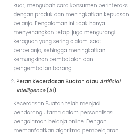
kuat, mengubah cara konsumen berinteraksi
dengan produk dan meningkatkan kepuasan
belanja. Pengalaman ini tidak hanya
menyenangkan tetapi juga mengurangi
keraguan yang sering dialami saat
berbelanja, sehingga meningkatkan
kemungkinan pembatalan dan
pengembalian barang.
Peran Kecerdasan Buatan atau
Artificial
Intelligence
(AI)
Kecerdasan Buatan telah menjadi
pendorong utama dalam personalisasi
pengalaman belanja online. Dengan
memanfaatkan algoritma pembelajaran