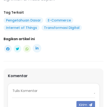
Tag Terkait
Pengetahuan Dasar
E-Commerce
Internet of Things
Transformasi Digital
Bagikan artikel ini
Komentar
Kirim