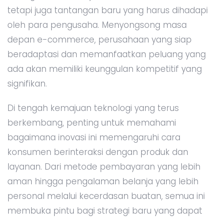
tetapi juga tantangan baru yang harus dihadapi
oleh para pengusaha. Menyongsong masa
depan e-commerce, perusahaan yang siap
beradaptasi dan memanfaatkan peluang yang
ada akan memiliki keunggulan kompetitif yang
signifikan.
Di tengah kemajuan teknologi yang terus
berkembang, penting untuk memahami
bagaimana inovasi ini memengaruhi cara
konsumen berinteraksi dengan produk dan
layanan. Dari metode pembayaran yang lebih
aman hingga pengalaman belanja yang lebih
personal melalui kecerdasan buatan, semua ini
membuka pintu bagi strategi baru yang dapat