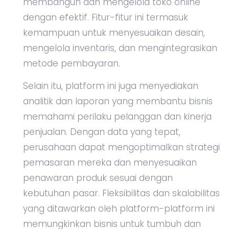
membangun dan mengelola toko online
dengan efektif. Fitur-fitur ini termasuk
kemampuan untuk menyesuaikan desain,
mengelola inventaris, dan mengintegrasikan
metode pembayaran.
Selain itu, platform ini juga menyediakan
analitik dan laporan yang membantu bisnis
memahami perilaku pelanggan dan kinerja
penjualan. Dengan data yang tepat,
perusahaan dapat mengoptimalkan strategi
pemasaran mereka dan menyesuaikan
penawaran produk sesuai dengan
kebutuhan pasar. Fleksibilitas dan skalabilitas
yang ditawarkan oleh platform-platform ini
memungkinkan bisnis untuk tumbuh dan