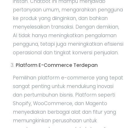
instan. Chatbot ini mampu menjawab
pertanyaan umum, mengarahkan pengguna
ke produk yang diinginkan, dan bahkan
menyelesaikan transaksi. Dengan demikian,
AI tidak hanya meningkatkan pengalaman
pengguna, tetapi juga meningkatkan efisiensi
operasional dan tingkat konversi penjualan.
Platform E-Commerce Terdepan
Pemilihan platform e-commerce yang tepat
sangat penting untuk mendukung inovasi
dan pertumbuhan bisnis. Platform seperti
Shopify, WooCommerce, dan Magento
menyediakan berbagai alat dan fitur yang
memungkinkan perusahaan untuk