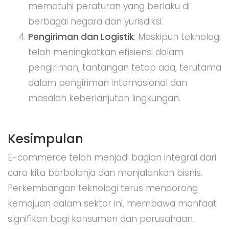
mematuhi peraturan yang berlaku di
berbagai negara dan yurisdiksi.
Pengiriman dan Logistik
: Meskipun teknologi
telah meningkatkan efisiensi dalam
pengiriman, tantangan tetap ada, terutama
dalam pengiriman internasional dan
masalah keberlanjutan lingkungan.
Kesimpulan
E-commerce telah menjadi bagian integral dari
cara kita berbelanja dan menjalankan bisnis.
Perkembangan teknologi terus mendorong
kemajuan dalam sektor ini, membawa manfaat
signifikan bagi konsumen dan perusahaan.