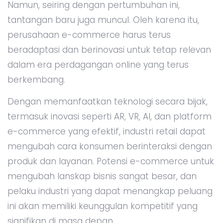
Namun, seiring dengan pertumbuhan ini,
tantangan baru juga muncul. Oleh karena itu,
perusahaan e-commerce harus terus
beradaptasi dan berinovasi untuk tetap relevan
dalam era perdagangan online yang terus
berkembang.
Dengan memanfaatkan teknologi secara bijak,
termasuk inovasi seperti AR, VR, AI, dan platform
e-commerce yang efektif, industri retail dapat
mengubah cara konsumen berinteraksi dengan
produk dan layanan. Potensi e-commerce untuk
mengubah lanskap bisnis sangat besar, dan
pelaku industri yang dapat menangkap peluang
ini akan memiliki keunggulan kompetitif yang
signifikan di masa depan.