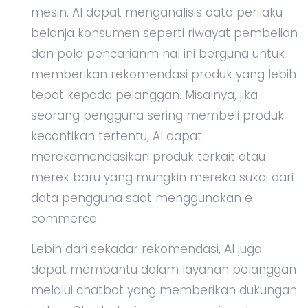
mesin, AI dapat menganalisis data perilaku
belanja konsumen seperti riwayat pembelian
dan pola pencarianm hal ini berguna untuk
memberikan rekomendasi produk yang lebih
tepat kepada pelanggan. Misalnya, jika
seorang pengguna sering membeli produk
kecantikan tertentu, AI dapat
merekomendasikan produk terkait atau
merek baru yang mungkin mereka sukai dari
data pengguna saat menggunakan e
commerce.
Lebih dari sekadar rekomendasi, AI juga
dapat membantu dalam layanan pelanggan
melalui chatbot yang memberikan dukungan