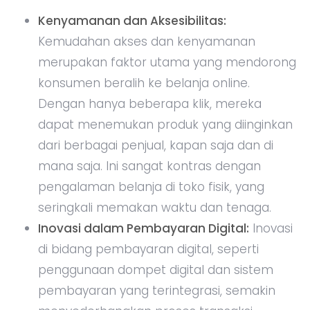
Kenyamanan dan Aksesibilitas:
Kemudahan akses dan kenyamanan
merupakan faktor utama yang mendorong
konsumen beralih ke belanja online.
Dengan hanya beberapa klik, mereka
dapat menemukan produk yang diinginkan
dari berbagai penjual, kapan saja dan di
mana saja. Ini sangat kontras dengan
pengalaman belanja di toko fisik, yang
seringkali memakan waktu dan tenaga.
Inovasi dalam Pembayaran Digital:
Inovasi
di bidang pembayaran digital, seperti
penggunaan dompet digital dan sistem
pembayaran yang terintegrasi, semakin