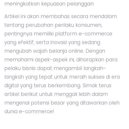
meningkatkan kepuasan pelanggan.
Artikel ini akan membahas secara mendalam
tentang perubahan perilaku konsumen,
pentingnya memiliki platform e-commerce
yang efektif, serta inovasi yang sedang
mengubah wajah belanja online. Dengan
memahami aspek-aspek ini, diharapkan para
pelaku bisnis dapat mengambil langkah-
langkah yang tepat untuk meraih sukses di era
digital yang terus berkembang. Simak terus
artikel berikut untuk menggali lebih dalam
mengenai potensi besar yang ditawarkan oleh
dunia e-commerce!