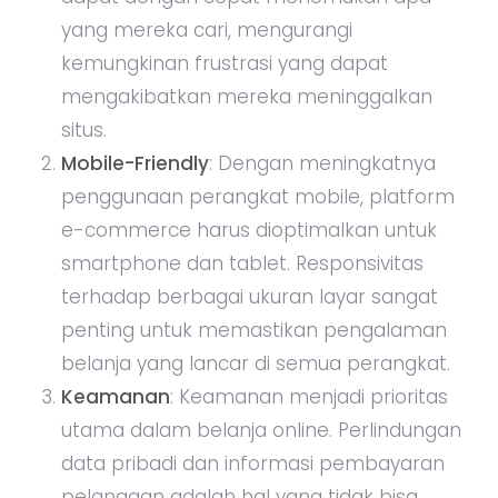
yang mereka cari, mengurangi
kemungkinan frustrasi yang dapat
mengakibatkan mereka meninggalkan
situs.
Mobile-Friendly
: Dengan meningkatnya
penggunaan perangkat mobile, platform
e-commerce harus dioptimalkan untuk
smartphone dan tablet. Responsivitas
terhadap berbagai ukuran layar sangat
penting untuk memastikan pengalaman
belanja yang lancar di semua perangkat.
Keamanan
: Keamanan menjadi prioritas
utama dalam belanja online. Perlindungan
data pribadi dan informasi pembayaran
pelanggan adalah hal yang tidak bisa