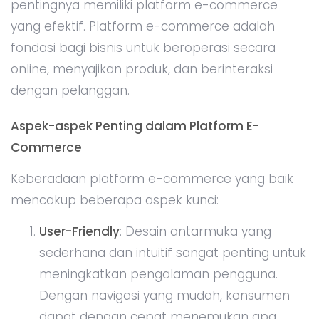
pentingnya memiliki platform e-commerce
yang efektif. Platform e-commerce adalah
fondasi bagi bisnis untuk beroperasi secara
online, menyajikan produk, dan berinteraksi
dengan pelanggan.
Aspek-aspek Penting dalam Platform E-
Commerce
Keberadaan platform e-commerce yang baik
mencakup beberapa aspek kunci:
User-Friendly
: Desain antarmuka yang
sederhana dan intuitif sangat penting untuk
meningkatkan pengalaman pengguna.
Dengan navigasi yang mudah, konsumen
dapat dengan cepat menemukan apa