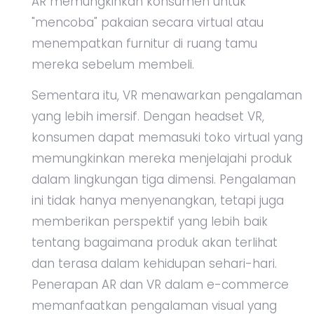
AR memungkinkan konsumen untuk
"mencoba" pakaian secara virtual atau
menempatkan furnitur di ruang tamu
mereka sebelum membeli.
Sementara itu, VR menawarkan pengalaman
yang lebih imersif. Dengan headset VR,
konsumen dapat memasuki toko virtual yang
memungkinkan mereka menjelajahi produk
dalam lingkungan tiga dimensi. Pengalaman
ini tidak hanya menyenangkan, tetapi juga
memberikan perspektif yang lebih baik
tentang bagaimana produk akan terlihat
dan terasa dalam kehidupan sehari-hari.
Penerapan AR dan VR dalam e-commerce
memanfaatkan pengalaman visual yang