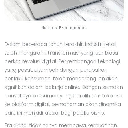
Ilustrasi E-commerce
Dalam beberapa tahun terakhir, industri retail
telah mengalami transformasi yang luar biasa
berkat revolusi digital. Perkembangan teknologi
yang pesat, ditambah dengan perubahan
perilaku konsumen, telah mendorong lonjakan
signifikan dalam belanja online. Dengan semakin
banyaknya konsumen yang beralih dari toko fisik
ke platform digital, pemahaman akan dinamika
baru ini menjadi krusial bagi pelaku bisnis.
Era digital tidak hanya membawa kemudahan,