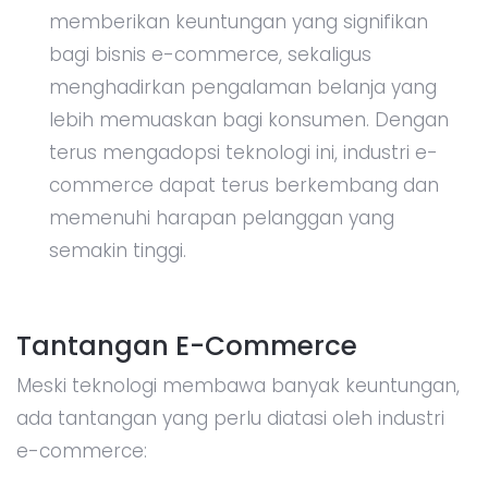
memberikan keuntungan yang signifikan
bagi bisnis e-commerce, sekaligus
menghadirkan pengalaman belanja yang
lebih memuaskan bagi konsumen. Dengan
terus mengadopsi teknologi ini, industri e-
commerce dapat terus berkembang dan
memenuhi harapan pelanggan yang
semakin tinggi.
Tantangan E-Commerce
Meski teknologi membawa banyak keuntungan,
ada tantangan yang perlu diatasi oleh industri
e-commerce: