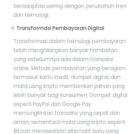
beradaptasi seiring dengan perubahan tren
dan teknologi.
Transformasi Pembayaran Digital
Transformasi dalam teknologi pembayaran
telah menghilangkan banyak hambatan
yang sebelumnya ada dalam transaksi
online. Metode pembayaran yang beragam
termasuk kartu kredit, dompet digital, dan
mata uang kripto memberikan pilihan yang
lebih banyak bagi konsumen. Dompet digital
seperti PayPal dan Google Pay
memungkinkan transaksi yang cepat dan
aman, sementara mata uang kripto seperti
Bitcoin menawarkan alternatif baru yang