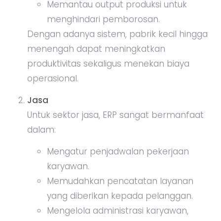
Memantau output produksi untuk
menghindari pemborosan.
Dengan adanya sistem, pabrik kecil hingga
menengah dapat meningkatkan
produktivitas sekaligus menekan biaya
operasional.
Jasa
Untuk sektor jasa, ERP sangat bermanfaat
dalam:
Mengatur penjadwalan pekerjaan
karyawan.
Memudahkan pencatatan layanan
yang diberikan kepada pelanggan.
Mengelola administrasi karyawan,