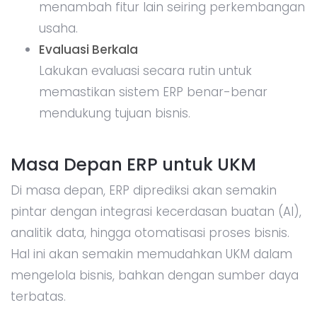
menambah fitur lain seiring perkembangan
usaha.
Evaluasi Berkala
Lakukan evaluasi secara rutin untuk
memastikan sistem ERP benar-benar
mendukung tujuan bisnis.
Masa Depan ERP untuk UKM
Di masa depan, ERP diprediksi akan semakin
pintar dengan integrasi kecerdasan buatan (AI),
analitik data, hingga otomatisasi proses bisnis.
Hal ini akan semakin memudahkan UKM dalam
mengelola bisnis, bahkan dengan sumber daya
terbatas.