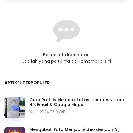
Belum ada komentar.
Jadilah yang pertama berkomentar disini
ARTIKEL TERPOPULER
Cara Praktis Melacak Lokasi dengan Nomor
HP, Email & Google Maps
14 Jul 2024 07.10 WIB
Mengubah Foto Menjadi Video dengan AI,