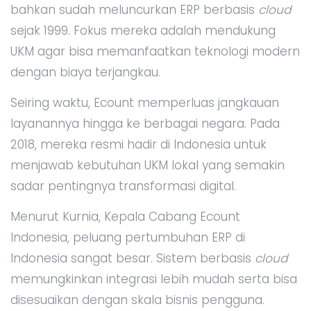
bahkan sudah meluncurkan ERP berbasis
cloud
sejak 1999. Fokus mereka adalah mendukung
UKM agar bisa memanfaatkan teknologi modern
dengan biaya terjangkau.
Seiring waktu, Ecount memperluas jangkauan
layanannya hingga ke berbagai negara. Pada
2018, mereka resmi hadir di Indonesia untuk
menjawab kebutuhan UKM lokal yang semakin
sadar pentingnya transformasi digital.
Menurut Kurnia, Kepala Cabang Ecount
Indonesia, peluang pertumbuhan ERP di
Indonesia sangat besar. Sistem berbasis
cloud
memungkinkan integrasi lebih mudah serta bisa
disesuaikan dengan skala bisnis pengguna.