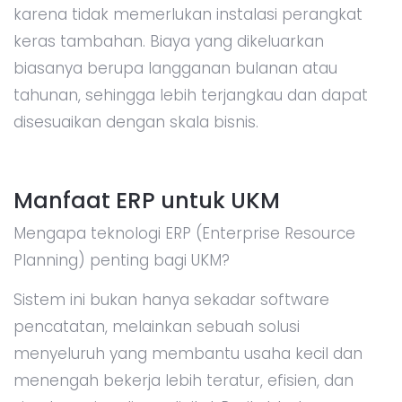
karena tidak memerlukan instalasi perangkat
keras tambahan. Biaya yang dikeluarkan
biasanya berupa langganan bulanan atau
tahunan, sehingga lebih terjangkau dan dapat
disesuaikan dengan skala bisnis.
Manfaat ERP untuk UKM
Mengapa teknologi ERP (Enterprise Resource
Planning) penting bagi UKM?
Sistem ini bukan hanya sekadar software
pencatatan, melainkan sebuah solusi
menyeluruh yang membantu usaha kecil dan
menengah bekerja lebih teratur, efisien, dan