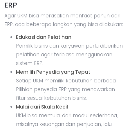
ERP
Agar UKM bisa merasakan manfaat penuh dari
ERP, ada beberapa langkah yang bisa dilakukan:
Edukasi dan Pelatihan
Pemilik bisnis dan karyawan perlu diberikan
pelatihan agar terbiasa menggunakan
sistem ERP.
Memilih Penyedia yang Tepat
Setiap UKM memiliki kebutuhan berbeda.
Pilihlah penyedia ERP yang menawarkan
fitur sesuai kebutuhan bisnis.
Mulai dari Skala Kecil
UKM bisa memulai dari modul sederhana,
misalnya keuangan dan penjualan, lalu