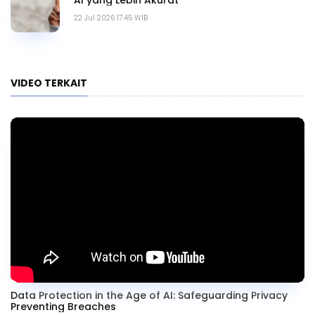
22 Jul 2026 17.45 WIB
VIDEO TERKAIT
Data Protection in the Age of AI: Safeguarding Privacy
Preventing Breaches