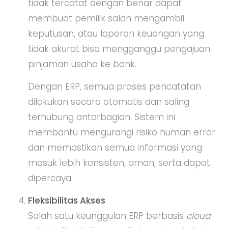
tidak tercatat dengan benar dapat
membuat pemilik salah mengambil
keputusan, atau laporan keuangan yang
tidak akurat bisa mengganggu pengajuan
pinjaman usaha ke bank.
Dengan ERP, semua proses pencatatan
dilakukan secara otomatis dan saling
terhubung antarbagian. Sistem ini
membantu mengurangi risiko human error
dan memastikan semua informasi yang
masuk lebih konsisten, aman, serta dapat
dipercaya.
Fleksibilitas Akses
Salah satu keunggulan ERP berbasis
cloud