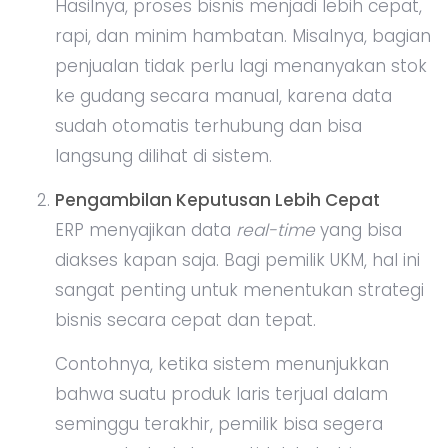
Hasilnya, proses bisnis menjadi lebih cepat,
rapi, dan minim hambatan. Misalnya, bagian
penjualan tidak perlu lagi menanyakan stok
ke gudang secara manual, karena data
sudah otomatis terhubung dan bisa
langsung dilihat di sistem.
Pengambilan Keputusan Lebih Cepat
ERP menyajikan data
real-time
yang bisa
diakses kapan saja. Bagi pemilik UKM, hal ini
sangat penting untuk menentukan strategi
bisnis secara cepat dan tepat.
Contohnya, ketika sistem menunjukkan
bahwa suatu produk laris terjual dalam
seminggu terakhir, pemilik bisa segera