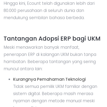
Hingga kini, Ecount telah digunakan lebih dari
80.000 perusahaan di seluruh dunia dan
mendukung sembilan bahasa berbeda.
Tantangan Adopsi ERP bagi UKM
Meski menawarkan banyak manfaat,
penerapan ERP di kalangan UKM bukan tanpa
hambatan. Beberapa tantangan yang sering
muncul antara lain:
Kurangnya Pemahaman Teknologi
Tidak semua pemilik UKM familiar dengan
sistem digital. Beberapa masih merasa
nyaman dengan metode manual meski