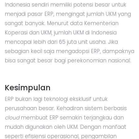
Indonesia sendiri memiliki potensi besar untuk
menjadi pasar ERP, mengingat jumlah UKM yang
sangat banyak. Menurut data Kementerian
Koperasi dan UKM, jumlah UKM di Indonesia
mencapai lebih dari 65 juta unit usaha. Jika
sebagian kecil saja mengadopsi ERP, dampaknya
bisa sangat besar bagi perekonomian nasional.
Kesimpulan
ERP bukan lagi teknologi eksklusif untuk
perusahaan besar. Kehadiran sistem berbasis
cloud
membuat ERP semakin terjangkau dan
mudah digunakan oleh UKM. Dengan manfaat
seperti efisiensi operasional, pengambilan