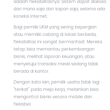
adalah fleksibilitasnya. Sistem dapat diakses
dari mana saja dan kapan saja, selama ada
koneksi internet.
Bagi pemilik UKM yang sering bepergian
atau memiliki cabang di lokasi berbeda,
fleksibilitas ini sangat bermanfaat. Mereka
tetap bisa memantau perkembangan
bisnis, melihat laporan keuangan, atau
menyetujui transaksi meski sedang tidak
berada di kantor.
Dengan kata lain, pemilik usaha tidak lagi
"terikat" pada meja kerja, melainkan bisa
mengontrol bisnis secara mobile dan
fleksibel.