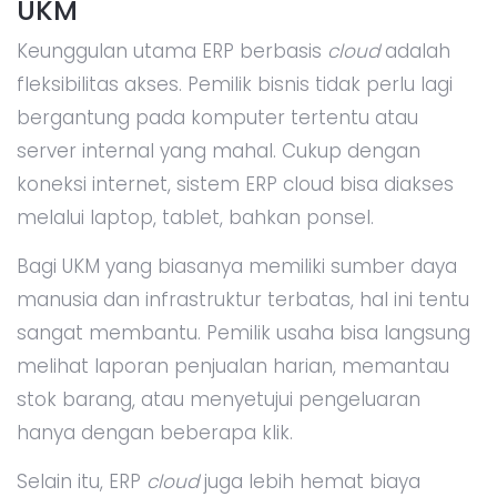
UKM
Keunggulan utama ERP berbasis
cloud
adalah
fleksibilitas akses. Pemilik bisnis tidak perlu lagi
bergantung pada komputer tertentu atau
server internal yang mahal. Cukup dengan
koneksi internet, sistem ERP cloud bisa diakses
melalui laptop, tablet, bahkan ponsel.
Bagi UKM yang biasanya memiliki sumber daya
manusia dan infrastruktur terbatas, hal ini tentu
sangat membantu. Pemilik usaha bisa langsung
melihat laporan penjualan harian, memantau
stok barang, atau menyetujui pengeluaran
hanya dengan beberapa klik.
Selain itu, ERP
cloud
juga lebih hemat biaya