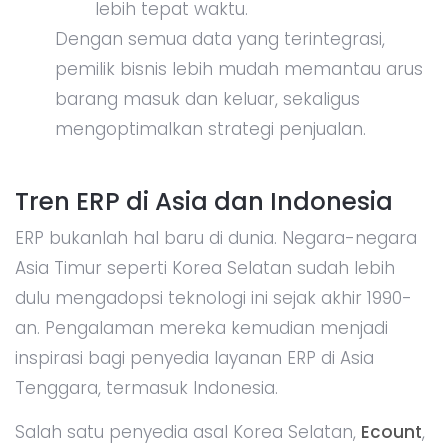
lebih tepat waktu.
Dengan semua data yang terintegrasi,
pemilik bisnis lebih mudah memantau arus
barang masuk dan keluar, sekaligus
mengoptimalkan strategi penjualan.
Tren ERP di Asia dan Indonesia
ERP bukanlah hal baru di dunia. Negara-negara
Asia Timur seperti Korea Selatan sudah lebih
dulu mengadopsi teknologi ini sejak akhir 1990-
an. Pengalaman mereka kemudian menjadi
inspirasi bagi penyedia layanan ERP di Asia
Tenggara, termasuk Indonesia.
Salah satu penyedia asal Korea Selatan,
Ecount
,