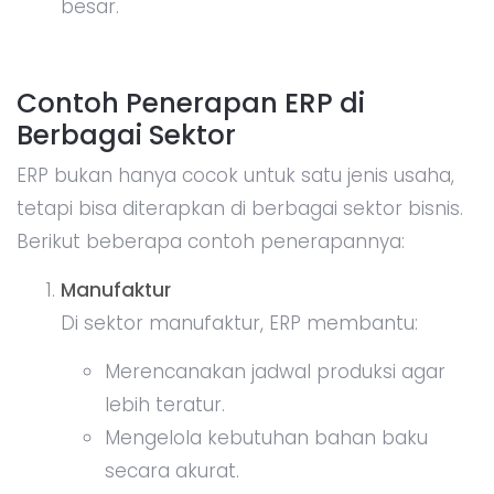
besar.
Contoh Penerapan ERP di
Berbagai Sektor
ERP bukan hanya cocok untuk satu jenis usaha,
tetapi bisa diterapkan di berbagai sektor bisnis.
Berikut beberapa contoh penerapannya:
Manufaktur
Di sektor manufaktur, ERP membantu:
Merencanakan jadwal produksi agar
lebih teratur.
Mengelola kebutuhan bahan baku
secara akurat.