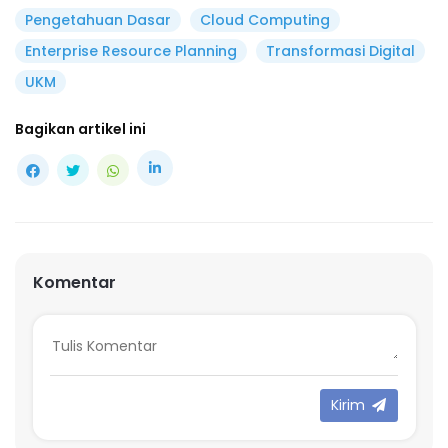
Pengetahuan Dasar
Cloud Computing
Enterprise Resource Planning
Transformasi Digital
UKM
Bagikan artikel ini
Komentar
Kirim