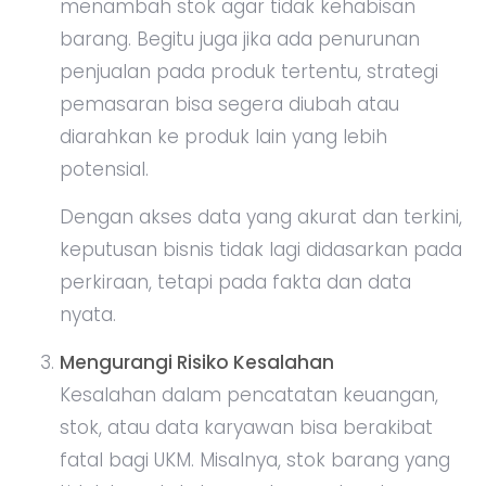
menambah stok agar tidak kehabisan
barang. Begitu juga jika ada penurunan
penjualan pada produk tertentu, strategi
pemasaran bisa segera diubah atau
diarahkan ke produk lain yang lebih
potensial.
Dengan akses data yang akurat dan terkini,
keputusan bisnis tidak lagi didasarkan pada
perkiraan, tetapi pada fakta dan data
nyata.
Mengurangi Risiko Kesalahan
Kesalahan dalam pencatatan keuangan,
stok, atau data karyawan bisa berakibat
fatal bagi UKM. Misalnya, stok barang yang