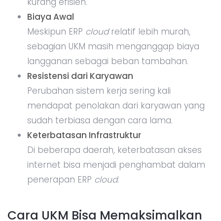
kurang efisien.
Biaya Awal
Meskipun ERP
cloud
relatif lebih murah,
sebagian UKM masih menganggap biaya
langganan sebagai beban tambahan.
Resistensi dari Karyawan
Perubahan sistem kerja sering kali
mendapat penolakan dari karyawan yang
sudah terbiasa dengan cara lama.
Keterbatasan Infrastruktur
Di beberapa daerah, keterbatasan akses
internet bisa menjadi penghambat dalam
penerapan ERP
cloud
.
Cara UKM Bisa Memaksimalkan