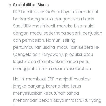
Skalabilitas Bisnis
ERP bersifat
scalable
,
artinya sistem dapat
berkembang sesuai dengan skala bisnis.
Saat UKM masih kecil, mereka bisa mulai
dengan modul sederhana seperti penjualan
dan pembelian. Namun, seiring
pertumbuhan usaha, modul lain seperti HR
(pengelolaan karyawan), produksi, atau
logistik bisa ditambahkan tanpa perlu
mengganti sistem secara keseluruhan.
Hal ini membuat ERP menjadi investasi
jangka panjang, karena bisa terus
menyesuaikan kebutuhan tanpa
menambah beban biaya infrastruktur yang