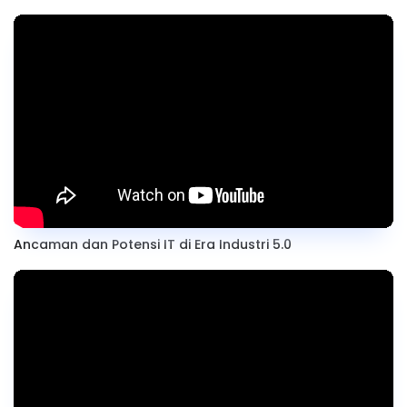
Ancaman dan Potensi IT di Era Industri 5.0