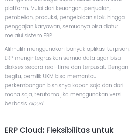
platform. Mulai dari keuangan, penjualan,
pembelian, produksi, pengelolaan stok, hingga
penggajian karyawan, semuanya bisa diatur
melalui sistem ERP.
Alih-alih menggunakan banyak aplikasi terpisah,
ERP mengintegrasikan semua data agar bisa
diakses secara real-time dan terpusat. Dengan
begitu, pemilik UKM bisa memantau
perkembangan bisnisnya kapan saja dan dari
mana saja, terutama jika menggunakan versi
berbasis
cloud
.
ERP Cloud: Fleksibilitas untuk