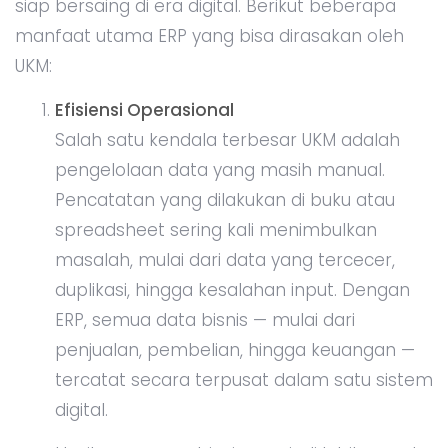
siap bersaing di era digital. Berikut beberapa
manfaat utama ERP yang bisa dirasakan oleh
UKM:
Efisiensi Operasional
Salah satu kendala terbesar UKM adalah
pengelolaan data yang masih manual.
Pencatatan yang dilakukan di buku atau
spreadsheet sering kali menimbulkan
masalah, mulai dari data yang tercecer,
duplikasi, hingga kesalahan input. Dengan
ERP, semua data bisnis — mulai dari
penjualan, pembelian, hingga keuangan —
tercatat secara terpusat dalam satu sistem
digital.