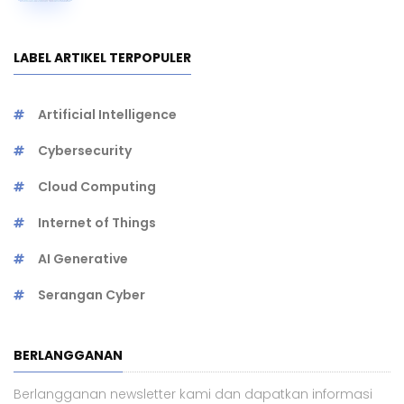
LABEL ARTIKEL TERPOPULER
Artificial Intelligence
Cybersecurity
Cloud Computing
Internet of Things
AI Generative
Serangan Cyber
BERLANGGANAN
Berlangganan newsletter kami dan dapatkan informasi