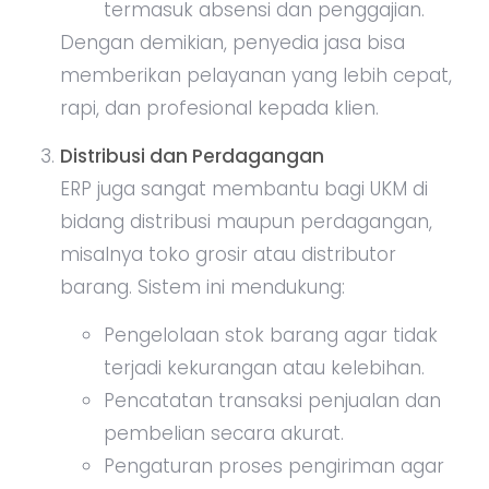
termasuk absensi dan penggajian.
Dengan demikian, penyedia jasa bisa
memberikan pelayanan yang lebih cepat,
rapi, dan profesional kepada klien.
Distribusi dan Perdagangan
ERP juga sangat membantu bagi UKM di
bidang distribusi maupun perdagangan,
misalnya toko grosir atau distributor
barang. Sistem ini mendukung:
Pengelolaan stok barang agar tidak
terjadi kekurangan atau kelebihan.
Pencatatan transaksi penjualan dan
pembelian secara akurat.
Pengaturan proses pengiriman agar