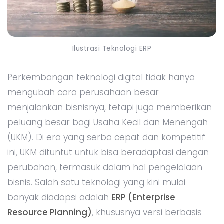
Ilustrasi Teknologi ERP
Perkembangan teknologi digital tidak hanya
mengubah cara perusahaan besar
menjalankan bisnisnya, tetapi juga memberikan
peluang besar bagi Usaha Kecil dan Menengah
(UKM). Di era yang serba cepat dan kompetitif
ini, UKM dituntut untuk bisa beradaptasi dengan
perubahan, termasuk dalam hal pengelolaan
bisnis. Salah satu teknologi yang kini mulai
banyak diadopsi adalah
ERP (Enterprise
Resource Planning)
, khususnya versi berbasis