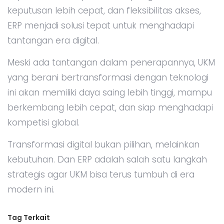
keputusan lebih cepat, dan fleksibilitas akses,
ERP menjadi solusi tepat untuk menghadapi
tantangan era digital.
Meski ada tantangan dalam penerapannya, UKM
yang berani bertransformasi dengan teknologi
ini akan memiliki daya saing lebih tinggi, mampu
berkembang lebih cepat, dan siap menghadapi
kompetisi global.
Transformasi digital bukan pilihan, melainkan
kebutuhan. Dan ERP adalah salah satu langkah
strategis agar UKM bisa terus tumbuh di era
modern ini.
Tag Terkait