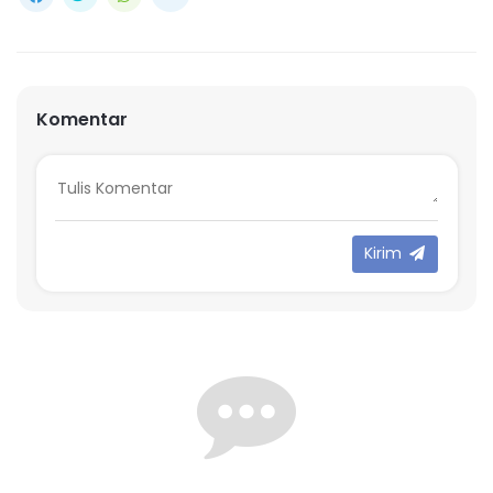
Komentar
Kirim