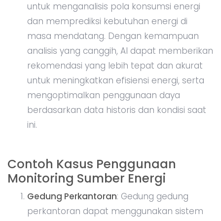
untuk menganalisis pola konsumsi energi
dan memprediksi kebutuhan energi di
masa mendatang. Dengan kemampuan
analisis yang canggih, AI dapat memberikan
rekomendasi yang lebih tepat dan akurat
untuk meningkatkan efisiensi energi, serta
mengoptimalkan penggunaan daya
berdasarkan data historis dan kondisi saat
ini.
Contoh Kasus Penggunaan
Monitoring Sumber Energi
Gedung Perkantoran
: Gedung gedung
perkantoran dapat menggunakan sistem