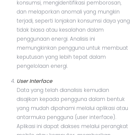
konsumsi, mengidentifikasi pemborosan,
dan melaporkan anomali yang mungkin
terjadi, seperti lonjakan konsumsi daya yang
tidak biasa atau kesalahan dalam
penggunaan energi. Analisis ini
memungkinkan pengguna untuk membuat
keputusan yang lebih tepat dalam
pengelolaan energi.
User Interface
Data yang telah dianalisis kemudian
disajikan kepada pengguna dalam bentuk
yang mudah dipahami melalui aplikasi atau
antarmuka pengguna (user interface).
Aplikasi ini dapat diakses melalui perangkat