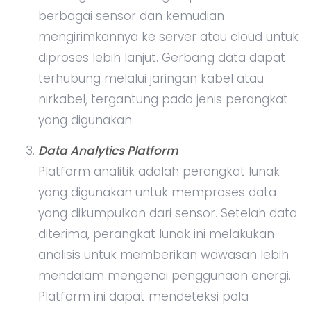
berbagai sensor dan kemudian
mengirimkannya ke server atau cloud untuk
diproses lebih lanjut. Gerbang data dapat
terhubung melalui jaringan kabel atau
nirkabel, tergantung pada jenis perangkat
yang digunakan.
Data Analytics Platform
Platform analitik adalah perangkat lunak
yang digunakan untuk memproses data
yang dikumpulkan dari sensor. Setelah data
diterima, perangkat lunak ini melakukan
analisis untuk memberikan wawasan lebih
mendalam mengenai penggunaan energi.
Platform ini dapat mendeteksi pola