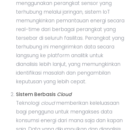
menggunakan perangkat sensor yang
terhubung melalui jaringan, sistem IoT
memungkinkan pemantauan energi secara
real-time dari berbagai perangkat yang
tersebar di seluruh fasilitas. Perangkat yang
terhubung ini mengirimkan data secara
langsung ke platform analitik untuk
dianalisis lebih lanjut, yang memungkinkan
identifikasi masalah dan pengambilan
keputusan yang lebih cepat.
Sistem Berbasis
Cloud
Teknologi
cloud
memberikan keleluasaan
bagi pengguna untuk mengakses data
konsumsi energi dari mana saja dan kapan
saja. Data yang dikumpulkan dan dianalisis