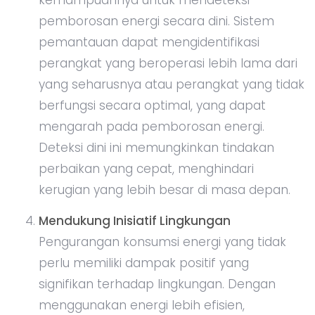
kemampuannya untuk mendeteksi
pemborosan energi secara dini. Sistem
pemantauan dapat mengidentifikasi
perangkat yang beroperasi lebih lama dari
yang seharusnya atau perangkat yang tidak
berfungsi secara optimal, yang dapat
mengarah pada pemborosan energi.
Deteksi dini ini memungkinkan tindakan
perbaikan yang cepat, menghindari
kerugian yang lebih besar di masa depan.
Mendukung Inisiatif Lingkungan
Pengurangan konsumsi energi yang tidak
perlu memiliki dampak positif yang
signifikan terhadap lingkungan. Dengan
menggunakan energi lebih efisien,