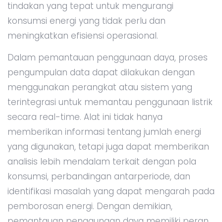
tindakan yang tepat untuk mengurangi
konsumsi energi yang tidak perlu dan
meningkatkan efisiensi operasional.
Dalam pemantauan penggunaan daya, proses
pengumpulan data dapat dilakukan dengan
menggunakan perangkat atau sistem yang
terintegrasi untuk memantau penggunaan listrik
secara real-time. Alat ini tidak hanya
memberikan informasi tentang jumlah energi
yang digunakan, tetapi juga dapat memberikan
analisis lebih mendalam terkait dengan pola
konsumsi, perbandingan antarperiode, dan
identifikasi masalah yang dapat mengarah pada
pemborosan energi. Dengan demikian,
pemantauan penggunaan daya memiliki peran