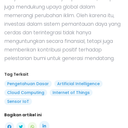
juga mendukung upaya global dalam
memerangi perubahan iklim. Oleh karena itu,
investasi dalam sistem pemantauan daya yang
cerdas dan terintegrasi tidak hanya
menguntungkan secara finansial, tetapi juga
memberikan kontribusi positif terhadap
pelestarian bumi untuk generasi mendatang.
Tag Terkait
Pengetahuan Dasar
Artificial Intelligence
Cloud Computing
Internet of Things
Sensor IoT
Bagikan artikel ini