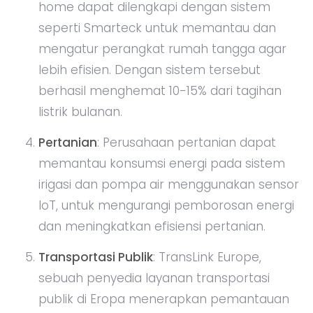
home dapat dilengkapi dengan sistem
seperti Smarteck untuk memantau dan
mengatur perangkat rumah tangga agar
lebih efisien. Dengan sistem tersebut
berhasil menghemat 10-15% dari tagihan
listrik bulanan.
Pertanian
: Perusahaan pertanian dapat
memantau konsumsi energi pada sistem
irigasi dan pompa air menggunakan sensor
IoT, untuk mengurangi pemborosan energi
dan meningkatkan efisiensi pertanian.
Transportasi Publik
: TransLink Europe,
sebuah penyedia layanan transportasi
publik di Eropa menerapkan pemantauan