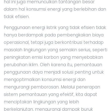
hal ini juga memunculkan tantangan besar
dalam hal konsumsi energi yang berlebihan dan
tidak efisien.
Penggunaan energi listrik yang tidak efisien tidak
hanya berdampak pada pembengkakan biaya
operasional, tetapi juga berkontribusi terhadap
masalah lingkungan yang semakin serius, seperti
peningkatan emisi karbon yang menyebabkan
perubahan iklim. Oleh karena itu, pemantauan
penggunaan daya menjadi solusi penting untuk
mengoptimalkan konsumsi energi dan
mengurangi pemborosan. Melalui penerapan
sistem pemantauan yang efektif, kita dapat
menciptakan lingkungan yang lebih
berkelanjutan, mengurangi dampak buruk