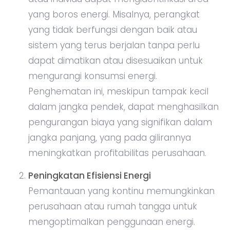
yang boros energi. Misalnya, perangkat
yang tidak berfungsi dengan baik atau
sistem yang terus berjalan tanpa perlu
dapat dimatikan atau disesuaikan untuk
mengurangi konsumsi energi.
Penghematan ini, meskipun tampak kecil
dalam jangka pendek, dapat menghasilkan
pengurangan biaya yang signifikan dalam
jangka panjang, yang pada gilirannya
meningkatkan profitabilitas perusahaan.
Peningkatan Efisiensi Energi
Pemantauan yang kontinu memungkinkan
perusahaan atau rumah tangga untuk
mengoptimalkan penggunaan energi.