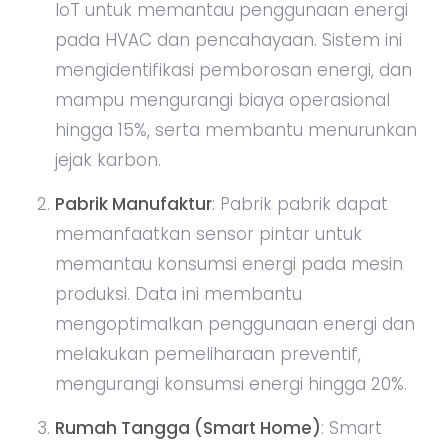
IoT untuk memantau penggunaan energi
pada HVAC dan pencahayaan. Sistem ini
mengidentifikasi pemborosan energi, dan
mampu mengurangi biaya operasional
hingga 15%, serta membantu menurunkan
jejak karbon.
Pabrik Manufaktur
: Pabrik pabrik dapat
memanfaatkan sensor pintar untuk
memantau konsumsi energi pada mesin
produksi. Data ini membantu
mengoptimalkan penggunaan energi dan
melakukan pemeliharaan preventif,
mengurangi konsumsi energi hingga 20%.
Rumah Tangga (Smart Home)
: Smart