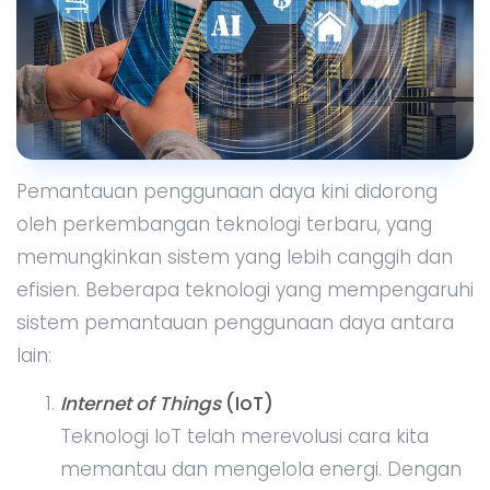
Pemantauan penggunaan daya kini didorong
oleh perkembangan teknologi terbaru, yang
memungkinkan sistem yang lebih canggih dan
efisien. Beberapa teknologi yang mempengaruhi
sistem pemantauan penggunaan daya antara
lain:
Internet of Things
(IoT)
Teknologi IoT telah merevolusi cara kita
memantau dan mengelola energi. Dengan