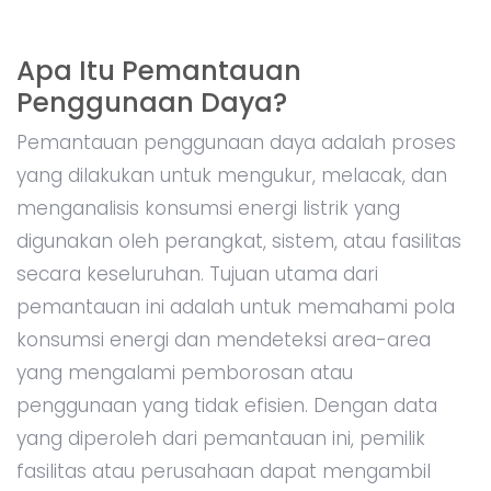
Apa Itu Pemantauan
Penggunaan Daya?
Pemantauan penggunaan daya adalah proses
yang dilakukan untuk mengukur, melacak, dan
menganalisis konsumsi energi listrik yang
digunakan oleh perangkat, sistem, atau fasilitas
secara keseluruhan. Tujuan utama dari
pemantauan ini adalah untuk memahami pola
konsumsi energi dan mendeteksi area-area
yang mengalami pemborosan atau
penggunaan yang tidak efisien. Dengan data
yang diperoleh dari pemantauan ini, pemilik
fasilitas atau perusahaan dapat mengambil