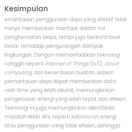
Kesimpulan
emantauan penggunaan daya yang efektif tidak
hanya memberikan manfaat dalam hal
penghematan biaya, tetapi juga berkontribusi
besar terhadap pengurangan dampak
lingkungan. Dengan memanfaatkan teknologi
canggih seperti
Internet of Things
(IoT),
cloud
computing
, dan kecerdasan buatan, sistem
pemantauan daya dapat memberikan data
real-time yang lebih akurat, memungkinkan
pengelolaan energi yang lebih tepat dan efisien.
Teknologi ini juga memungkinkan identifikasi
masalah lebih dini, seperti kebocoran energi
atau penggunaan yang tidak efisien, sehingga