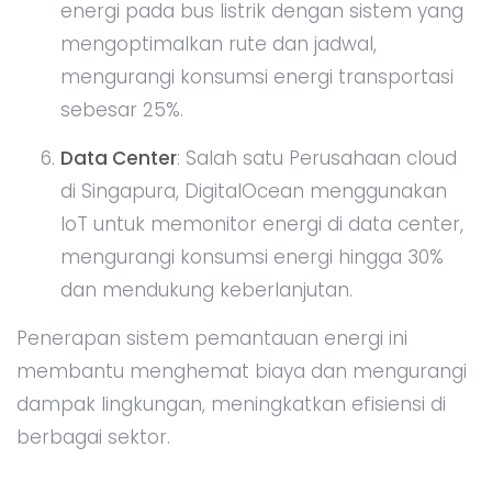
energi pada bus listrik dengan sistem yang
mengoptimalkan rute dan jadwal,
mengurangi konsumsi energi transportasi
sebesar 25%.
Data Center
: Salah satu Perusahaan cloud
di Singapura, DigitalOcean menggunakan
IoT untuk memonitor energi di data center,
mengurangi konsumsi energi hingga 30%
dan mendukung keberlanjutan.
Penerapan sistem pemantauan energi ini
membantu menghemat biaya dan mengurangi
dampak lingkungan, meningkatkan efisiensi di
berbagai sektor.