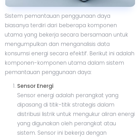
Sistem pemantauan penggunaan daya
biasanya terdiri dari beberapa komponen
utama yang bekerja secara bersamaan untuk
mengumpulkan dan menganalisis data
konsumsi energi secara efektif. Berikut ini adalah
komponen-komponen utama dalam sistem
pemantauan penggunaan daya:
Sensor Energi
Sensor energi adalah perangkat yang
dipasang di titik-titik strategis dalam
distribusi listrik untuk mengukur aliran energi
yang digunakan oleh perangkat atau
sistem. Sensor ini bekerja dengan