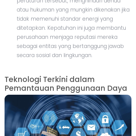
peraturan tersebut, menghindari denda
atau hukuman yang mungkin dikenakan jika
tidak memenuhi standar energi yang
ditetapkan. Kepatuhan ini juga membantu
perusahaan menjaga reputasi mereka
sebagai entitas yang bertanggung jawab
secara sosial dan lingkungan.
Teknologi Terkini dalam
Pemantauan Penggunaan Daya