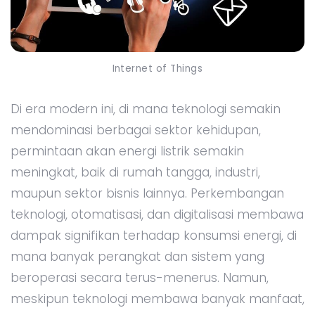
Internet of Things
Di era modern ini, di mana teknologi semakin
mendominasi berbagai sektor kehidupan,
permintaan akan energi listrik semakin
meningkat, baik di rumah tangga, industri,
maupun sektor bisnis lainnya. Perkembangan
teknologi, otomatisasi, dan digitalisasi membawa
dampak signifikan terhadap konsumsi energi, di
mana banyak perangkat dan sistem yang
beroperasi secara terus-menerus. Namun,
meskipun teknologi membawa banyak manfaat,