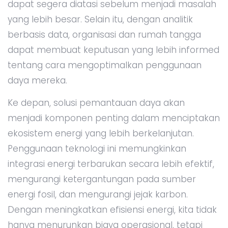
dapat segera diatasi sebelum menjadi masalah
yang lebih besar. Selain itu, dengan analitik
berbasis data, organisasi dan rumah tangga
dapat membuat keputusan yang lebih informed
tentang cara mengoptimalkan penggunaan
daya mereka.
Ke depan, solusi pemantauan daya akan
menjadi komponen penting dalam menciptakan
ekosistem energi yang lebih berkelanjutan.
Penggunaan teknologi ini memungkinkan
integrasi energi terbarukan secara lebih efektif,
mengurangi ketergantungan pada sumber
energi fosil, dan mengurangi jejak karbon.
Dengan meningkatkan efisiensi energi, kita tidak
hanya menurunkan biaya operasional, tetapi