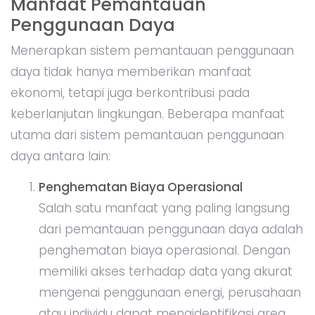
Manfaat Pemantauan
Penggunaan Daya
Menerapkan sistem pemantauan penggunaan
daya tidak hanya memberikan manfaat
ekonomi, tetapi juga berkontribusi pada
keberlanjutan lingkungan. Beberapa manfaat
utama dari sistem pemantauan penggunaan
daya antara lain:
Penghematan Biaya Operasional
Salah satu manfaat yang paling langsung
dari pemantauan penggunaan daya adalah
penghematan biaya operasional. Dengan
memiliki akses terhadap data yang akurat
mengenai penggunaan energi, perusahaan
atau individu dapat mengidentifikasi area