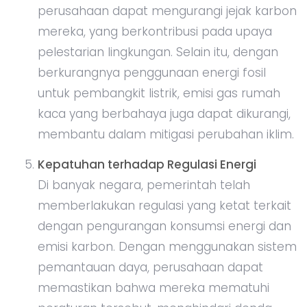
perusahaan dapat mengurangi jejak karbon
mereka, yang berkontribusi pada upaya
pelestarian lingkungan. Selain itu, dengan
berkurangnya penggunaan energi fosil
untuk pembangkit listrik, emisi gas rumah
kaca yang berbahaya juga dapat dikurangi,
membantu dalam mitigasi perubahan iklim.
Kepatuhan terhadap Regulasi Energi
Di banyak negara, pemerintah telah
memberlakukan regulasi yang ketat terkait
dengan pengurangan konsumsi energi dan
emisi karbon. Dengan menggunakan sistem
pemantauan daya, perusahaan dapat
memastikan bahwa mereka mematuhi