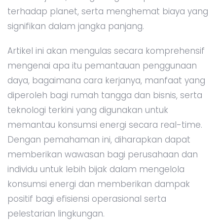
terhadap planet, serta menghemat biaya yang
signifikan dalam jangka panjang.
Artikel ini akan mengulas secara komprehensif
mengenai apa itu pemantauan penggunaan
daya, bagaimana cara kerjanya, manfaat yang
diperoleh bagi rumah tangga dan bisnis, serta
teknologi terkini yang digunakan untuk
memantau konsumsi energi secara real-time.
Dengan pemahaman ini, diharapkan dapat
memberikan wawasan bagi perusahaan dan
individu untuk lebih bijak dalam mengelola
konsumsi energi dan memberikan dampak
positif bagi efisiensi operasional serta
pelestarian lingkungan.