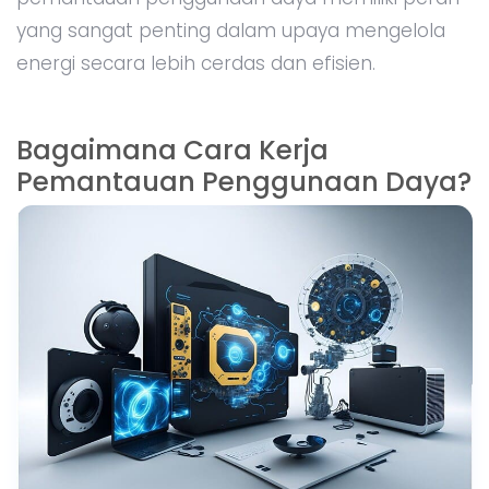
yang sangat penting dalam upaya mengelola
energi secara lebih cerdas dan efisien.
Bagaimana Cara Kerja
Pemantauan Penggunaan Daya?