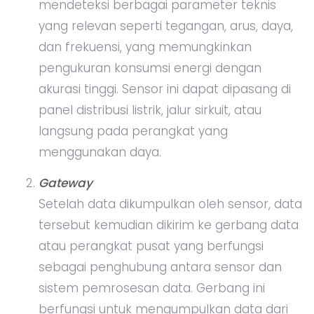
mendeteksi berbagai parameter teknis
yang relevan seperti tegangan, arus, daya,
dan frekuensi, yang memungkinkan
pengukuran konsumsi energi dengan
akurasi tinggi. Sensor ini dapat dipasang di
panel distribusi listrik, jalur sirkuit, atau
langsung pada perangkat yang
menggunakan daya.
Gateway
Setelah data dikumpulkan oleh sensor, data
tersebut kemudian dikirim ke gerbang data
atau perangkat pusat yang berfungsi
sebagai penghubung antara sensor dan
sistem pemrosesan data. Gerbang ini
berfungsi untuk mengumpulkan data dari