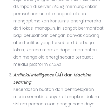
disimpan di server
cloud
, memungkinkan
perusahaan untuk mengontrol dan
mengoptimalkan konsumsi energi mereka
dari lokasi manapun. Ini sangat bermanfaat
bagi perusahaan dengan banyak cabang
atau fasilitas yang tersebar di berbagai
lokasi, karena mereka dapat memantau
dan mengelola energi secara terpusat
melalui platform
cloud
.
Artificial Intelligence
(AI) dan
Machine
Learning
Kecerdasan buatan dan pembelajaran
mesin semakin banyak diterapkan dalam
sistem pemantauan penggunaan daya