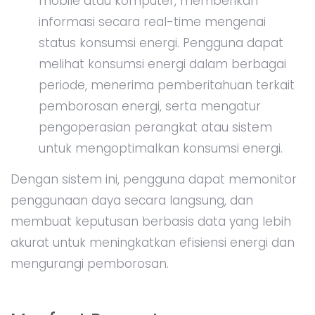
mobile atau komputer, memberikan
informasi secara real-time mengenai
status konsumsi energi. Pengguna dapat
melihat konsumsi energi dalam berbagai
periode, menerima pemberitahuan terkait
pemborosan energi, serta mengatur
pengoperasian perangkat atau sistem
untuk mengoptimalkan konsumsi energi.
Dengan sistem ini, pengguna dapat memonitor
penggunaan daya secara langsung, dan
membuat keputusan berbasis data yang lebih
akurat untuk meningkatkan efisiensi energi dan
mengurangi pemborosan.