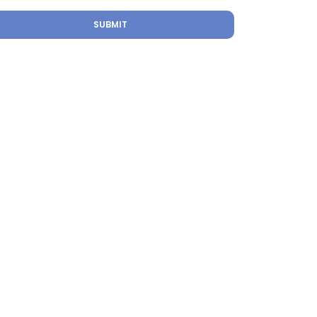
SUBMIT