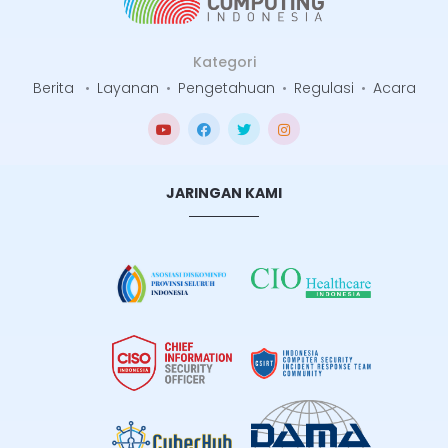
Kategori
Berita
•
Layanan
•
Pengetahuan
•
Regulasi
•
Acara
JARINGAN KAMI