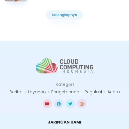
Selengkapnya
Selengkapnya
Kategori
Berita
•
Layanan
•
Pengetahuan
•
Regulasi
•
Acara
JARINGAN KAMI