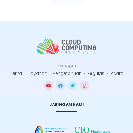
Kategori
Berita
•
Layanan
•
Pengetahuan
•
Regulasi
•
Acara
JARINGAN KAMI