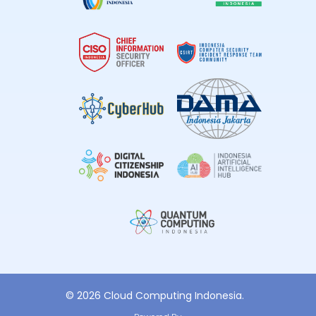
© 2026 Cloud Computing Indonesia.