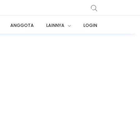
ANGGOTA
LAINNYA
LOGIN