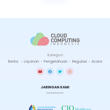
Selengkapnya
Kategori
Berita
•
Layanan
•
Pengetahuan
•
Regulasi
•
Acara
JARINGAN KAMI