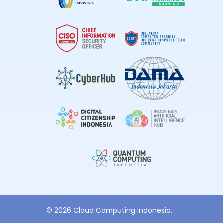
© 2026 Cloud Computing Indonesia.