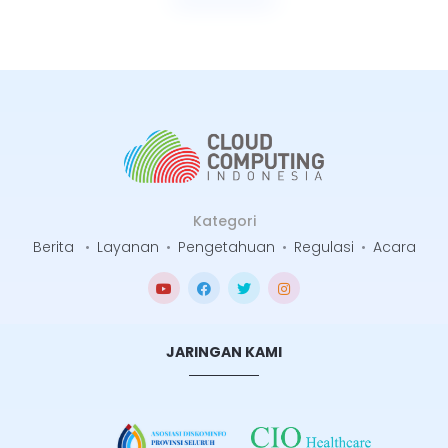
Kategori
Berita
•
Layanan
•
Pengetahuan
•
Regulasi
•
Acara
JARINGAN KAMI