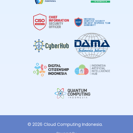
© 2026 Cloud Computing Indonesia.