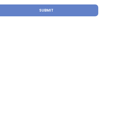
SUBMIT