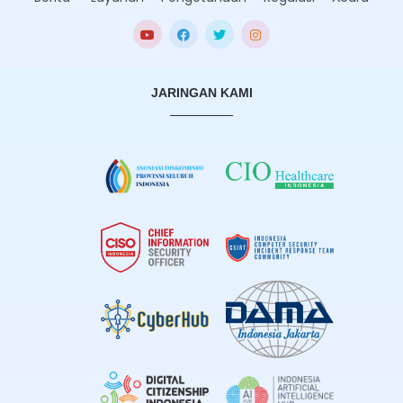
JARINGAN KAMI