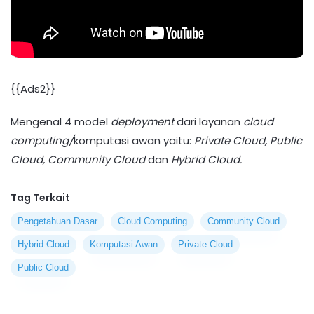
{{Ads2}}
Mengenal 4 model
deployment
dari layanan
cloud
computing/
komputasi awan yaitu:
Private Cloud, Public
Cloud, Community Cloud
dan
Hybrid Cloud.
Tag Terkait
Pengetahuan Dasar
Cloud Computing
Community Cloud
Hybrid Cloud
Komputasi Awan
Private Cloud
Public Cloud