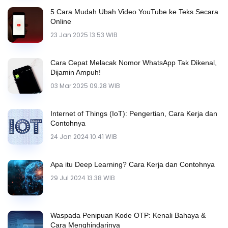
5 Cara Mudah Ubah Video YouTube ke Teks Secara
Online
23 Jan 2025 13.53 WIB
Cara Cepat Melacak Nomor WhatsApp Tak Dikenal,
Dijamin Ampuh!
03 Mar 2025 09.28 WIB
Internet of Things (IoT): Pengertian, Cara Kerja dan
Contohnya
24 Jan 2024 10.41 WIB
Apa itu Deep Learning? Cara Kerja dan Contohnya
29 Jul 2024 13.38 WIB
Waspada Penipuan Kode OTP: Kenali Bahaya &
Cara Menghindarinya