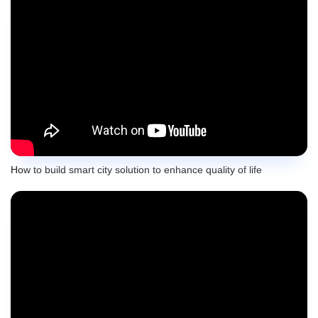
How to build smart city solution to enhance quality of life