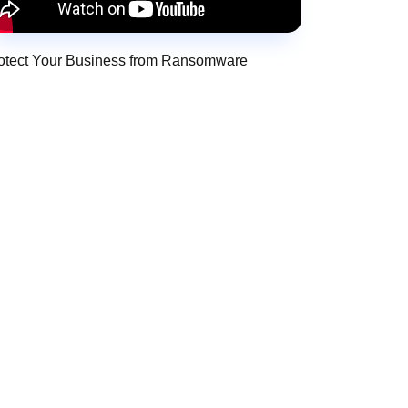
otect Your Business from Ransomware