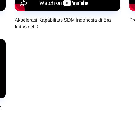
Akselerasi Kapabilitas SDM Indonesia di Era
Pr
Industri 4.0
n