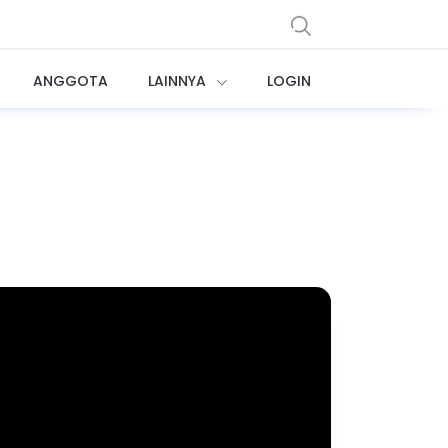
ANGGOTA
LAINNYA
LOGIN