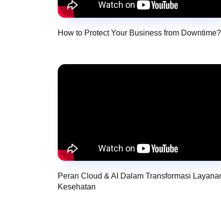
How to Protect Your Business from Downtime?
Peran Cloud & AI Dalam Transformasi Layana
Kesehatan