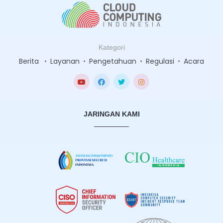
Kategori
Berita
•
Layanan
•
Pengetahuan
•
Regulasi
•
Acara
JARINGAN KAMI