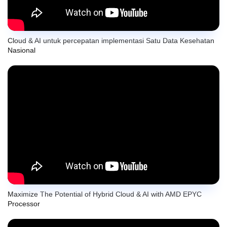
Cloud & AI untuk percepatan implementasi Satu Data Kesehatan
Nasional
Maximize The Potential of Hybrid Cloud & AI with AMD EPYC
Processor