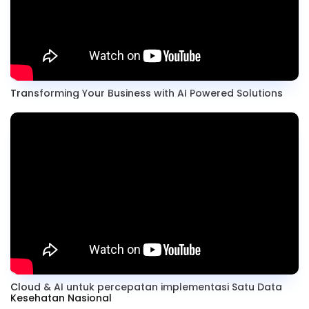
Transforming Your Business with AI Powered Solutions
Cloud & AI untuk percepatan implementasi Satu Data
Kesehatan Nasional