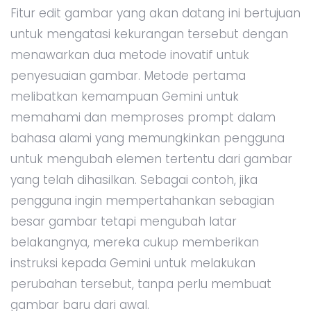
Fitur edit gambar yang akan datang ini bertujuan
untuk mengatasi kekurangan tersebut dengan
menawarkan dua metode inovatif untuk
penyesuaian gambar. Metode pertama
melibatkan kemampuan Gemini untuk
memahami dan memproses prompt dalam
bahasa alami yang memungkinkan pengguna
untuk mengubah elemen tertentu dari gambar
yang telah dihasilkan. Sebagai contoh, jika
pengguna ingin mempertahankan sebagian
besar gambar tetapi mengubah latar
belakangnya, mereka cukup memberikan
instruksi kepada Gemini untuk melakukan
perubahan tersebut, tanpa perlu membuat
gambar baru dari awal.