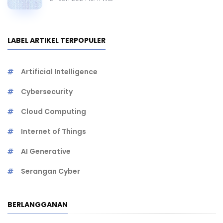
LABEL ARTIKEL TERPOPULER
Artificial Intelligence
Cybersecurity
Cloud Computing
Internet of Things
AI Generative
Serangan Cyber
BERLANGGANAN