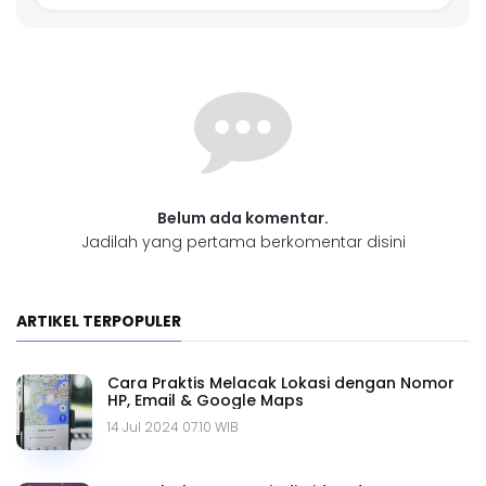
Belum ada komentar.
Jadilah yang pertama berkomentar disini
ARTIKEL TERPOPULER
Cara Praktis Melacak Lokasi dengan Nomor
HP, Email & Google Maps
14 Jul 2024 07.10 WIB