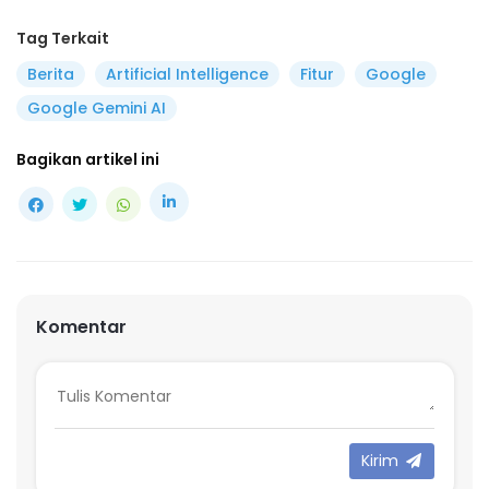
Tag Terkait
Berita
Artificial Intelligence
Fitur
Google
Google Gemini AI
Bagikan artikel ini
Komentar
Kirim