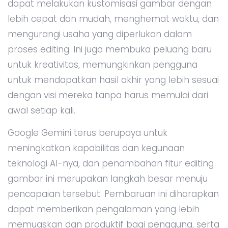
dapat melakukan kustomisasi gambar dengan
lebih cepat dan mudah, menghemat waktu, dan
mengurangi usaha yang diperlukan dalam
proses editing. Ini juga membuka peluang baru
untuk kreativitas, memungkinkan pengguna
untuk mendapatkan hasil akhir yang lebih sesuai
dengan visi mereka tanpa harus memulai dari
awal setiap kali.
Google Gemini terus berupaya untuk
meningkatkan kapabilitas dan kegunaan
teknologi AI-nya, dan penambahan fitur editing
gambar ini merupakan langkah besar menuju
pencapaian tersebut. Pembaruan ini diharapkan
dapat memberikan pengalaman yang lebih
memuaskan dan produktif bagi pengguna, serta