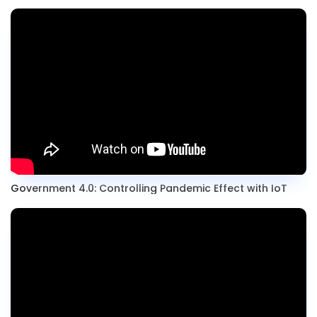
Government 4.0: Controlling Pandemic Effect with IoT