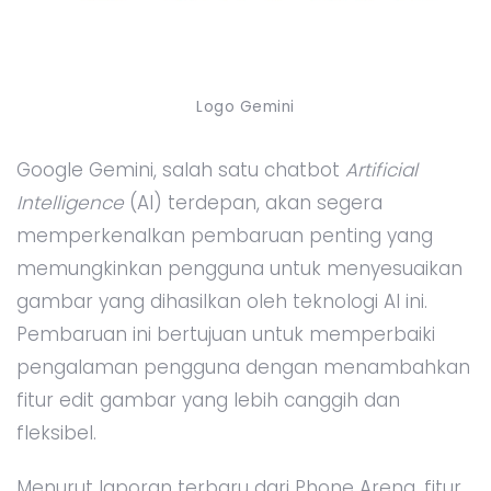
Logo Gemini
Google Gemini, salah satu chatbot
Artificial
Intelligence
(AI) terdepan, akan segera
memperkenalkan pembaruan penting yang
memungkinkan pengguna untuk menyesuaikan
gambar yang dihasilkan oleh teknologi AI ini.
Pembaruan ini bertujuan untuk memperbaiki
pengalaman pengguna dengan menambahkan
fitur edit gambar yang lebih canggih dan
fleksibel.
Menurut laporan terbaru dari Phone Arena, fitur