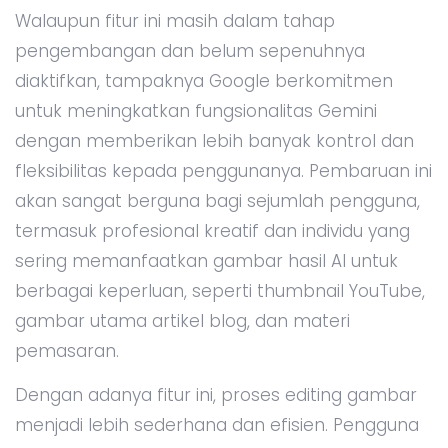
Walaupun fitur ini masih dalam tahap
pengembangan dan belum sepenuhnya
diaktifkan, tampaknya Google berkomitmen
untuk meningkatkan fungsionalitas Gemini
dengan memberikan lebih banyak kontrol dan
fleksibilitas kepada penggunanya. Pembaruan ini
akan sangat berguna bagi sejumlah pengguna,
termasuk profesional kreatif dan individu yang
sering memanfaatkan gambar hasil AI untuk
berbagai keperluan, seperti thumbnail YouTube,
gambar utama artikel blog, dan materi
pemasaran.
Dengan adanya fitur ini, proses editing gambar
menjadi lebih sederhana dan efisien. Pengguna