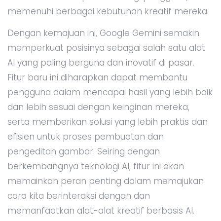
memenuhi berbagai kebutuhan kreatif mereka.
Dengan kemajuan ini, Google Gemini semakin
memperkuat posisinya sebagai salah satu alat
AI yang paling berguna dan inovatif di pasar.
Fitur baru ini diharapkan dapat membantu
pengguna dalam mencapai hasil yang lebih baik
dan lebih sesuai dengan keinginan mereka,
serta memberikan solusi yang lebih praktis dan
efisien untuk proses pembuatan dan
pengeditan gambar. Seiring dengan
berkembangnya teknologi AI, fitur ini akan
memainkan peran penting dalam memajukan
cara kita berinteraksi dengan dan
memanfaatkan alat-alat kreatif berbasis AI.