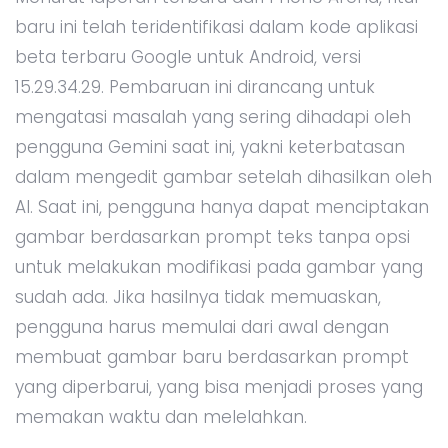
baru ini telah teridentifikasi dalam kode aplikasi
beta terbaru Google untuk Android, versi
15.29.34.29. Pembaruan ini dirancang untuk
mengatasi masalah yang sering dihadapi oleh
pengguna Gemini saat ini, yakni keterbatasan
dalam mengedit gambar setelah dihasilkan oleh
AI. Saat ini, pengguna hanya dapat menciptakan
gambar berdasarkan prompt teks tanpa opsi
untuk melakukan modifikasi pada gambar yang
sudah ada. Jika hasilnya tidak memuaskan,
pengguna harus memulai dari awal dengan
membuat gambar baru berdasarkan prompt
yang diperbarui, yang bisa menjadi proses yang
memakan waktu dan melelahkan.