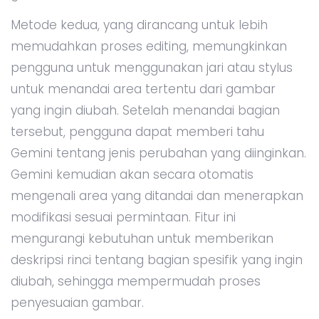
Metode kedua, yang dirancang untuk lebih
memudahkan proses editing, memungkinkan
pengguna untuk menggunakan jari atau stylus
untuk menandai area tertentu dari gambar
yang ingin diubah. Setelah menandai bagian
tersebut, pengguna dapat memberi tahu
Gemini tentang jenis perubahan yang diinginkan.
Gemini kemudian akan secara otomatis
mengenali area yang ditandai dan menerapkan
modifikasi sesuai permintaan. Fitur ini
mengurangi kebutuhan untuk memberikan
deskripsi rinci tentang bagian spesifik yang ingin
diubah, sehingga mempermudah proses
penyesuaian gambar.