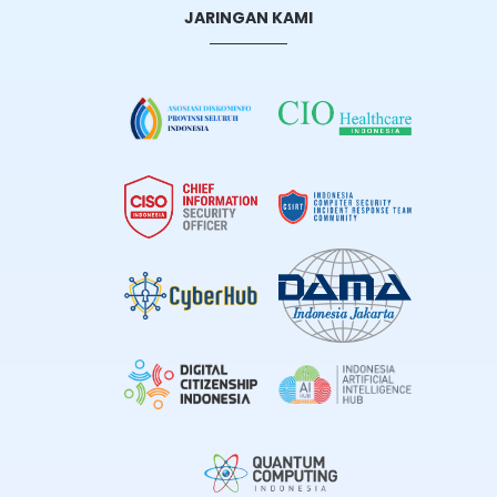
JARINGAN KAMI