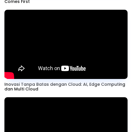
Comes First
Inovasi Tanpa Batas dengan Cloud: AI, Edge Computing
dan Multi Cloud