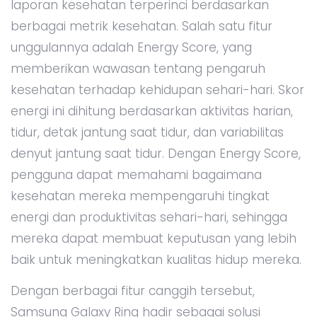
laporan kesehatan terperinci berdasarkan
berbagai metrik kesehatan. Salah satu fitur
unggulannya adalah Energy Score, yang
memberikan wawasan tentang pengaruh
kesehatan terhadap kehidupan sehari-hari. Skor
energi ini dihitung berdasarkan aktivitas harian,
tidur, detak jantung saat tidur, dan variabilitas
denyut jantung saat tidur. Dengan Energy Score,
pengguna dapat memahami bagaimana
kesehatan mereka mempengaruhi tingkat
energi dan produktivitas sehari-hari, sehingga
mereka dapat membuat keputusan yang lebih
baik untuk meningkatkan kualitas hidup mereka.
Dengan berbagai fitur canggih tersebut,
Samsung Galaxy Ring hadir sebagai solusi