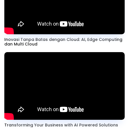
Inovasi Tanpa Batas dengan Cloud: AI, Edge Computing
dan Multi Cloud
Transforming Your Business with AI Powered Solutions