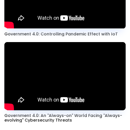
Government 4.0: Controlling Pandemic Effect with IoT
Government 4.0: An "Always-on" World Facing "Always-
evolving" Cybersecurity Threats