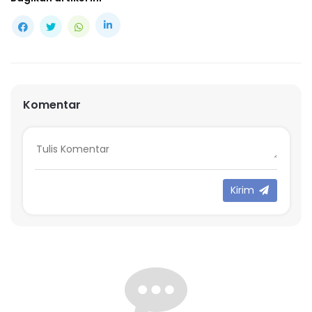
Komentar
Kirim