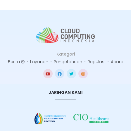
Kategori
Berita
•
Layanan
•
Pengetahuan
•
Regulasi
•
Acara
JARINGAN KAMI