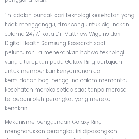
"Ini adalah puncak dari teknologi kesehatan yang
tidak mengganggu, dirancang untuk digunakan
selama 24/7," kata Dr. Matthew Wiggins dari
Digital Health Samsung Research saat
peluncuran. Ia menekankan bahwa teknologi
yang diterapkan pada Galaxy Ring bertujuan
untuk memberikan kenyamanan dan
kemudahan bagi pengguna dalam memantau
kesehatan mereka setiap saat tanpa merasa
terbebani oleh perangkat yang mereka
kenakan.
Mekanisme penggunaan Galaxy Ring
mengharuskan perangkat ini dipasangkan