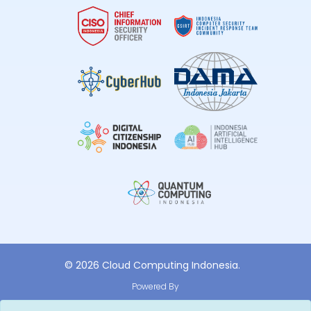
© 2026 Cloud Computing Indonesia.
Powered By