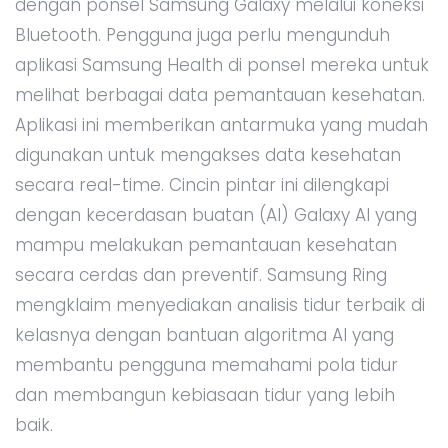
dengan ponsel Samsung Galaxy melalui koneksi
Bluetooth. Pengguna juga perlu mengunduh
aplikasi Samsung Health di ponsel mereka untuk
melihat berbagai data pemantauan kesehatan.
Aplikasi ini memberikan antarmuka yang mudah
digunakan untuk mengakses data kesehatan
secara real-time. Cincin pintar ini dilengkapi
dengan kecerdasan buatan (AI) Galaxy AI yang
mampu melakukan pemantauan kesehatan
secara cerdas dan preventif. Samsung Ring
mengklaim menyediakan analisis tidur terbaik di
kelasnya dengan bantuan algoritma AI yang
membantu pengguna memahami pola tidur
dan membangun kebiasaan tidur yang lebih
baik.