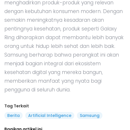
menghadirkan produk-produk yang relevan
dengan kebutuhan konsumen modern. Dengan
semakin meningkatnya kesadaran akan
pentingnya kesehatan, produk seperti Galaxy
Ring diharapkan dapat membantu lebih banyak
orang untuk hidup lebih sehat dan lebih baik.
Samsung berharap bahwa perangkat ini akan
menjadi bagian integral dari ekosistem
kesehatan digital yang mereka bangun,
memberikan manfaat yang nyata bagi
pengguna di seluruh dunia.
Tag Terkait
Berita
Artificial Intelligence
Samsung
Bagikan artikel ini