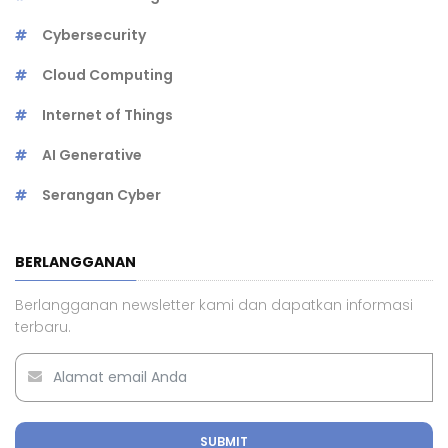
Cybersecurity
Cloud Computing
Internet of Things
AI Generative
Serangan Cyber
BERLANGGANAN
Berlangganan newsletter kami dan dapatkan informasi
terbaru.
SUBMIT