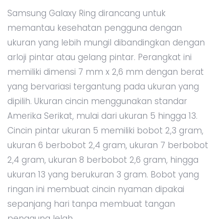
Samsung Galaxy Ring dirancang untuk
memantau kesehatan pengguna dengan
ukuran yang lebih mungil dibandingkan dengan
arloji pintar atau gelang pintar. Perangkat ini
memiliki dimensi 7 mm x 2,6 mm dengan berat
yang bervariasi tergantung pada ukuran yang
dipilih. Ukuran cincin menggunakan standar
Amerika Serikat, mulai dari ukuran 5 hingga 13.
Cincin pintar ukuran 5 memiliki bobot 2,3 gram,
ukuran 6 berbobot 2,4 gram, ukuran 7 berbobot
2,4 gram, ukuran 8 berbobot 2,6 gram, hingga
ukuran 13 yang berukuran 3 gram. Bobot yang
ringan ini membuat cincin nyaman dipakai
sepanjang hari tanpa membuat tangan
pengguna lelah.