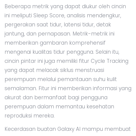
Beberapa metrik yang dapat diukur oleh cincin
ini meliputi Sleep Score, analisis mendengkur,
pergerakan saat tidur, latensi tidur, detak
jantung, dan pernapasan. Metrik-metrik ini
memberikan gambaran komprehensif
mengenai kualitas tidur pengguna. Selain itu,
cincin pintar ini juga memiliki fitur Cycle Tracking
yang dapat melacak siklus menstruasi
perempuan melalui pemantauan suhu kulit
semalaman. Fitur ini memberikan informasi yang
akurat dan bermanfaat bagi pengguna
perempuan dalam memantau kesehatan
reproduksi mereka.
Kecerdasan buatan Galaxy AI mampu membuat