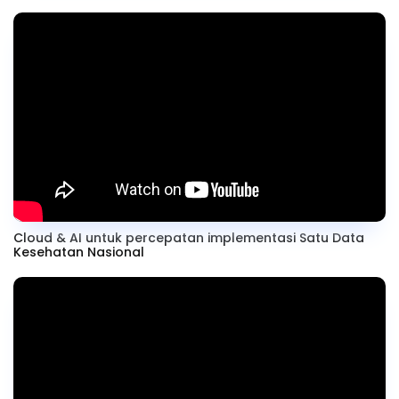
Cloud & AI untuk percepatan implementasi Satu Data
Kesehatan Nasional