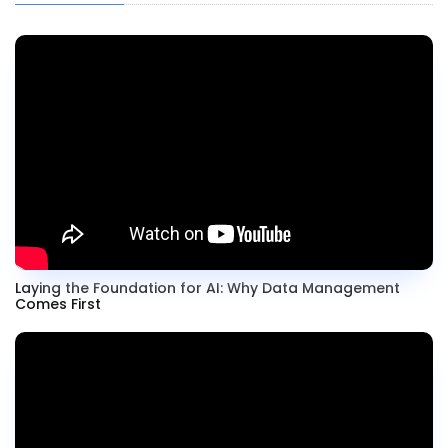
Laying the Foundation for AI: Why Data Management
Comes First