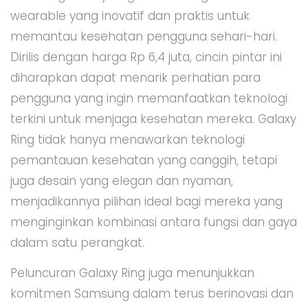
wearable yang inovatif dan praktis untuk
memantau kesehatan pengguna sehari-hari.
Dirilis dengan harga Rp 6,4 juta, cincin pintar ini
diharapkan dapat menarik perhatian para
pengguna yang ingin memanfaatkan teknologi
terkini untuk menjaga kesehatan mereka. Galaxy
Ring tidak hanya menawarkan teknologi
pemantauan kesehatan yang canggih, tetapi
juga desain yang elegan dan nyaman,
menjadikannya pilihan ideal bagi mereka yang
menginginkan kombinasi antara fungsi dan gaya
dalam satu perangkat.
Peluncuran Galaxy Ring juga menunjukkan
komitmen Samsung dalam terus berinovasi dan