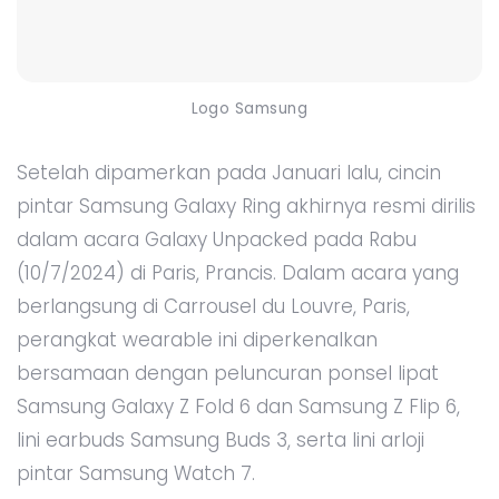
Logo Samsung
Setelah dipamerkan pada Januari lalu, cincin
pintar Samsung Galaxy Ring akhirnya resmi dirilis
dalam acara Galaxy Unpacked pada Rabu
(10/7/2024) di Paris, Prancis. Dalam acara yang
berlangsung di Carrousel du Louvre, Paris,
perangkat wearable ini diperkenalkan
bersamaan dengan peluncuran ponsel lipat
Samsung Galaxy Z Fold 6 dan Samsung Z Flip 6,
lini earbuds Samsung Buds 3, serta lini arloji
pintar Samsung Watch 7.