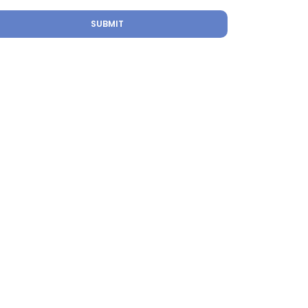
SUBMIT