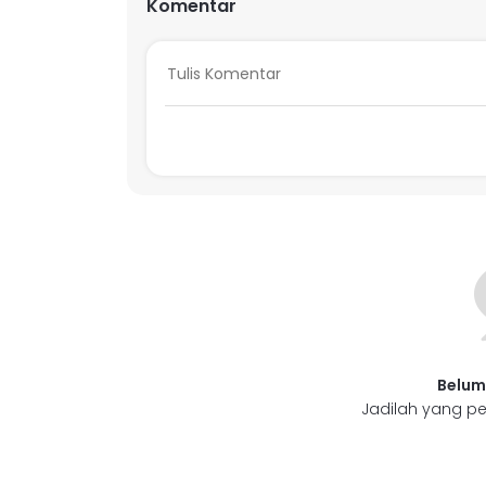
Komentar
Belum
Jadilah yang pe