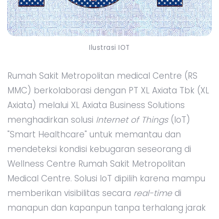
Ilustrasi IOT
Rumah Sakit Metropolitan medical Centre (RS
MMC) berkolaborasi dengan PT XL Axiata Tbk (XL
Axiata) melalui XL Axiata Business Solutions
menghadirkan solusi
Internet of Things
(IoT)
"Smart Healthcare" untuk memantau dan
mendeteksi kondisi kebugaran seseorang di
Wellness Centre Rumah Sakit Metropolitan
Medical Centre. Solusi IoT dipilih karena mampu
memberikan visibilitas secara
real-time
di
manapun dan kapanpun tanpa terhalang jarak