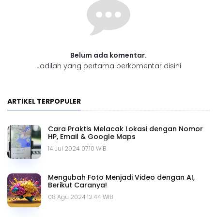
Belum ada komentar.
Jadilah yang pertama berkomentar disini
ARTIKEL TERPOPULER
Cara Praktis Melacak Lokasi dengan Nomor
HP, Email & Google Maps
14 Jul 2024 07.10 WIB
Mengubah Foto Menjadi Video dengan AI,
Berikut Caranya!
08 Agu 2024 12.44 WIB