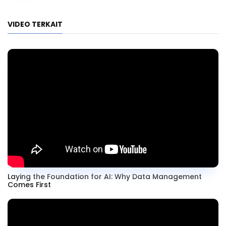
VIDEO TERKAIT
Laying the Foundation for AI: Why Data Management
Comes First