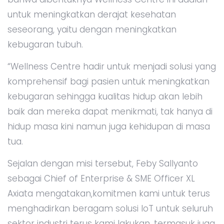
untuk meningkatkan derajat kesehatan
seseorang, yaitu dengan meningkatkan
kebugaran tubuh.
“Wellness Centre hadir untuk menjadi solusi yang
komprehensif bagi pasien untuk meningkatkan
kebugaran sehingga kualitas hidup akan lebih
baik dan mereka dapat menikmati, tak hanya di
hidup masa kini namun juga kehidupan di masa
tua.
Sejalan dengan misi tersebut, Feby Sallyanto
sebagai Chief of Enterprise & SME Officer XL
Axiata mengatakan,komitmen kami untuk terus
menghadirkan beragam solusi IoT untuk seluruh
sektor industri terus kami lakukan, termasuk juga