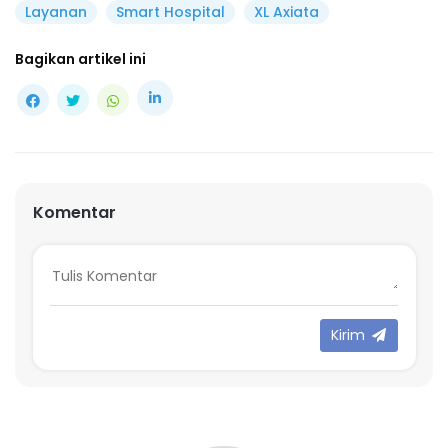
Layanan
Smart Hospital
XL Axiata
Bagikan artikel ini
Komentar
Kirim