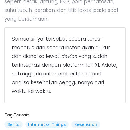
seperti detak jantung, EKG, pola pernafasan,
suhu tubuh, gerakan, dan titik lokasi pada saat
yang bersamaan.
Semua sinyal tersebut secara terus-
menerus dan secara instan akan diukur
dan dianalisa lewat
device
yang sudah
terintegrasi dengan platform IoT XL Axiata,
sehingga dapat memberikan report
analisa kesehatan penggunanya dari
waktu ke waktu.
Tag Terkait
Berita
Internet of Things
Kesehatan