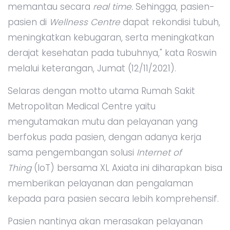
memantau secara
real time.
Sehingga, pasien-
pasien di
Wellness Centre
dapat rekondisi tubuh,
meningkatkan kebugaran, serta meningkatkan
derajat kesehatan pada tubuhnya," kata Roswin
melalui keterangan, Jumat (12/11/2021).
Selaras dengan motto utama Rumah Sakit
Metropolitan Medical Centre yaitu
mengutamakan mutu dan pelayanan yang
berfokus pada pasien, dengan adanya kerja
sama pengembangan solusi
Internet of
Thing
(IoT) bersama XL Axiata ini diharapkan bisa
memberikan pelayanan dan pengalaman
kepada para pasien secara lebih komprehensif.
Pasien nantinya akan merasakan pelayanan