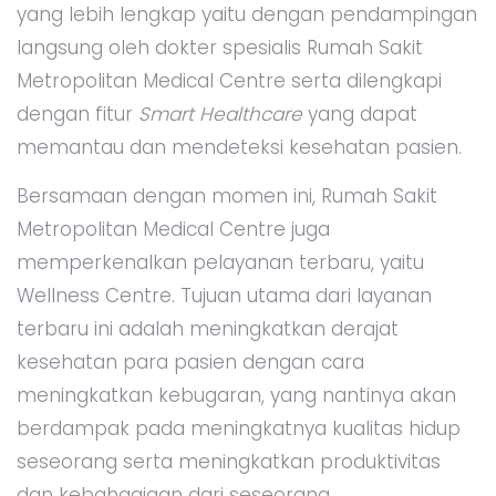
yang lebih lengkap yaitu dengan pendampingan
langsung oleh dokter spesialis Rumah Sakit
Metropolitan Medical Centre serta dilengkapi
dengan fitur
Smart Healthcare
yang dapat
memantau dan mendeteksi kesehatan pasien.
Bersamaan dengan momen ini, Rumah Sakit
Metropolitan Medical Centre juga
memperkenalkan pelayanan terbaru, yaitu
Wellness Centre. Tujuan utama dari layanan
terbaru ini adalah meningkatkan derajat
kesehatan para pasien dengan cara
meningkatkan kebugaran, yang nantinya akan
berdampak pada meningkatnya kualitas hidup
seseorang serta meningkatkan produktivitas
dan kebahagiaan dari seseorang.