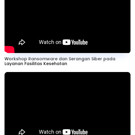
Workshop Ransomware dan Serangan Siber pada
Layanan Fasilitas Kesehatan