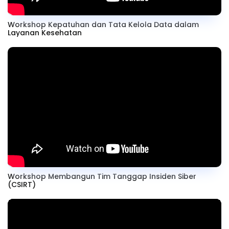
Workshop Kepatuhan dan Tata Kelola Data dalam
Layanan Kesehatan
Workshop Membangun Tim Tanggap Insiden Siber
(CSIRT)