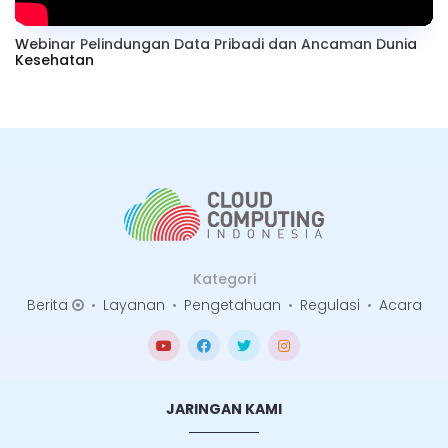
Webinar Pelindungan Data Pribadi dan Ancaman Dunia
Kesehatan
Kategori
Berita
•
Layanan
•
Pengetahuan
•
Regulasi
•
Acara
JARINGAN KAMI