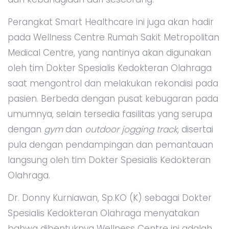
Perangkat Smart Healthcare ini juga akan hadir
pada Wellness Centre Rumah Sakit Metropolitan
Medical Centre, yang nantinya akan digunakan
oleh tim Dokter Spesialis Kedokteran Olahraga
saat mengontrol dan melakukan rekondisi pada
pasien. Berbeda dengan pusat kebugaran pada
umumnya, selain tersedia fasilitas yang serupa
dengan
gym
dan
outdoor jogging track
, disertai
pula dengan pendampingan dan pemantauan
langsung oleh tim Dokter Spesialis Kedokteran
Olahraga.
Dr. Donny Kurniawan, Sp.KO (K) sebagai Dokter
Spesialis Kedokteran Olahraga menyatakan
bahwa dibentuknya Wellness Centre ini adalah