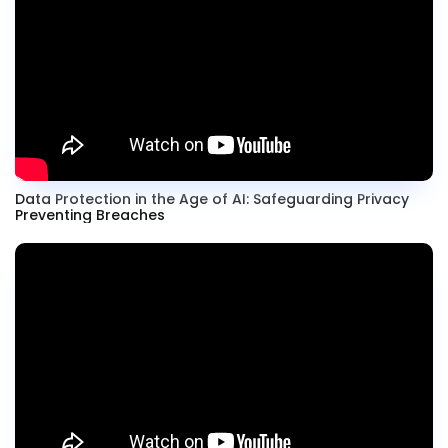
Data Protection in the Age of AI: Safeguarding Privacy
Preventing Breaches