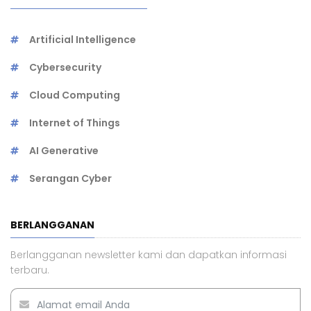
Artificial Intelligence
Cybersecurity
Cloud Computing
Internet of Things
AI Generative
Serangan Cyber
BERLANGGANAN
Berlangganan newsletter kami dan dapatkan informasi
terbaru.