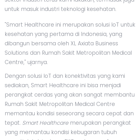
untuk masuk industri teknologi kesehatan.
"Smart Healthcare ini merupakan solusi IoT untuk
kesehatan yang pertama di Indonesia, yang
dibangun bersama oleh XL Axiata Business
Solutions dan Rumah Sakit Metropolitan Medical
Centre," ujarnya.
Dengan solusi IoT dan konektivitas yang kami
sediakan, Smart Healthcare ini bisa menjadi
perangkat cerdas yang akan sangat membantu
Rumah Sakit Metropolitan Medical Centre
memantau kondisi seseorang secara cepat dan
tepat.
Smart Healthcare
merupakan perangkat
yang memantau kondisi kebugaran tubuh