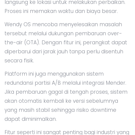
langsung ke lokasi untuk melakukan perbaikan.
Proses ini memakan waktu dan biaya besar.
Wendy OS mencoba menyelesaikan masalah
tersebut melalui dukungan pembaruan over-
the-air (OTA). Dengan fitur ini, perangkat dapat
diperbarui dari jarak jauh tanpa perlu disentuh
secara fisik.
Platform ini juga menggunakan sistem
redundansi partisi A/B melalui integrasi Mender.
Jika pembaruan gagal di tengah proses, sistem
akan otomatis kembali ke versi sebelumnya
yang masih stabil sehingga risiko downtime
dapat diminimalkan.
Fitur seperti ini sangat penting bagi industri yang