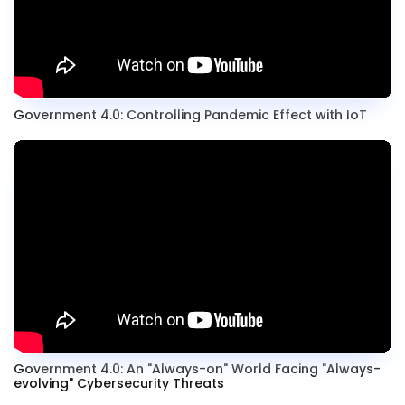
Government 4.0: Controlling Pandemic Effect with IoT
Government 4.0: An "Always-on" World Facing "Always-
evolving" Cybersecurity Threats