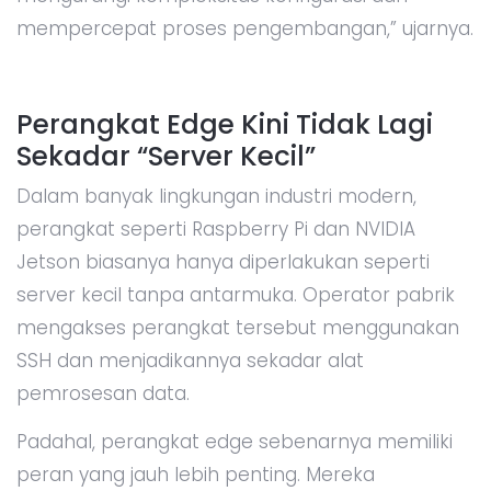
mempercepat proses pengembangan,” ujarnya.
Perangkat Edge Kini Tidak Lagi
Sekadar “Server Kecil”
Dalam banyak lingkungan industri modern,
perangkat seperti Raspberry Pi dan NVIDIA
Jetson biasanya hanya diperlakukan seperti
server kecil tanpa antarmuka. Operator pabrik
mengakses perangkat tersebut menggunakan
SSH dan menjadikannya sekadar alat
pemrosesan data.
Padahal, perangkat edge sebenarnya memiliki
peran yang jauh lebih penting. Mereka