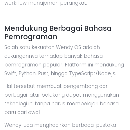
workflow manajemen perangkat.
Mendukung Berbagai Bahasa
Pemrograman
Salah satu kekuatan Wendy OS adalah
dukungannya terhadap banyak bahasa
pemrograman populer. Platform ini mendukung
Swift, Python, Rust, hingga TypeScript/Node.js.
Hal tersebut membuat pengembang dari
berbagai latar belakang dapat menggunakan
teknologi ini tanpa harus mempelajari bahasa
baru dari awal.
Wendy juga menghadirkan berbagai pustaka