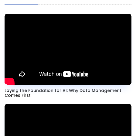
Laying the Foundation for AI: Why Data Management
Comes First