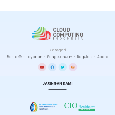
Kategori
Berita
•
Layanan
•
Pengetahuan
•
Regulasi
•
Acara
JARINGAN KAMI