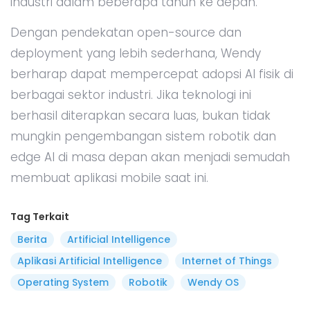
industri dalam beberapa tahun ke depan.
Dengan pendekatan open-source dan
deployment yang lebih sederhana, Wendy
berharap dapat mempercepat adopsi AI fisik di
berbagai sektor industri. Jika teknologi ini
berhasil diterapkan secara luas, bukan tidak
mungkin pengembangan sistem robotik dan
edge AI di masa depan akan menjadi semudah
membuat aplikasi mobile saat ini.
Tag Terkait
Berita
Artificial Intelligence
Aplikasi Artificial Intelligence
Internet of Things
Operating System
Robotik
Wendy OS