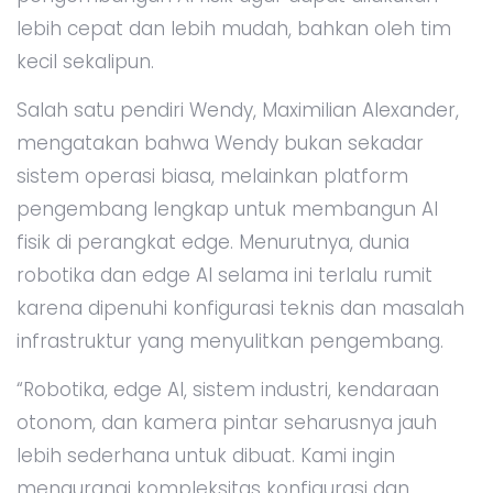
lebih cepat dan lebih mudah, bahkan oleh tim
kecil sekalipun.
Salah satu pendiri Wendy, Maximilian Alexander,
mengatakan bahwa Wendy bukan sekadar
sistem operasi biasa, melainkan platform
pengembang lengkap untuk membangun AI
fisik di perangkat edge. Menurutnya, dunia
robotika dan edge AI selama ini terlalu rumit
karena dipenuhi konfigurasi teknis dan masalah
infrastruktur yang menyulitkan pengembang.
“Robotika, edge AI, sistem industri, kendaraan
otonom, dan kamera pintar seharusnya jauh
lebih sederhana untuk dibuat. Kami ingin
mengurangi kompleksitas konfigurasi dan