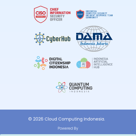
© 2026 Cloud Computing Indonesia.
Powered By