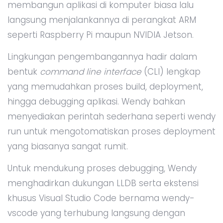
membangun aplikasi di komputer biasa lalu
langsung menjalankannya di perangkat ARM
seperti Raspberry Pi maupun NVIDIA Jetson.
Lingkungan pengembangannya hadir dalam
bentuk
command line interface
(CLI) lengkap
yang memudahkan proses build, deployment,
hingga debugging aplikasi. Wendy bahkan
menyediakan perintah sederhana seperti wendy
run untuk mengotomatiskan proses deployment
yang biasanya sangat rumit.
Untuk mendukung proses debugging, Wendy
menghadirkan dukungan LLDB serta ekstensi
khusus Visual Studio Code bernama wendy-
vscode yang terhubung langsung dengan