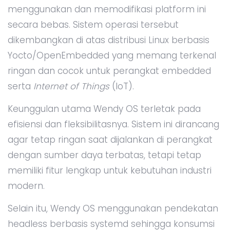
menggunakan dan memodifikasi platform ini
secara bebas. Sistem operasi tersebut
dikembangkan di atas distribusi Linux berbasis
Yocto/OpenEmbedded yang memang terkenal
ringan dan cocok untuk perangkat embedded
serta
Internet of Things
(IoT).
Keunggulan utama Wendy OS terletak pada
efisiensi dan fleksibilitasnya. Sistem ini dirancang
agar tetap ringan saat dijalankan di perangkat
dengan sumber daya terbatas, tetapi tetap
memiliki fitur lengkap untuk kebutuhan industri
modern.
Selain itu, Wendy OS menggunakan pendekatan
headless berbasis systemd sehingga konsumsi