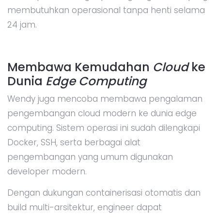
membutuhkan operasional tanpa henti selama
24 jam.
Membawa Kemudahan
Cloud
ke
Dunia
Edge Computing
Wendy juga mencoba membawa pengalaman
pengembangan cloud modern ke dunia edge
computing. Sistem operasi ini sudah dilengkapi
Docker, SSH, serta berbagai alat
pengembangan yang umum digunakan
developer modern.
Dengan dukungan containerisasi otomatis dan
build multi-arsitektur, engineer dapat