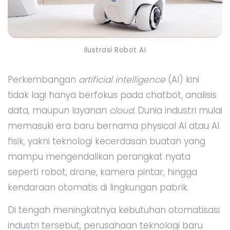
Ilustrasi Robot AI
Perkembangan
artificial intelligence
(AI) kini
tidak lagi hanya berfokus pada chatbot, analisis
data, maupun layanan
cloud.
Dunia industri mulai
memasuki era baru bernama physical AI atau AI
fisik, yakni teknologi kecerdasan buatan yang
mampu mengendalikan perangkat nyata
seperti robot, drone, kamera pintar, hingga
kendaraan otomatis di lingkungan pabrik.
Di tengah meningkatnya kebutuhan otomatisasi
industri tersebut, perusahaan teknologi baru