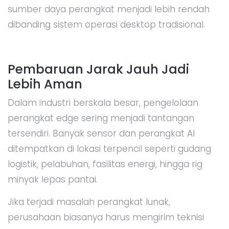
sumber daya perangkat menjadi lebih rendah
dibanding sistem operasi desktop tradisional.
Pembaruan Jarak Jauh Jadi
Lebih Aman
Dalam industri berskala besar, pengelolaan
perangkat edge sering menjadi tantangan
tersendiri. Banyak sensor dan perangkat AI
ditempatkan di lokasi terpencil seperti gudang
logistik, pelabuhan, fasilitas energi, hingga rig
minyak lepas pantai.
Jika terjadi masalah perangkat lunak,
perusahaan biasanya harus mengirim teknisi