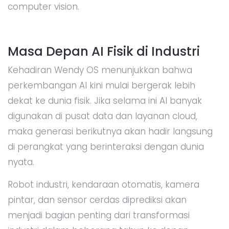
computer vision.
Masa Depan AI Fisik di Industri
Kehadiran Wendy OS menunjukkan bahwa
perkembangan AI kini mulai bergerak lebih
dekat ke dunia fisik. Jika selama ini AI banyak
digunakan di pusat data dan layanan cloud,
maka generasi berikutnya akan hadir langsung
di perangkat yang berinteraksi dengan dunia
nyata.
Robot industri, kendaraan otomatis, kamera
pintar, dan sensor cerdas diprediksi akan
menjadi bagian penting dari transformasi