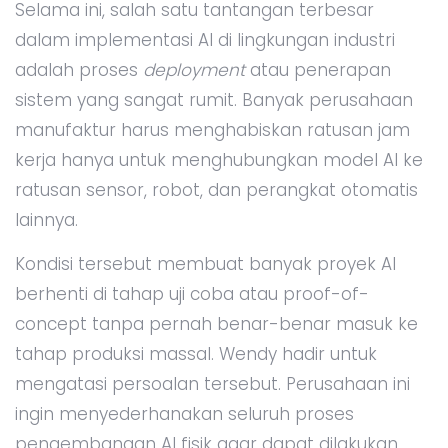
Selama ini, salah satu tantangan terbesar
dalam implementasi AI di lingkungan industri
adalah proses
deployment
atau penerapan
sistem yang sangat rumit. Banyak perusahaan
manufaktur harus menghabiskan ratusan jam
kerja hanya untuk menghubungkan model AI ke
ratusan sensor, robot, dan perangkat otomatis
lainnya.
Kondisi tersebut membuat banyak proyek AI
berhenti di tahap uji coba atau proof-of-
concept tanpa pernah benar-benar masuk ke
tahap produksi massal. Wendy hadir untuk
mengatasi persoalan tersebut. Perusahaan ini
ingin menyederhanakan seluruh proses
pengembangan AI fisik agar dapat dilakukan