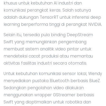
khusus untuk kebutuhan AI industri dan
komunikasi perangkat keras. Salah satunya
adalah dukungan TensorRT untuk inferensi deep
learning berperforma tinggi di perangkat NVIDIA.
Selain itu, tersedia pula binding DeepStream
Swift yang memungkinkan pengembang
membuat sistem analitik video pintar untuk
mendeteksi cacat produksi atau memantau
aktivitas fasilitas industri secara otomatis.
Untuk kebutuhan komunikasi sensor lokal, Wendy
menyediakan pustaka Bluetooth berbasis BlueZ.
Sedangkan pengolahan video dilakukan
menggunakan wrapper GStreamer berbasis
Swift yang dioptimalkan untuk robotika dan