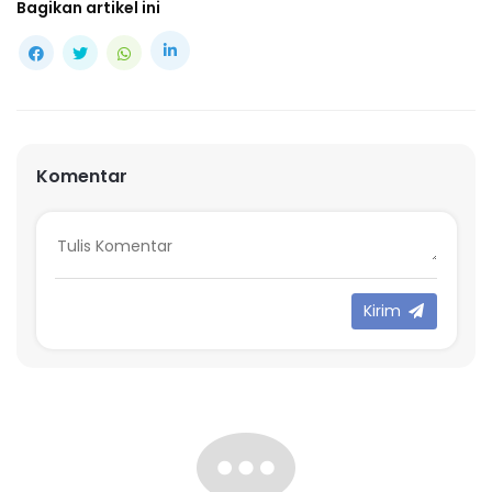
Bagikan artikel ini
Komentar
Kirim