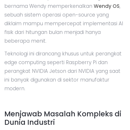
bernama Wendy memperkenalkan
Wendy OS
,
sebuah sistem operasi open-source yang
diklaim mampu mempercepat implementasi AI
fisik dari hitungan bulan menjadi hanya
beberapa menit.
Teknologi ini dirancang khusus untuk perangkat
edge computing seperti Raspberry Pi dan
perangkat NVIDIA Jetson dari NVIDIA yang saat
ini banyak digunakan di sektor manufaktur
modern.
Menjawab Masalah Kompleks di
Dunia Industri