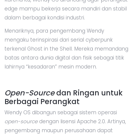
edge mampu bekerja secara mandiri dan stabil
dalam berbagai kondisi industri.
Menariknya, para pengembang Wendy
mengaku terinspirasi dari serial cyberpunk
terkenal Ghost in the Shell. Mereka memandang
batas antara dunia digital dan fisik sebagai titik
lahirnya “kesadaran” mesin modern.
Open-Source
dan Ringan untuk
Berbagai Perangkat
Wendy OS dibangun sebagai sistem operasi
open-source
dengan lisensi Apache 2.0. Artinya,
pengembang maupun perusahaan dapat