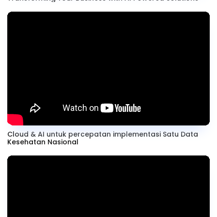
Cloud & AI untuk percepatan implementasi Satu Data
Kesehatan Nasional