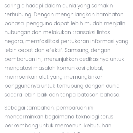
sering dihadapi dalam dunia yang semakin
terhubung. Dengan menghilangkan hambatan
bahasa, pengguna dapat lebih mudah menjalin
hubungan dan melakukan transaksi lintas
negara, memfasilitasi pertukaran informasi yang
lebih cepat dan efektif. Samsung, dengan
pembaruan ini, menunjukkan dedikasinya untuk
mengatasi masalah komunikasi global,
memberikan alat yang memungkinkan
penggunanya untuk terhubung dengan dunia
secara lebih baik dan tanpa batasan bahasa.
Sebagai tambahan, pembaruan ini
mencerminkan bagaimana teknologi terus
berkembang untuk memenuhi kebutuhan