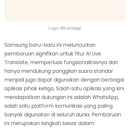
Logo WhatsApp
Samsung baru-baru ini meluncurkan
pembaruan signifikan untuk fitur AI Live
Translate, memperluas fungsionalitasnya dari
hanya mendukung panggilan suara standar
menjadi juga dapat digunakan dengan berbagai
aplikasi pihak ketiga. Salah satu aplikasi yang kini
mendapatkan dukungan ini adalah WhatsApp,
salah satu platform komunikasi yang paling
banyak digunakan di seluruh dunia. Pembaruan
ini merupakan langkah besar dalam