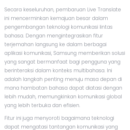
Secara keseluruhan, pembaruan Live Translate
ini mencerminkan kemajuan besar dalam
pengembangan teknologi komunikasi lintas
bahasa. Dengan mengintegrasikan fitur
terjemahan langsung ke dalam berbagai
aplikasi komunikasi, Samsung memberikan solusi
yang sangat bermanfaat bagi pengguna yang
berinteraksi dalam konteks multibahasa. Ini
adalah langkah penting menuju masa depan di
mana hambatan bahasa dapat diatasi dengan
lebih mudah, memungkinkan komunikasi global
yang lebih terbuka dan efisien.
Fitur ini juga menyoroti bagaimana teknologi
dapat mengatasi tantangan komunikasi yang