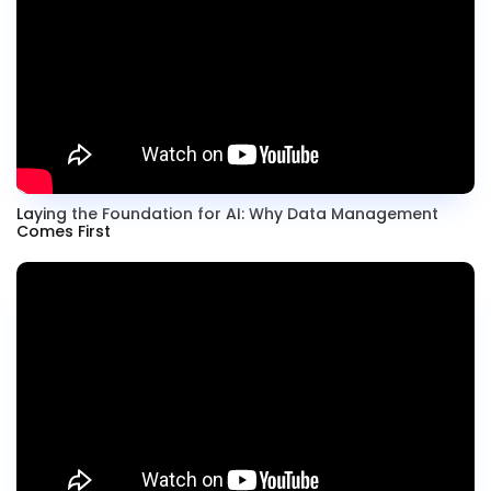
Laying the Foundation for AI: Why Data Management
Comes First