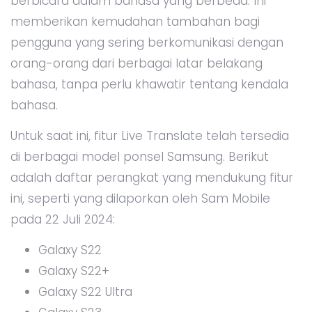
berbicara dalam bahasa yang berbeda. Ini
memberikan kemudahan tambahan bagi
pengguna yang sering berkomunikasi dengan
orang-orang dari berbagai latar belakang
bahasa, tanpa perlu khawatir tentang kendala
bahasa.
Untuk saat ini, fitur Live Translate telah tersedia
di berbagai model ponsel Samsung. Berikut
adalah daftar perangkat yang mendukung fitur
ini, seperti yang dilaporkan oleh Sam Mobile
pada 22 Juli 2024:
Galaxy S22
Galaxy S22+
Galaxy S22 Ultra