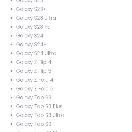
Galaxy S23
Galaxy S23+
Galaxy S23 Ultra
Galaxy S23 FE
Galaxy S24
Galaxy S24+
Galaxy S24 Ultra
Galaxy Z Flip 4
Galaxy Z Flip 5
Galaxy Z Fold 4
Galaxy Z Fold 5
Galaxy Tab S8
Galaxy Tab S8 Plus
Galaxy Tab S8 Ultra
Galaxy Tab S9