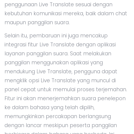
penggunaan Live Translate sesuai dengan
kebutuhan komunikasi mereka, baik dalam chat
maupun panggilan suara.
Selain itu, pembaruan ini juga mencakup
integrasi fitur Live Translate dengan aplikasi
layanan panggilan suara. Saat melakukan
panggilan menggunakan aplikasi yang
mendukung Live Translate, pengguna dapat
mengklik opsi Live Translate yang muncul di
panel cepat untuk memulai proses terjemahan.
Fitur ini akan menerjemahkan suara penelepon
ke dalam bahasa yang telah dipilih,
memungkinkan percakapan berlangsung
dengan lancar meskipun peserta panggilan