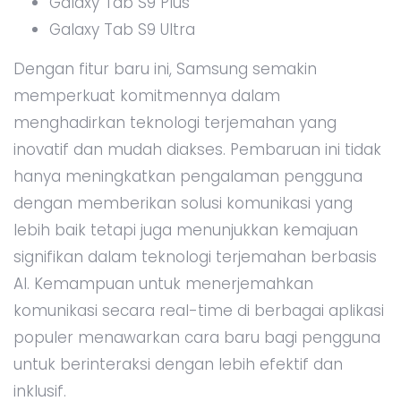
Galaxy Tab S9 Plus
Galaxy Tab S9 Ultra
Dengan fitur baru ini, Samsung semakin
memperkuat komitmennya dalam
menghadirkan teknologi terjemahan yang
inovatif dan mudah diakses. Pembaruan ini tidak
hanya meningkatkan pengalaman pengguna
dengan memberikan solusi komunikasi yang
lebih baik tetapi juga menunjukkan kemajuan
signifikan dalam teknologi terjemahan berbasis
AI. Kemampuan untuk menerjemahkan
komunikasi secara real-time di berbagai aplikasi
populer menawarkan cara baru bagi pengguna
untuk berinteraksi dengan lebih efektif dan
inklusif.