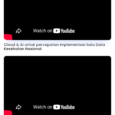
Cloud & AI untuk percepatan implementasi Satu Data
Kesehatan Nasional