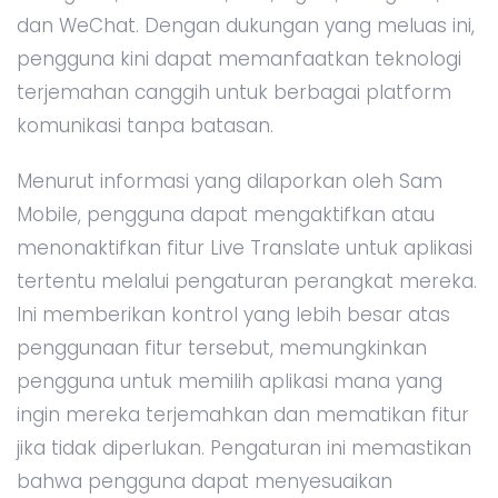
dan WeChat. Dengan dukungan yang meluas ini,
pengguna kini dapat memanfaatkan teknologi
terjemahan canggih untuk berbagai platform
komunikasi tanpa batasan.
Menurut informasi yang dilaporkan oleh Sam
Mobile, pengguna dapat mengaktifkan atau
menonaktifkan fitur Live Translate untuk aplikasi
tertentu melalui pengaturan perangkat mereka.
Ini memberikan kontrol yang lebih besar atas
penggunaan fitur tersebut, memungkinkan
pengguna untuk memilih aplikasi mana yang
ingin mereka terjemahkan dan mematikan fitur
jika tidak diperlukan. Pengaturan ini memastikan
bahwa pengguna dapat menyesuaikan