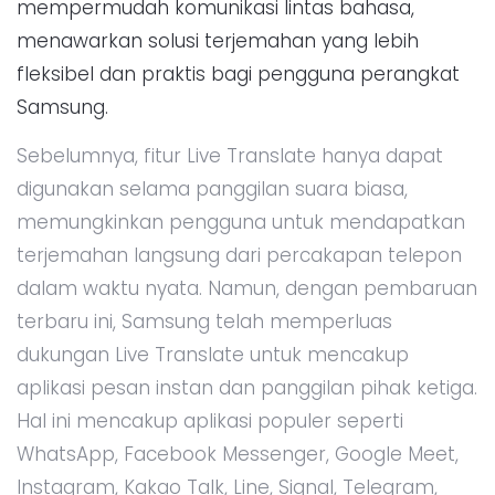
mempermudah komunikasi lintas bahasa,
menawarkan solusi terjemahan yang lebih
fleksibel dan praktis bagi pengguna perangkat
Samsung.
Sebelumnya, fitur Live Translate hanya dapat
digunakan selama panggilan suara biasa,
memungkinkan pengguna untuk mendapatkan
terjemahan langsung dari percakapan telepon
dalam waktu nyata. Namun, dengan pembaruan
terbaru ini, Samsung telah memperluas
dukungan Live Translate untuk mencakup
aplikasi pesan instan dan panggilan pihak ketiga.
Hal ini mencakup aplikasi populer seperti
WhatsApp, Facebook Messenger, Google Meet,
Instagram, Kakao Talk, Line, Signal, Telegram,