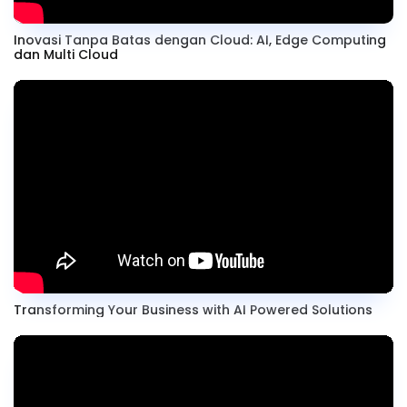
Inovasi Tanpa Batas dengan Cloud: AI, Edge Computing
dan Multi Cloud
Transforming Your Business with AI Powered Solutions