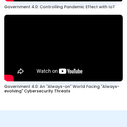
Government 4.0: Controlling Pandemic Effect with IoT
Government 4.0: An "Always-on" World Facing "Always-
evolving" Cybersecurity Threats