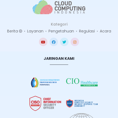
Kategori
Berita
•
Layanan
•
Pengetahuan
•
Regulasi
•
Acara
JARINGAN KAMI