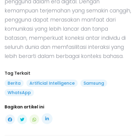
pengguna dalam era digital. Dengan
kemampuan terjemahan yang semakin canggih,
pengguna dapat merasakan manfaat dari
komunikasi yang lebih lancar dan tanpa
batasan, memperkuat koneksi antar individu di
seluruh dunia dan memfasilitasi interaksi yang
lebih berarti dalam berbagai konteks bahasa.
Tag Terkait
Berita
Artificial Intelligence
Samsung
WhatsApp
Bagikan artikel ini