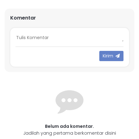
Komentar
Kirim
Belum ada komentar.
Jadilah yang pertama berkomentar disini