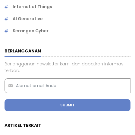
Internet of Things
AI Generative
Serangan Cyber
BERLANGGANAN
Berlangganan newsletter kami dan dapatkan informasi
terbaru.
SUBMIT
ARTIKEL TERKAIT