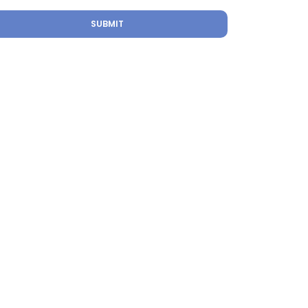
SUBMIT