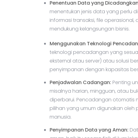
Penentuan Data yang Dicadangkan
menentukan jenis data yang perlu 
informasi transaksi, file operasiona
mendukung kelangsungan bisnis.
Menggunakan Teknologi Pencadan
teknologi pencadangan yang sesuai,
eksternal atau server) atau solusi 
penyimpanan dengan kapasitas bes
Penjadwalan Cadangan:
Penting un
misalnya harian, mingguan, atau bu
diperbarui. Pencadangan otomatis
pilihan yang umum digunakan oleh 
manusia.
Penyimpanan Data yang Aman:
Dat