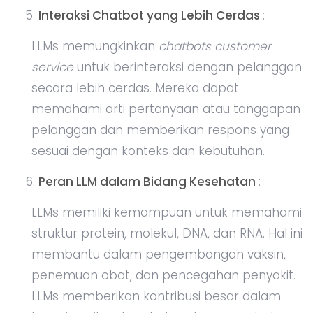
Interaksi Chatbot yang Lebih Cerdas
:
LLMs memungkinkan
chatbots customer
service
untuk berinteraksi dengan pelanggan
secara lebih cerdas. Mereka dapat
memahami arti pertanyaan atau tanggapan
pelanggan dan memberikan respons yang
sesuai dengan konteks dan kebutuhan.
Peran LLM dalam Bidang Kesehatan
:
LLMs memiliki kemampuan untuk memahami
struktur protein, molekul, DNA, dan RNA. Hal ini
membantu dalam pengembangan vaksin,
penemuan obat, dan pencegahan penyakit.
LLMs memberikan kontribusi besar dalam