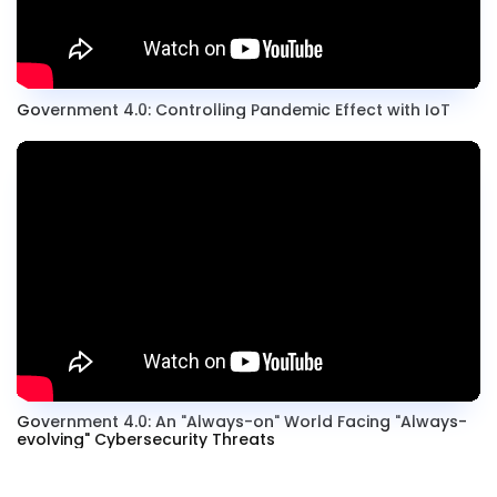
Government 4.0: Controlling Pandemic Effect with IoT
Government 4.0: An "Always-on" World Facing "Always-
evolving" Cybersecurity Threats