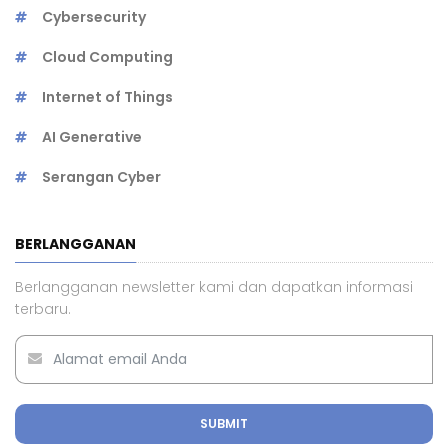
Cybersecurity
Cloud Computing
Internet of Things
AI Generative
Serangan Cyber
BERLANGGANAN
Berlangganan newsletter kami dan dapatkan informasi
terbaru.
SUBMIT