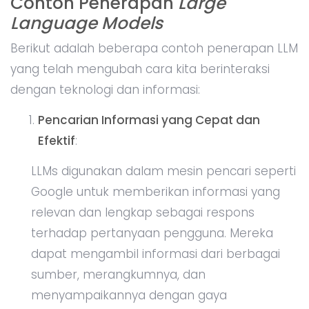
Contoh Penerapan
Large
Language Models
Berikut adalah beberapa contoh penerapan LLM
yang telah mengubah cara kita berinteraksi
dengan teknologi dan informasi:
Pencarian Informasi yang Cepat dan
Efektif
:
LLMs digunakan dalam mesin pencari seperti
Google untuk memberikan informasi yang
relevan dan lengkap sebagai respons
terhadap pertanyaan pengguna. Mereka
dapat mengambil informasi dari berbagai
sumber, merangkumnya, dan
menyampaikannya dengan gaya