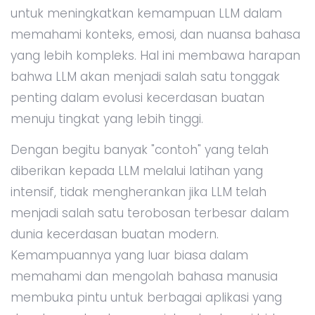
untuk meningkatkan kemampuan LLM dalam
memahami konteks, emosi, dan nuansa bahasa
yang lebih kompleks. Hal ini membawa harapan
bahwa LLM akan menjadi salah satu tonggak
penting dalam evolusi kecerdasan buatan
menuju tingkat yang lebih tinggi.
Dengan begitu banyak "contoh" yang telah
diberikan kepada LLM melalui latihan yang
intensif, tidak mengherankan jika LLM telah
menjadi salah satu terobosan terbesar dalam
dunia kecerdasan buatan modern.
Kemampuannya yang luar biasa dalam
memahami dan mengolah bahasa manusia
membuka pintu untuk berbagai aplikasi yang