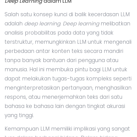
Deep Learning
dalam LLM
Salah satu konsep kunci di balik kecerdasan LLM
adalah
deep learning
.
Deep learning
melibatkan
analisis probabilitas pada data yang tidak
terstruktur, memungkinkan LLM untuk mengenali
perbedaan antar konten teks secara mandiri
tanpa banyak bantuan dari pengguna atau
manusia. Hal ini membuka pintu bagi LLM untuk
dapat melakukan tugas-tugas kompleks seperti
menginterpretasikan pertanyaan, menghasilkan
respons, atau menerjemahkan teks dari satu
bahasa ke bahasa lain dengan tingkat akurasi
yang tinggi.
Kemampuan LLM memiliki implikasi yang sangat