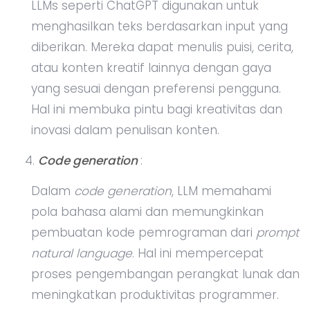
LLMs seperti ChatGPT digunakan untuk
menghasilkan teks berdasarkan input yang
diberikan. Mereka dapat menulis puisi, cerita,
atau konten kreatif lainnya dengan gaya
yang sesuai dengan preferensi pengguna.
Hal ini membuka pintu bagi kreativitas dan
inovasi dalam penulisan konten.
Code generation
:
Dalam
code generation
, LLM memahami
pola bahasa alami dan memungkinkan
pembuatan kode pemrograman dari
prompt
natural language
. Hal ini mempercepat
proses pengembangan perangkat lunak dan
meningkatkan produktivitas programmer.