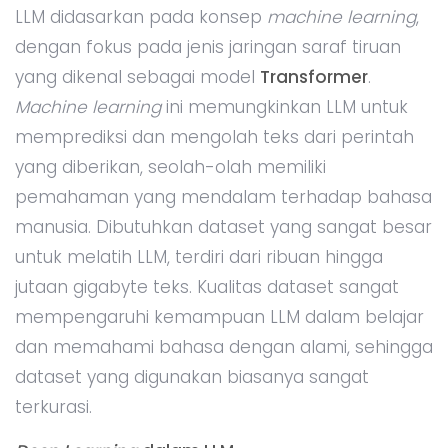
LLM didasarkan pada konsep
machine learning
,
dengan fokus pada jenis jaringan saraf tiruan
yang dikenal sebagai model
Transformer
.
Machine learning
ini memungkinkan LLM untuk
memprediksi dan mengolah teks dari perintah
yang diberikan, seolah-olah memiliki
pemahaman yang mendalam terhadap bahasa
manusia. Dibutuhkan dataset yang sangat besar
untuk melatih LLM, terdiri dari ribuan hingga
jutaan gigabyte teks. Kualitas dataset sangat
mempengaruhi kemampuan LLM dalam belajar
dan memahami bahasa dengan alami, sehingga
dataset yang digunakan biasanya sangat
terkurasi.