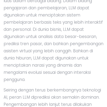
luas dalam berbagai bidang. Dalam bidang
pengajaran dan pembelajaran, LLM dapat
digunakan untuk menciptakan sistem
pembelajaran berbasis teks yang lebih interaktif
dan personal. Di dunia bisnis, LLM dapat
digunakan untuk analisis data besar-besaran,
prediksi tren pasar, dan bahkan pengembangan
asisten virtual yang lebih canggih. Bahkan di
dunia hiburan, LLM dapat digunakan untuk
menciptakan narasi yang dinamis dan
mengalami evolusi sesuai dengan interaksi
pengguna.
Seiring dengan terus berkembangnya teknologi
AI, peran LLM diprediksi akan semakin dominan.
Pengembangan lebih lanjut terus dilakukan