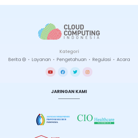
Kategori
Berita
•
Layanan
•
Pengetahuan
•
Regulasi
•
Acara
JARINGAN KAMI