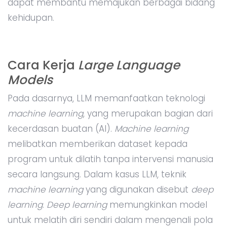
dapat membantu memajukan berbagai bidang
kehidupan.
Cara Kerja
Large Language
Models
Pada dasarnya, LLM memanfaatkan teknologi
machine learning
, yang merupakan bagian dari
kecerdasan buatan (AI).
Machine learning
melibatkan memberikan dataset kepada
program untuk dilatih tanpa intervensi manusia
secara langsung. Dalam kasus LLM, teknik
machine learning
yang digunakan disebut
deep
learning
.
Deep learning
memungkinkan model
untuk melatih diri sendiri dalam mengenali pola