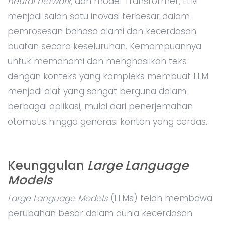
neural network
, dan model Transformer, LLM
menjadi salah satu inovasi terbesar dalam
pemrosesan bahasa alami dan kecerdasan
buatan secara keseluruhan. Kemampuannya
untuk memahami dan menghasilkan teks
dengan konteks yang kompleks membuat LLM
menjadi alat yang sangat berguna dalam
berbagai aplikasi, mulai dari penerjemahan
otomatis hingga generasi konten yang cerdas.
Keunggulan
Large Language
Models
Large Language Models
(LLMs) telah membawa
perubahan besar dalam dunia kecerdasan