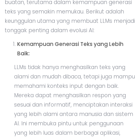
buatan, terutama dalam kemampuan generasi
teks yang semakin memukau. Berikut adalah
keunggulan utama yang membuat LLMs menjadi
tonggak penting dalam evolusi AI:
Kemampuan Generasi Teks yang Lebih
Baik:
LLMs tidak hanya menghasilkan teks yang
alami dan mudah dibaca, tetapi juga mampu
memahami konteks input dengan baik.
Mereka dapat menghasilkan respon yang
sesuai dan informatif, menciptakan interaksi
yang lebih alami antara manusia dan sistem
AI. Ini membuka pintu untuk penggunaan
yang lebih luas dalam berbagai aplikasi,