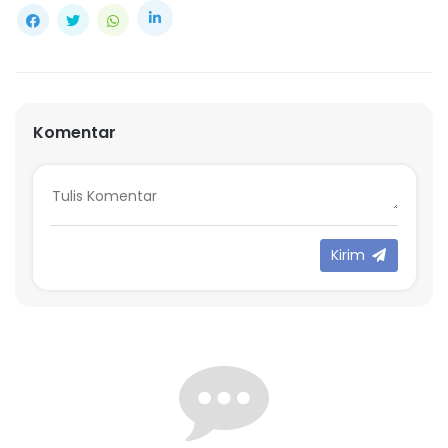
Komentar
Kirim