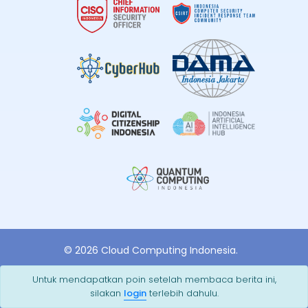
© 2026 Cloud Computing Indonesia.
Powered By
Untuk mendapatkan poin setelah membaca berita ini,
silakan
login
terlebih dahulu.