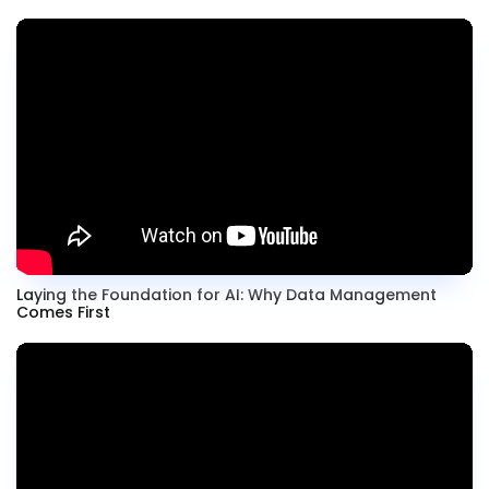
Laying the Foundation for AI: Why Data Management
Comes First