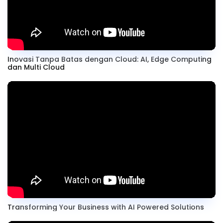
Inovasi Tanpa Batas dengan Cloud: AI, Edge Computing
dan Multi Cloud
Transforming Your Business with AI Powered Solutions