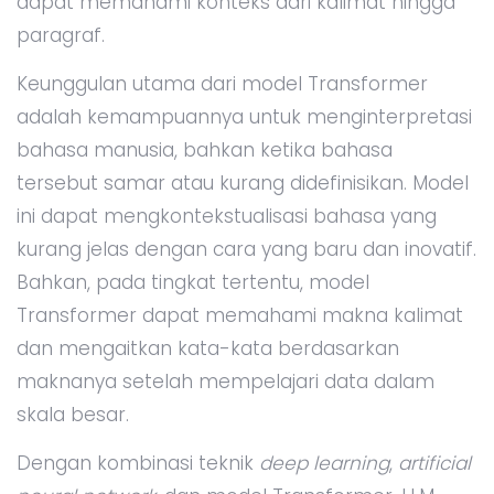
dapat memahami konteks dari kalimat hingga
paragraf.
Keunggulan utama dari model Transformer
adalah kemampuannya untuk menginterpretasi
bahasa manusia, bahkan ketika bahasa
tersebut samar atau kurang didefinisikan. Model
ini dapat mengkontekstualisasi bahasa yang
kurang jelas dengan cara yang baru dan inovatif.
Bahkan, pada tingkat tertentu, model
Transformer dapat memahami makna kalimat
dan mengaitkan kata-kata berdasarkan
maknanya setelah mempelajari data dalam
skala besar.
Dengan kombinasi teknik
deep learning
,
artificial