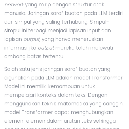
network
yang mirip dengan struktur otak
manusia. Jaringan saraf buatan pada LLM terdiri
dari simpul yang saling terhubung. Simpul-
simpul ini terbagi menjadi lapisan input dan
lapisan
output
, yang hanya meneruskan
informasi jika
output
mereka telah melewati
ambang batas tertentu.
Salah satu jenis jaringan saraf buatan yang
digunakan pada LLM adalah model Transformer.
Model ini memiliki kemampuan untuk
mempelajari konteks dalam teks. Dengan
menggunakan teknik matematika yang canggih,
model Transformer dapat menghubungkan
elemen-elemen dalam urutan teks sehingga