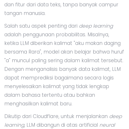
dan fitur dari data teks, tanpa banyak campur
tangan manusia.
Salah satu aspek penting dari
deep learning
adalah penggunaan probabilitas. Misalnya,
ketika LLM diberikan kalimat "aku makan daging
bersama Rara", model akan belajar bahwa huruf
"a" muncul paling sering dalam kalimat tersebut.
Dengan menganalisis banyak data kalimat, LLM
dapat memprediksi bagaimana secara logis
menyelesaikan kalimat yang tidak lengkap
dalam bahasa tertentu atau bahkan
menghasilkan kalimat baru.
Dikutip dari Cloudflare, untuk menjalankan
deep
learning
, LLM dibangun di atas artificial
neural