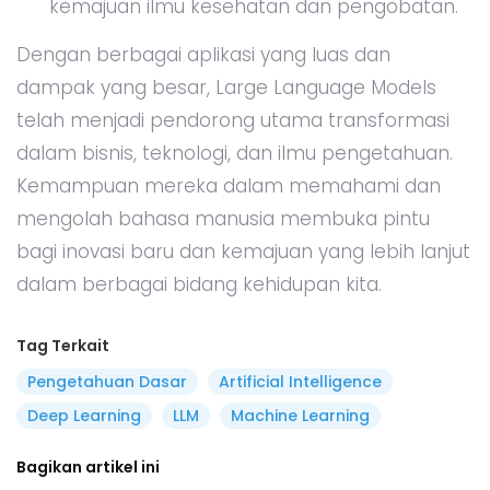
kemajuan ilmu kesehatan dan pengobatan.
Dengan berbagai aplikasi yang luas dan
dampak yang besar, Large Language Models
telah menjadi pendorong utama transformasi
dalam bisnis, teknologi, dan ilmu pengetahuan.
Kemampuan mereka dalam memahami dan
mengolah bahasa manusia membuka pintu
bagi inovasi baru dan kemajuan yang lebih lanjut
dalam berbagai bidang kehidupan kita.
Tag Terkait
Pengetahuan Dasar
Artificial Intelligence
Deep Learning
LLM
Machine Learning
Bagikan artikel ini