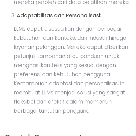
mereka peroleh dari data pelatihan mereka.
Adaptabilitas dan Personalisasi:
LLMs dapat disesuaikan dengan berbagai
kebutuhan dan konteks, dari industri hingga
layanan pelanggan. Mereka dapat diberikan
petunjuk tambahan atau panduan untuk
menghasilkan teks yang sesuai dengan
preferensi dan kebutuhan pengguna.
Kemampuan adaptasi dan personalisasi ini
membuat LLMs menjadi solusi yang sangat
fleksibel dan efektif dalam memenuhi
berbagai tuntutan pengguna.