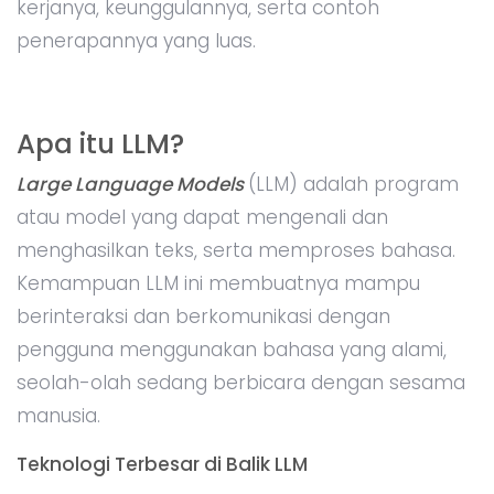
kerjanya, keunggulannya, serta contoh
penerapannya yang luas.
Apa itu LLM?
Large Language Models
(LLM) adalah program
atau model yang dapat mengenali dan
menghasilkan teks, serta memproses bahasa.
Kemampuan LLM ini membuatnya mampu
berinteraksi dan berkomunikasi dengan
pengguna menggunakan bahasa yang alami,
seolah-olah sedang berbicara dengan sesama
manusia.
Teknologi Terbesar di Balik LLM