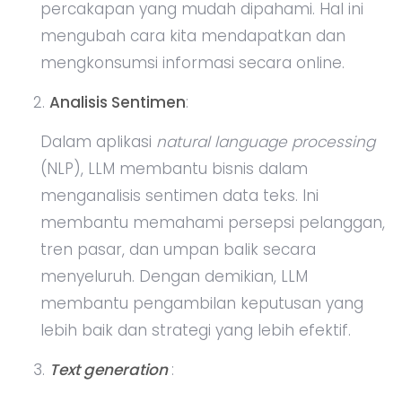
percakapan yang mudah dipahami. Hal ini
mengubah cara kita mendapatkan dan
mengkonsumsi informasi secara online.
Analisis Sentimen
:
Dalam aplikasi
natural language processing
(NLP), LLM membantu bisnis dalam
menganalisis sentimen data teks. Ini
membantu memahami persepsi pelanggan,
tren pasar, dan umpan balik secara
menyeluruh. Dengan demikian, LLM
membantu pengambilan keputusan yang
lebih baik dan strategi yang lebih efektif.
Text generation
: