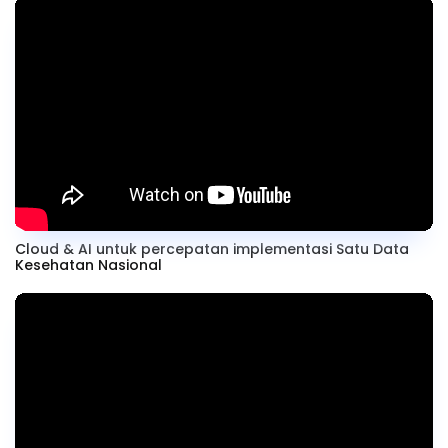
Cloud & AI untuk percepatan implementasi Satu Data
Kesehatan Nasional