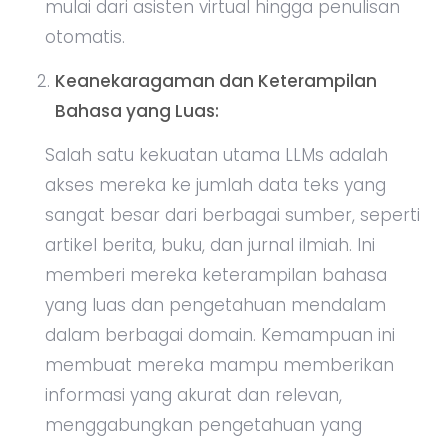
mulai dari asisten virtual hingga penulisan
otomatis.
Keanekaragaman dan Keterampilan
Bahasa yang Luas:
Salah satu kekuatan utama LLMs adalah
akses mereka ke jumlah data teks yang
sangat besar dari berbagai sumber, seperti
artikel berita, buku, dan jurnal ilmiah. Ini
memberi mereka keterampilan bahasa
yang luas dan pengetahuan mendalam
dalam berbagai domain. Kemampuan ini
membuat mereka mampu memberikan
informasi yang akurat dan relevan,
menggabungkan pengetahuan yang