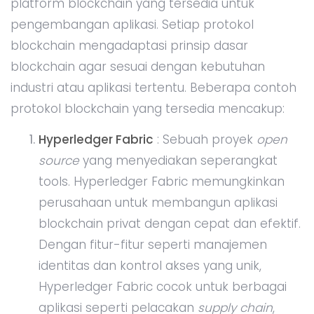
platform blockchain yang tersedia untuk
pengembangan aplikasi. Setiap protokol
blockchain mengadaptasi prinsip dasar
blockchain agar sesuai dengan kebutuhan
industri atau aplikasi tertentu. Beberapa contoh
protokol blockchain yang tersedia mencakup:
Hyperledger Fabric
: Sebuah proyek
open
source
yang menyediakan seperangkat
tools. Hyperledger Fabric memungkinkan
perusahaan untuk membangun aplikasi
blockchain privat dengan cepat dan efektif.
Dengan fitur-fitur seperti manajemen
identitas dan kontrol akses yang unik,
Hyperledger Fabric cocok untuk berbagai
aplikasi seperti pelacakan
supply chain
,