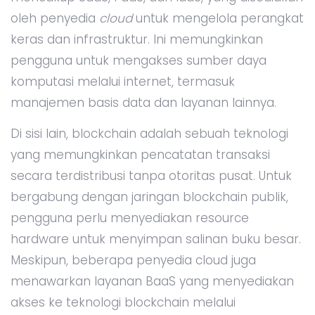
oleh penyedia
cloud
untuk mengelola perangkat
keras dan infrastruktur. Ini memungkinkan
pengguna untuk mengakses sumber daya
komputasi melalui internet, termasuk
manajemen basis data dan layanan lainnya.
Di sisi lain, blockchain adalah sebuah teknologi
yang memungkinkan pencatatan transaksi
secara terdistribusi tanpa otoritas pusat. Untuk
bergabung dengan jaringan blockchain publik,
pengguna perlu menyediakan resource
hardware untuk menyimpan salinan buku besar.
Meskipun, beberapa penyedia cloud juga
menawarkan layanan BaaS yang menyediakan
akses ke teknologi blockchain melalui