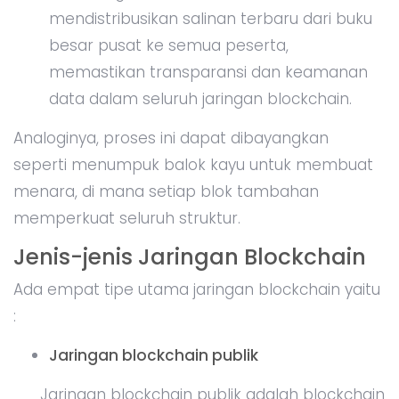
mendistribusikan salinan terbaru dari buku
besar pusat ke semua peserta,
memastikan transparansi dan keamanan
data dalam seluruh jaringan blockchain.
Analoginya, proses ini dapat dibayangkan
seperti menumpuk balok kayu untuk membuat
menara, di mana setiap blok tambahan
memperkuat seluruh struktur.
Jenis-jenis Jaringan Blockchain
Ada empat tipe utama jaringan blockchain yaitu
:
Jaringan blockchain publik
Jaringan blockchain publik adalah blockchain