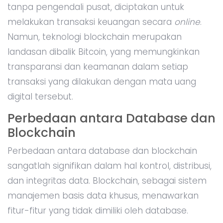
tanpa pengendali pusat, diciptakan untuk
melakukan transaksi keuangan secara
online
.
Namun, teknologi blockchain merupakan
landasan dibalik Bitcoin, yang memungkinkan
transparansi dan keamanan dalam setiap
transaksi yang dilakukan dengan mata uang
digital tersebut.
Perbedaan antara Database dan
Blockchain
Perbedaan antara database
dan blockchain
sangatlah signifikan dalam hal kontrol, distribusi,
dan integritas data. Blockchain, sebagai sistem
manajemen basis data khusus, menawarkan
fitur-fitur yang tidak dimiliki oleh database.