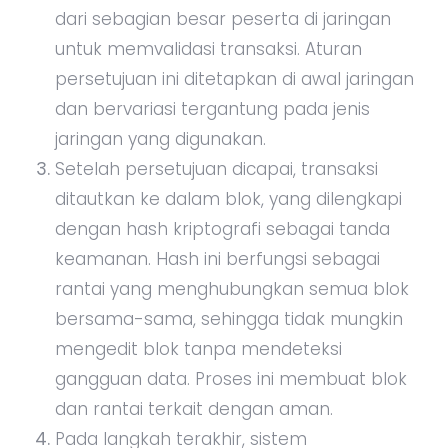
dari sebagian besar peserta di jaringan
untuk memvalidasi transaksi. Aturan
persetujuan ini ditetapkan di awal jaringan
dan bervariasi tergantung pada jenis
jaringan yang digunakan.
Setelah persetujuan dicapai, transaksi
ditautkan ke dalam blok, yang dilengkapi
dengan hash kriptografi sebagai tanda
keamanan. Hash ini berfungsi sebagai
rantai yang menghubungkan semua blok
bersama-sama, sehingga tidak mungkin
mengedit blok tanpa mendeteksi
gangguan data. Proses ini membuat blok
dan rantai terkait dengan aman.
Pada langkah terakhir, sistem