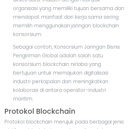
organisasi yang memiliki tujuan bersama dan
mendapat manfaat dari kerja sama sering
memilih menggunakan jaringan blockchain
konsorsium.
Sebagai contoh, Konsorsium Jaringan Bisnis
Pengiriman Global adalah salah satu
konsorsium blockchain nirlaba yang
bertujuan untuk memajukan digitalisasi
industri perkapalan dan meningkatkan
kolaborasi di antara operator-industri
maritim.
Protokol Blockchain
Protokol blockchain merujuk pada berbagai jenis