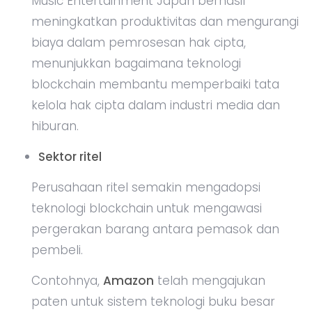
Music Entertainment Japan berhasil
meningkatkan produktivitas dan mengurangi
biaya dalam pemrosesan hak cipta,
menunjukkan bagaimana teknologi
blockchain membantu memperbaiki tata
kelola hak cipta dalam industri media dan
hiburan.
Sektor ritel
Perusahaan ritel semakin mengadopsi
teknologi blockchain untuk mengawasi
pergerakan barang antara pemasok dan
pembeli.
Contohnya,
Amazon
telah mengajukan
paten untuk sistem teknologi buku besar