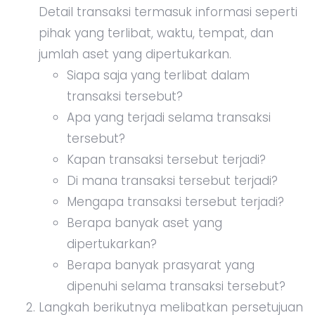
Detail transaksi termasuk informasi seperti
pihak yang terlibat, waktu, tempat, dan
jumlah aset yang dipertukarkan.
Siapa saja yang terlibat dalam
transaksi tersebut?
Apa yang terjadi selama transaksi
tersebut?
Kapan transaksi tersebut terjadi?
Di mana transaksi tersebut terjadi?
Mengapa transaksi tersebut terjadi?
Berapa banyak aset yang
dipertukarkan?
Berapa banyak prasyarat yang
dipenuhi selama transaksi tersebut?
Langkah berikutnya melibatkan persetujuan