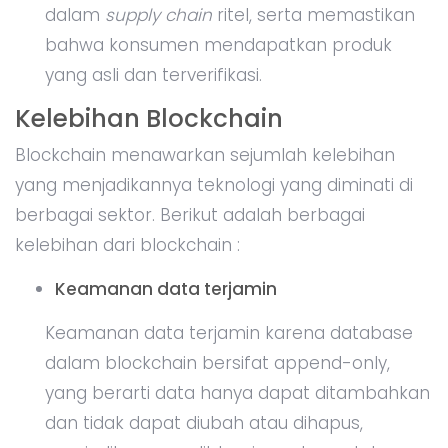
dalam
supply chain
ritel, serta memastikan
bahwa konsumen mendapatkan produk
yang asli dan terverifikasi.
Kelebihan Blockchain
Blockchain menawarkan sejumlah kelebihan
yang menjadikannya teknologi yang diminati di
berbagai sektor. Berikut adalah berbagai
kelebihan dari blockchain :
Keamanan data terjamin
Keamanan data terjamin karena database
dalam blockchain bersifat append-only,
yang berarti data hanya dapat ditambahkan
dan tidak dapat diubah atau dihapus,