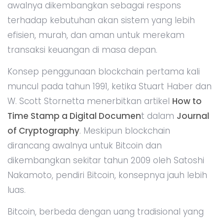
awalnya dikembangkan sebagai respons
terhadap kebutuhan akan sistem yang lebih
efisien, murah, dan aman untuk merekam
transaksi keuangan di masa depan.
Konsep penggunaan blockchain pertama kali
muncul pada tahun 1991, ketika Stuart Haber dan
W. Scott Stornetta menerbitkan artikel
How to
Time Stamp a Digital Documen
t dalam
Journal
of Cryptography
. Meskipun blockchain
dirancang awalnya untuk Bitcoin dan
dikembangkan sekitar tahun 2009 oleh Satoshi
Nakamoto, pendiri Bitcoin, konsepnya jauh lebih
luas.
Bitcoin, berbeda dengan uang tradisional yang