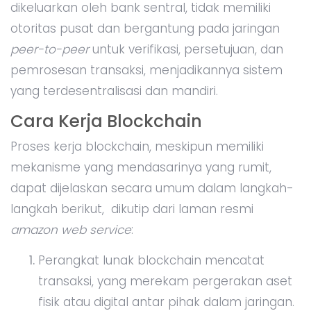
dikeluarkan oleh bank sentral, tidak memiliki
otoritas pusat dan bergantung pada jaringan
peer-to-peer
untuk verifikasi, persetujuan, dan
pemrosesan transaksi, menjadikannya sistem
yang terdesentralisasi dan mandiri.
Cara Kerja Blockchain
Proses kerja blockchain, meskipun memiliki
mekanisme yang mendasarinya yang rumit,
dapat dijelaskan secara umum dalam langkah-
langkah berikut, dikutip dari laman resmi
amazon web service
:
Perangkat lunak blockchain mencatat
transaksi, yang merekam pergerakan aset
fisik atau digital antar pihak dalam jaringan.