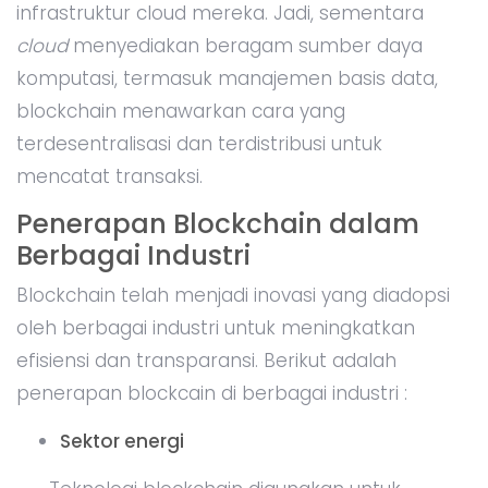
infrastruktur cloud mereka. Jadi, sementara
cloud
menyediakan beragam sumber daya
komputasi, termasuk manajemen basis data,
blockchain menawarkan cara yang
terdesentralisasi dan terdistribusi untuk
mencatat transaksi.
Penerapan Blockchain dalam
Berbagai Industri
Blockchain telah menjadi inovasi yang diadopsi
oleh berbagai industri untuk meningkatkan
efisiensi dan transparansi. Berikut adalah
penerapan blockcain di berbagai industri :
Sektor energi