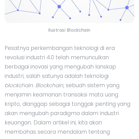
Ilustrasi Blockchain
Pesatnya perkembangan teknologi di era
revolusi industri 4.0 telah memunculkan
berbagai inovasi yang mengubah lanskap
industri, salah satunya adalah teknologi
blockchain
.
Blockchain
, sebuah sistem yang
menjamin keamanan transaksi mata uang
kripto, dianggap sebagai tonggak penting yang
akan mengubah paradigma dalam industri
keuangan. Dalam artikel ini, kita akan
membahas secara mendalam tentang