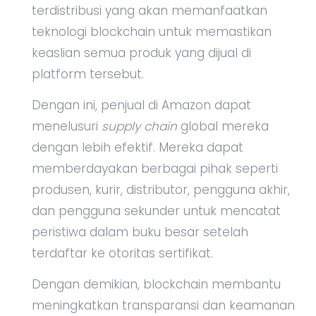
terdistribusi yang akan memanfaatkan
teknologi blockchain untuk memastikan
keaslian semua produk yang dijual di
platform tersebut.
Dengan ini, penjual di Amazon dapat
menelusuri
supply chain
global mereka
dengan lebih efektif. Mereka dapat
memberdayakan berbagai pihak seperti
produsen, kurir, distributor, pengguna akhir,
dan pengguna sekunder untuk mencatat
peristiwa dalam buku besar setelah
terdaftar ke otoritas sertifikat.
Dengan demikian, blockchain membantu
meningkatkan transparansi dan keamanan