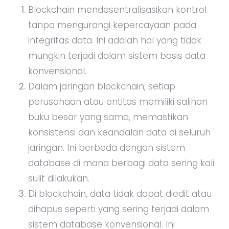
Blockchain mendesentralisasikan kontrol
tanpa mengurangi kepercayaan pada
integritas data. Ini adalah hal yang tidak
mungkin terjadi dalam sistem basis data
konvensional.
Dalam jaringan blockchain, setiap
perusahaan atau entitas memiliki salinan
buku besar yang sama, memastikan
konsistensi dan keandalan data di seluruh
jaringan. Ini berbeda dengan sistem
database di mana berbagi data sering kali
sulit dilakukan.
Di blockchain, data tidak dapat diedit atau
dihapus seperti yang sering terjadi dalam
sistem database konvensional. Ini