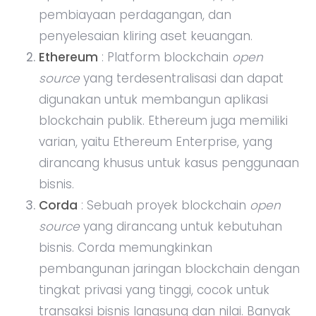
pembiayaan perdagangan, dan
penyelesaian kliring aset keuangan.
Ethereum
: Platform blockchain
open
source
yang terdesentralisasi dan dapat
digunakan untuk membangun aplikasi
blockchain publik. Ethereum juga memiliki
varian, yaitu Ethereum Enterprise, yang
dirancang khusus untuk kasus penggunaan
bisnis.
Corda
: Sebuah proyek blockchain
open
source
yang dirancang untuk kebutuhan
bisnis. Corda memungkinkan
pembangunan jaringan blockchain dengan
tingkat privasi yang tinggi, cocok untuk
transaksi bisnis langsung dan nilai. Banyak