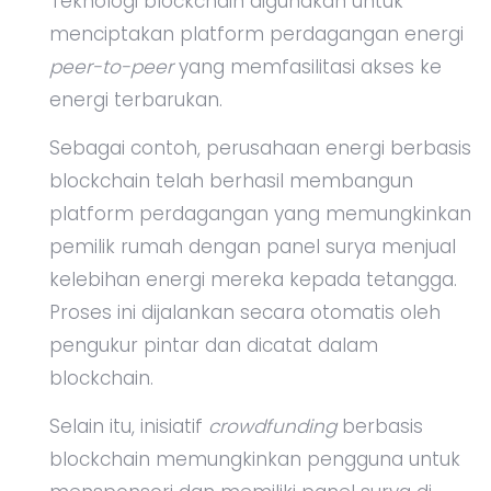
Teknologi blockchain digunakan untuk
menciptakan platform perdagangan energi
peer-to-peer
yang memfasilitasi akses ke
energi terbarukan.
Sebagai contoh, perusahaan energi berbasis
blockchain telah berhasil membangun
platform perdagangan yang memungkinkan
pemilik rumah dengan panel surya menjual
kelebihan energi mereka kepada tetangga.
Proses ini dijalankan secara otomatis oleh
pengukur pintar dan dicatat dalam
blockchain.
Selain itu, inisiatif
crowdfunding
berbasis
blockchain memungkinkan pengguna untuk