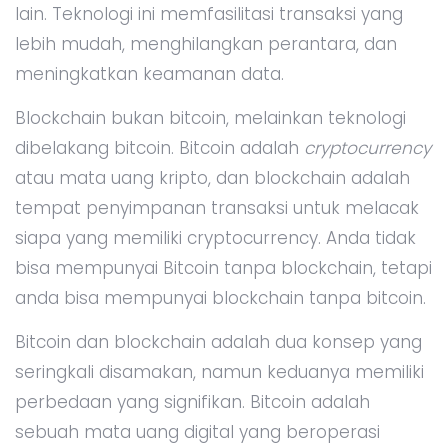
lain. Teknologi ini memfasilitasi transaksi yang
lebih mudah, menghilangkan perantara, dan
meningkatkan keamanan data.
Blockchain bukan bitcoin, melainkan teknologi
dibelakang bitcoin. Bitcoin adalah
cryptocurrency
atau mata uang kripto, dan blockchain adalah
tempat penyimpanan transaksi untuk melacak
siapa yang memiliki cryptocurrency. Anda tidak
bisa mempunyai Bitcoin tanpa blockchain, tetapi
anda bisa mempunyai blockchain tanpa bitcoin.
Bitcoin dan blockchain adalah dua konsep yang
seringkali disamakan, namun keduanya memiliki
perbedaan yang signifikan. Bitcoin adalah
sebuah mata uang digital yang beroperasi