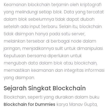
Keamanan blockchain terjamin oleh kriptografi
yang melindungi setiap blok. Data yang tercatat
dalam blok sebelumnya tidak dapat diubah
setelah ada input terbaru. Selain itu, blockchain
tidak disimpan hanya pada satu server,
melainkan tersebar di berbagai node dalam
jaringan, menjadikannya sulit untuk dimanipulasi.
Keputusan bersama diperlukan untuk
mengubah data dalam blok atau blockchain,
memastikan keamanan dan integritas informasi
yang disimpan.
Sejarah Singkat Blockchain
Blockchain, seperti yang diuraikan dalam buku
Blockchain for Dummies
karya Manav Gupta,