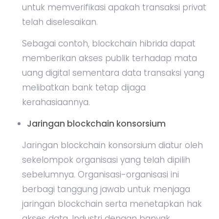
untuk memverifikasi apakah transaksi privat
telah diselesaikan.
Sebagai contoh, blockchain hibrida dapat
memberikan akses publik terhadap mata
uang digital sementara data transaksi yang
melibatkan bank tetap dijaga
kerahasiaannya.
Jaringan blockchain konsorsium
Jaringan blockchain konsorsium diatur oleh
sekelompok organisasi yang telah dipilih
sebelumnya. Organisasi-organisasi ini
berbagi tanggung jawab untuk menjaga
jaringan blockchain serta menetapkan hak
akses data. Industri dengan banyak