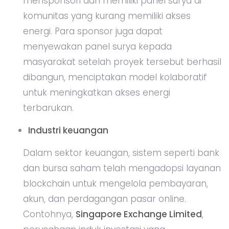
mensponsori dan memiliki panel surya di
komunitas yang kurang memiliki akses
energi. Para sponsor juga dapat
menyewakan panel surya kepada
masyarakat setelah proyek tersebut berhasil
dibangun, menciptakan model kolaboratif
untuk meningkatkan akses energi
terbarukan.
Industri keuangan
Dalam sektor keuangan, sistem seperti bank
dan bursa saham telah mengadopsi layanan
blockchain untuk mengelola pembayaran,
akun, dan perdagangan pasar online.
Contohnya,
Singapore Exchange Limited
,