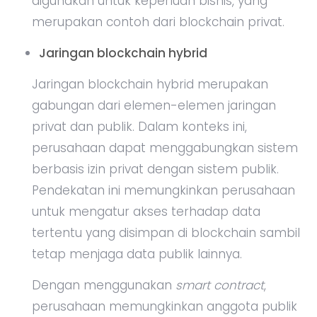
digunakan untuk keperluan bisnis, yang
merupakan contoh dari blockchain privat.
Jaringan blockchain hybrid
Jaringan blockchain hybrid merupakan
gabungan dari elemen-elemen jaringan
privat dan publik. Dalam konteks ini,
perusahaan dapat menggabungkan sistem
berbasis izin privat dengan sistem publik.
Pendekatan ini memungkinkan perusahaan
untuk mengatur akses terhadap data
tertentu yang disimpan di blockchain sambil
tetap menjaga data publik lainnya.
Dengan menggunakan
smart contract
,
perusahaan memungkinkan anggota publik