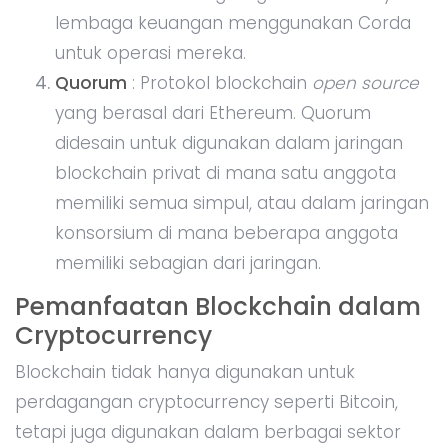
lembaga keuangan menggunakan Corda
untuk operasi mereka.
Quorum
: Protokol blockchain
open source
yang berasal dari Ethereum. Quorum
didesain untuk digunakan dalam jaringan
blockchain privat di mana satu anggota
memiliki semua simpul, atau dalam jaringan
konsorsium di mana beberapa anggota
memiliki sebagian dari jaringan.
Pemanfaatan Blockchain dalam
Cryptocurrency
Blockchain tidak hanya digunakan untuk
perdagangan cryptocurrency seperti Bitcoin,
tetapi juga digunakan dalam berbagai sektor