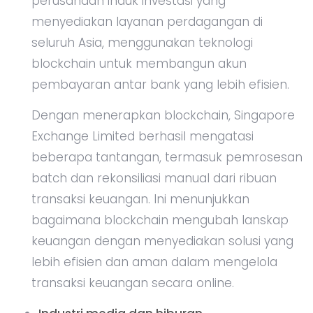
perusahaan induk investasi yang
menyediakan layanan perdagangan di
seluruh Asia, menggunakan teknologi
blockchain untuk membangun akun
pembayaran antar bank yang lebih efisien.
Dengan menerapkan blockchain, Singapore
Exchange Limited berhasil mengatasi
beberapa tantangan, termasuk pemrosesan
batch dan rekonsiliasi manual dari ribuan
transaksi keuangan. Ini menunjukkan
bagaimana blockchain mengubah lanskap
keuangan dengan menyediakan solusi yang
lebih efisien dan aman dalam mengelola
transaksi keuangan secara online.