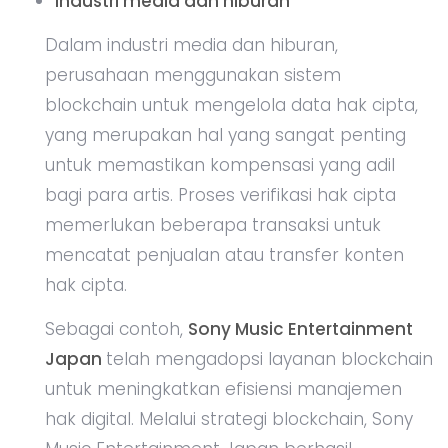
Industri media dan hiburan
Dalam industri media dan hiburan,
perusahaan menggunakan sistem
blockchain untuk mengelola data hak cipta,
yang merupakan hal yang sangat penting
untuk memastikan kompensasi yang adil
bagi para artis. Proses verifikasi hak cipta
memerlukan beberapa transaksi untuk
mencatat penjualan atau transfer konten
hak cipta.
Sebagai contoh,
Sony Music Entertainment
Japan
telah mengadopsi layanan blockchain
untuk meningkatkan efisiensi manajemen
hak digital. Melalui strategi blockchain, Sony