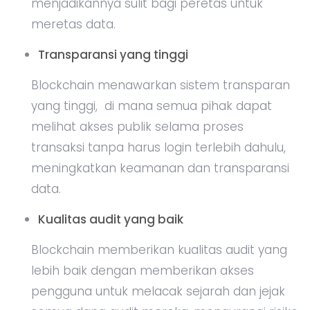
menjadikannya sulit bagi peretas untuk
meretas data.
Transparansi yang tinggi
Blockchain menawarkan sistem transparan
yang tinggi, di mana semua pihak dapat
melihat akses publik selama proses
transaksi tanpa harus login terlebih dahulu,
meningkatkan keamanan dan transparansi
data.
Kualitas audit yang baik
Blockchain memberikan kualitas audit yang
lebih baik dengan memberikan akses
pengguna untuk melacak sejarah dan jejak