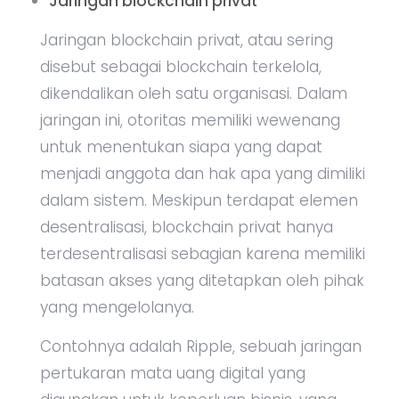
Jaringan blockchain privat
Jaringan blockchain privat, atau sering
disebut sebagai blockchain terkelola,
dikendalikan oleh satu organisasi. Dalam
jaringan ini, otoritas memiliki wewenang
untuk menentukan siapa yang dapat
menjadi anggota dan hak apa yang dimiliki
dalam sistem. Meskipun terdapat elemen
desentralisasi, blockchain privat hanya
terdesentralisasi sebagian karena memiliki
batasan akses yang ditetapkan oleh pihak
yang mengelolanya.
Contohnya adalah Ripple, sebuah jaringan
pertukaran mata uang digital yang