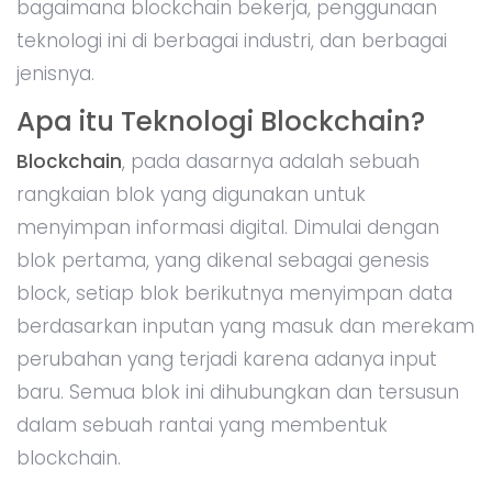
bagaimana blockchain bekerja, penggunaan
teknologi ini di berbagai industri, dan berbagai
jenisnya.
Apa itu Teknologi Blockchain?
Blockchain
, pada dasarnya adalah sebuah
rangkaian blok yang digunakan untuk
menyimpan informasi digital. Dimulai dengan
blok pertama, yang dikenal sebagai genesis
block, setiap blok berikutnya menyimpan data
berdasarkan inputan yang masuk dan merekam
perubahan yang terjadi karena adanya input
baru. Semua blok ini dihubungkan dan tersusun
dalam sebuah rantai yang membentuk
blockchain.