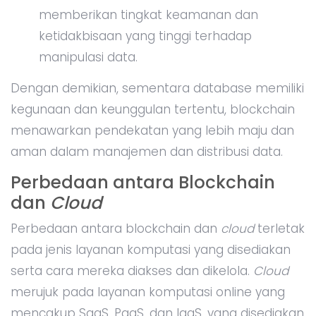
memberikan tingkat keamanan dan
ketidakbisaan yang tinggi terhadap
manipulasi data.
Dengan demikian, sementara database memiliki
kegunaan dan keunggulan tertentu, blockchain
menawarkan pendekatan yang lebih maju dan
aman dalam manajemen dan distribusi data.
Perbedaan antara Blockchain
dan
Cloud
Perbedaan antara blockchain dan
cloud
terletak
pada jenis layanan komputasi yang disediakan
serta cara mereka diakses dan dikelola.
Cloud
merujuk pada layanan komputasi online yang
mencakup SaaS, PaaS, dan IaaS, yang disediakan