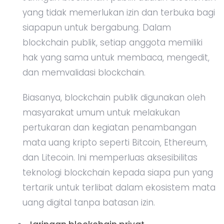
yang tidak memerlukan izin dan terbuka bagi
siapapun untuk bergabung. Dalam
blockchain publik, setiap anggota memiliki
hak yang sama untuk membaca, mengedit,
dan memvalidasi blockchain.
Biasanya, blockchain publik digunakan oleh
masyarakat umum untuk melakukan
pertukaran dan kegiatan penambangan
mata uang kripto seperti Bitcoin, Ethereum,
dan Litecoin. Ini memperluas aksesibilitas
teknologi blockchain kepada siapa pun yang
tertarik untuk terlibat dalam ekosistem mata
uang digital tanpa batasan izin.