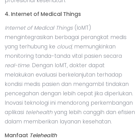
profesional kesehatan.
4. Internet of Medical Things
Internet of Medical Things
(IoMT)
mengintegrasikan berbagai perangkat medis
yang terhubung ke
cloud
, memungkinkan
monitoring tanda-tanda vital pasien secara
real-time
. Dengan IoMT, dokter dapat
melakukan evaluasi berkelanjutan terhadap
kondisi medis pasien dan mengambil tindakan
pencegahan dengan lebih cepat jika diperlukan.
Inovasi teknologi ini mendorong perkembangan
aplikasi
telehealth
yang lebih canggih dan efisien
dalam memberikan layanan kesehatan.
Manfaat
Telehealth