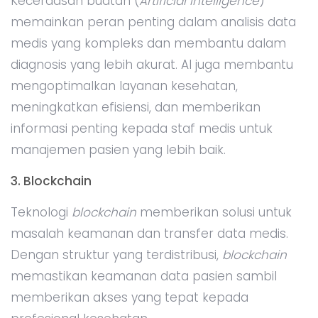
Kecerdasan buatan (
Artificial Intelligence
)
memainkan peran penting dalam analisis data
medis yang kompleks dan membantu dalam
diagnosis yang lebih akurat. AI juga membantu
mengoptimalkan layanan kesehatan,
meningkatkan efisiensi, dan memberikan
informasi penting kepada staf medis untuk
manajemen pasien yang lebih baik.
3. Blockchain
Teknologi
blockchain
memberikan solusi untuk
masalah keamanan dan transfer data medis.
Dengan struktur yang terdistribusi,
blockchain
memastikan keamanan data pasien sambil
memberikan akses yang tepat kepada