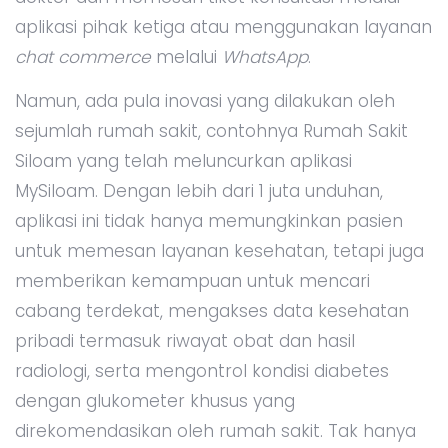
aplikasi pihak ketiga atau menggunakan layanan
chat commerce
melalui
WhatsApp
.
Namun, ada pula inovasi yang dilakukan oleh
sejumlah rumah sakit, contohnya Rumah Sakit
Siloam yang telah meluncurkan aplikasi
MySiloam. Dengan lebih dari 1 juta unduhan,
aplikasi ini tidak hanya memungkinkan pasien
untuk memesan layanan kesehatan, tetapi juga
memberikan kemampuan untuk mencari
cabang terdekat, mengakses data kesehatan
pribadi termasuk riwayat obat dan hasil
radiologi, serta mengontrol kondisi diabetes
dengan glukometer khusus yang
direkomendasikan oleh rumah sakit. Tak hanya