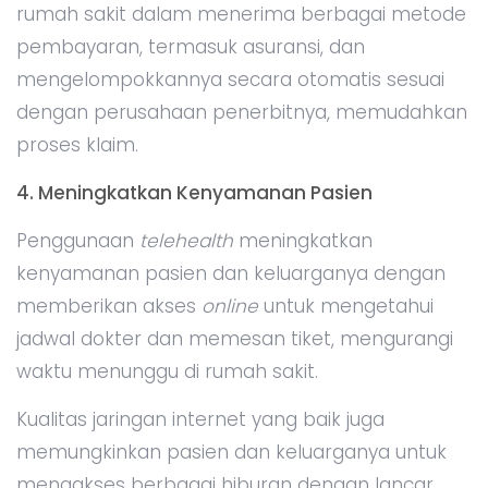
rumah sakit dalam menerima berbagai metode
pembayaran, termasuk asuransi, dan
mengelompokkannya secara otomatis sesuai
dengan perusahaan penerbitnya, memudahkan
proses klaim.
4. Meningkatkan Kenyamanan Pasien
Penggunaan
telehealth
meningkatkan
kenyamanan pasien dan keluarganya dengan
memberikan akses
online
untuk mengetahui
jadwal dokter dan memesan tiket, mengurangi
waktu menunggu di rumah sakit.
Kualitas jaringan internet yang baik juga
memungkinkan pasien dan keluarganya untuk
mengakses berbagai hiburan dengan lancar,