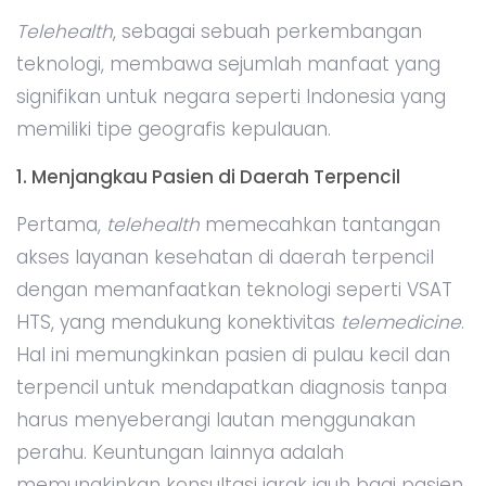
Telehealth
, sebagai sebuah perkembangan
teknologi, membawa sejumlah manfaat yang
signifikan untuk negara seperti Indonesia yang
memiliki tipe geografis kepulauan.
1. Menjangkau Pasien di Daerah Terpencil
Pertama,
telehealth
memecahkan tantangan
akses layanan kesehatan di daerah terpencil
dengan memanfaatkan teknologi seperti VSAT
HTS, yang mendukung konektivitas
telemedicine
.
Hal ini memungkinkan pasien di pulau kecil dan
terpencil untuk mendapatkan diagnosis tanpa
harus menyeberangi lautan menggunakan
perahu. Keuntungan lainnya adalah
memungkinkan konsultasi jarak jauh bagi pasien