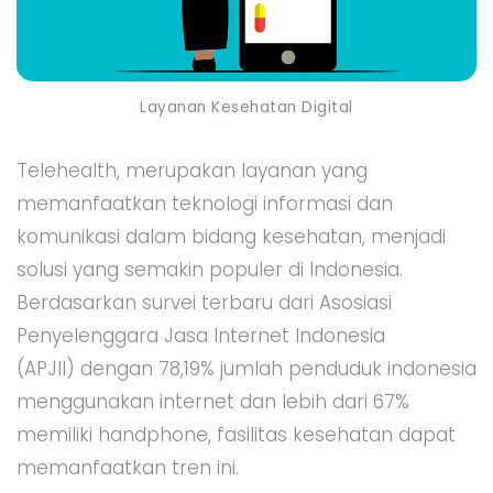
Layanan Kesehatan Digital
Telehealth, merupakan layanan yang
memanfaatkan teknologi informasi dan
komunikasi dalam bidang kesehatan, menjadi
solusi yang semakin populer di Indonesia.
Berdasarkan survei terbaru dari Asosiasi
Penyelenggara Jasa Internet Indonesia
(APJII) dengan 78,19% jumlah penduduk indonesia
menggunakan internet dan lebih dari 67%
memiliki handphone, fasilitas kesehatan dapat
memanfaatkan tren ini.