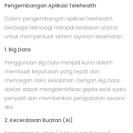
Pengembangan Aplikasi Telehealth
Dalam pengembangan aplikasi telehealth,
berbagai teknologi menjadi landasan utama
untuk memperkuat sistem layanan kesehatan.
1. Big Data
Penggunaan
Big Data
menjadi kunci dalam
membuat keputusan yang tepat dan
mencegah risiko kesalahan. Dengan
Big Data
,
dokter dapat mengidentifikasi gejala awal suatu
penyakit dan memberikan pengobatan secara
dini.
2. Kecerdasan Buatan (AI)