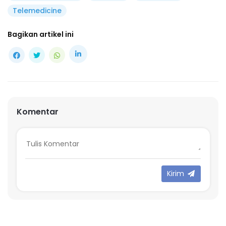
Telemedicine
Bagikan artikel ini
Komentar
Kirim