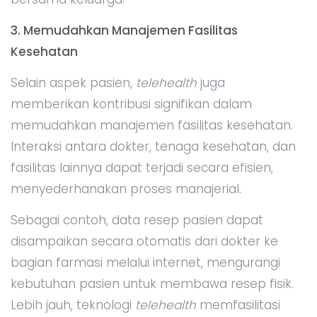
3. Memudahkan Manajemen Fasilitas
Kesehatan
Selain aspek pasien,
telehealth
juga
memberikan kontribusi signifikan dalam
memudahkan manajemen fasilitas kesehatan.
Interaksi antara dokter, tenaga kesehatan, dan
fasilitas lainnya dapat terjadi secara efisien,
menyederhanakan proses manajerial.
Sebagai contoh, data resep pasien dapat
disampaikan secara otomatis dari dokter ke
bagian farmasi melalui internet, mengurangi
kebutuhan pasien untuk membawa resep fisik.
Lebih jauh, teknologi
telehealth
memfasilitasi