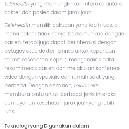
telehealth
yang memungkinkan interaksi antara
dokter dan pasien dalam jarak jauh.
Telehealth
memiliki cakupan yang lebih luas, di
mana dokter tidak hanya berkomunikasi dengan
pasien, tetapi juga dapat berinteraksi dengan
petugas atau dokter lainnya untuk keperluan
terkait kesehatan, seperti menganalisis data
rekam medis pasien dan melakukan konferensi
video dengan spesialis dari rumah sakit yang
berbeda. Dengan demikian,
telehealth
membuka pintu untuk berbagai jenis interaksi
dan layanan kesehatan jarak jauh yang lebih
luas.
Teknologi yang Digunakan dalam