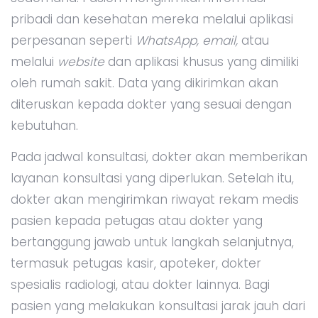
pribadi dan kesehatan mereka melalui aplikasi
perpesanan seperti
WhatsApp, email,
atau
melalui
website
dan aplikasi khusus yang dimiliki
oleh rumah sakit. Data yang dikirimkan akan
diteruskan kepada dokter yang sesuai dengan
kebutuhan.
Pada jadwal konsultasi, dokter akan memberikan
layanan konsultasi yang diperlukan. Setelah itu,
dokter akan mengirimkan riwayat rekam medis
pasien kepada petugas atau dokter yang
bertanggung jawab untuk langkah selanjutnya,
termasuk petugas kasir, apoteker, dokter
spesialis radiologi, atau dokter lainnya. Bagi
pasien yang melakukan konsultasi jarak jauh dari