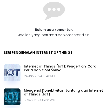
Belum ada komentar.
Jadilah yang pertama berkomentar disini
SERI PENGENALAN INTERNET OF THINGS
Internet of Things (IoT): Pengertian, Cara
Kerja dan Contohnya
24 Jan 2024 10.41 WIB
Mengenal Konektivitas: Jantung dari Internet
of Things (IoT)
12 Sep 2024 15.00 WIB