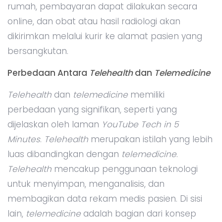
rumah, pembayaran dapat dilakukan secara
online, dan obat atau hasil radiologi akan
dikirimkan melalui kurir ke alamat pasien yang
bersangkutan.
Perbedaan Antara
Telehealth
dan
Telemedicine
Telehealth
dan
telemedicine
memiliki
perbedaan yang signifikan, seperti yang
dijelaskan oleh laman
YouTube Tech
in 5
Minutes
.
Telehealth
merupakan istilah yang lebih
luas dibandingkan dengan
telemedicine
.
Telehealth
mencakup penggunaan teknologi
untuk menyimpan, menganalisis, dan
membagikan data rekam medis pasien. Di sisi
lain,
telemedicine
adalah bagian dari konsep