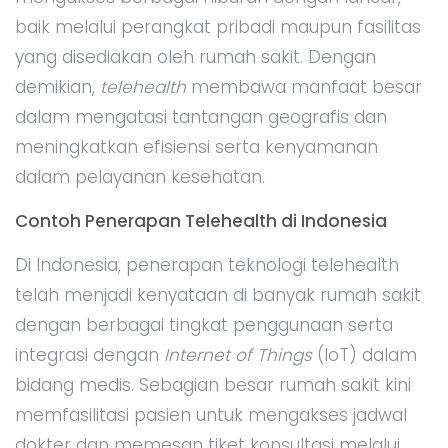
baik melalui perangkat pribadi maupun fasilitas
yang disediakan oleh rumah sakit. Dengan
demikian,
telehealth
membawa manfaat besar
dalam mengatasi tantangan geografis dan
meningkatkan efisiensi serta kenyamanan
dalam pelayanan kesehatan.
Contoh Penerapan Telehealth di Indonesia
Di Indonesia, penerapan teknologi telehealth
telah menjadi kenyataan di banyak rumah sakit
dengan berbagai tingkat penggunaan serta
integrasi dengan
Internet of Things
(IoT) dalam
bidang medis. Sebagian besar rumah sakit kini
memfasilitasi pasien untuk mengakses jadwal
dokter dan memesan tiket konsultasi melalui