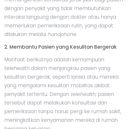
dengan penyakit yang tidak membutuhkan
interaksi langsung dengan dokter atau hanya
memerlukan pemeriksaan rutin, yang dapat
dilakukan melalui
handphone
.
2. Membantu Pasien yang Kesulitan Bergerak
Manfaat berikutnya adalah kemampuan
telehealth dalam menjangkau pasien yang
kesulitan bergerak, seperti lansia atau mereka
yang mengalami kesulitan mobilitas akibat
penyakit tertentu. Dengan
telehealth
, pasien
tersebut dapat melakukan konsultasi dan
pemeriksaan tanpa harus pergi ke rumah sakit,
meningkatkan kenyamanan mereka di rumah
bersama keluarga.