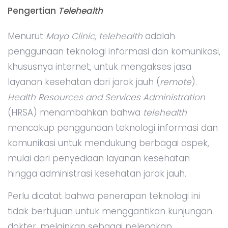
Pengertian
Telehealth
Menurut
Mayo Clinic
,
telehealth
adalah
penggunaan teknologi informasi dan komunikasi,
khususnya internet, untuk mengakses jasa
layanan kesehatan dari jarak jauh (
remote
)
.
Health Resources and Services Administration
(HRSA) menambahkan bahwa
telehealth
mencakup penggunaan teknologi informasi dan
komunikasi untuk mendukung berbagai aspek,
mulai dari penyediaan layanan kesehatan
hingga administrasi kesehatan jarak jauh.
Perlu dicatat bahwa penerapan teknologi ini
tidak bertujuan untuk menggantikan kunjungan
dokter, melainkan sebagai pelengkap.