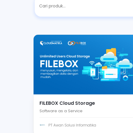
FILEBOX Cloud Storage
Software as a Service
PT Awan Solusi Informatika