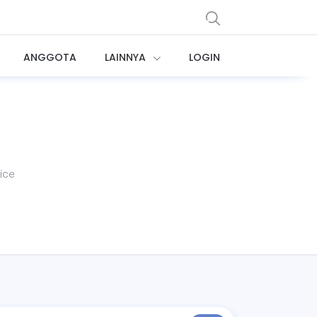
ANGGOTA
LAINNYA
LOGIN
ice