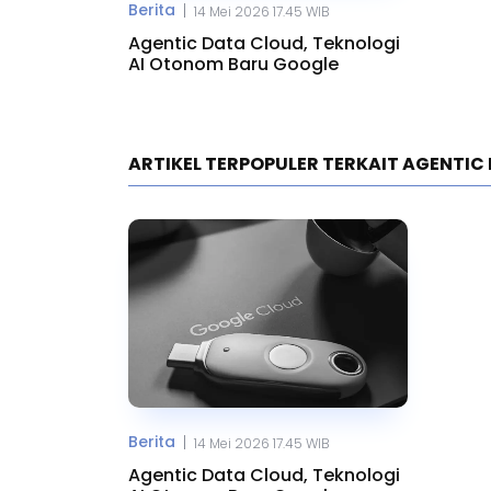
Berita
|
14 Mei 2026 17.45 WIB
Agentic Data Cloud, Teknologi
AI Otonom Baru Google
ARTIKEL TERPOPULER TERKAIT AGENTIC
Berita
|
14 Mei 2026 17.45 WIB
Agentic Data Cloud, Teknologi