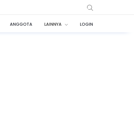
ANGGOTA
LAINNYA
LOGIN