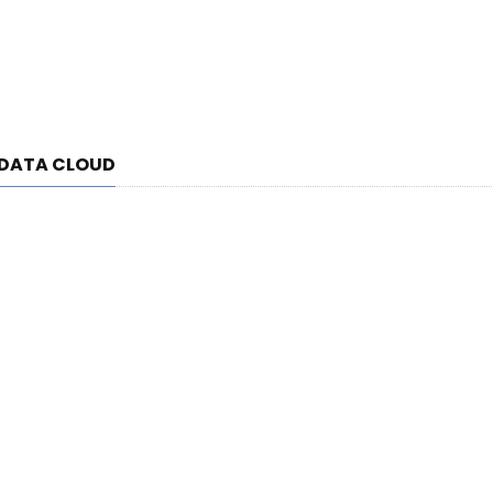
 DATA CLOUD