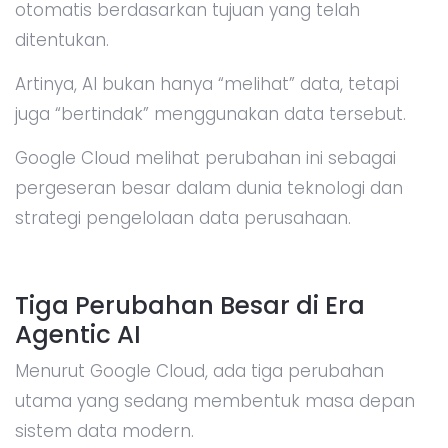
otomatis berdasarkan tujuan yang telah
ditentukan.
Artinya, AI bukan hanya “melihat” data, tetapi
juga “bertindak” menggunakan data tersebut.
Google Cloud melihat perubahan ini sebagai
pergeseran besar dalam dunia teknologi dan
strategi pengelolaan data perusahaan.
Tiga Perubahan Besar di Era
Agentic AI
Menurut Google Cloud, ada tiga perubahan
utama yang sedang membentuk masa depan
sistem data modern.