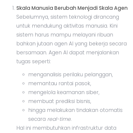
Skala Manusia Berubah Menjadi Skala Agen
Sebelumnya, sistem teknologi dirancang
untuk mendukung aktivitas manusia. Kini
sistem harus mampu melayani ribuan
bahkan jutaan agen AI yang bekerja secara
bersamaan. Agen AI dapat menjalankan
tugas seperti:
menganalisis perilaku pelanggan,
memantau rantai pasok,
mengelola keamanan siber,
membuat prediksi bisnis,
hingga melakukan tindakan otomatis
secara
real-time
.
Hal ini membutuhkan infrastruktur data