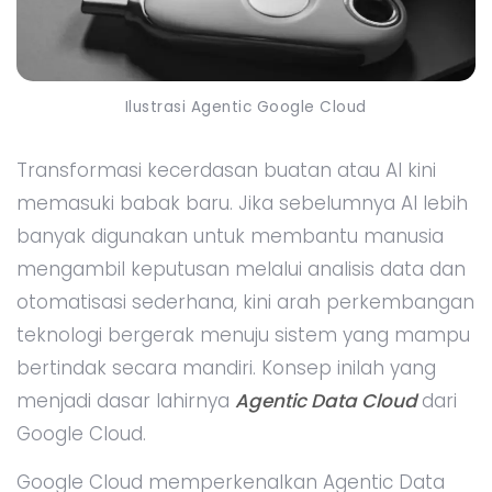
Ilustrasi Agentic Google Cloud
Transformasi kecerdasan buatan atau AI kini
memasuki babak baru. Jika sebelumnya AI lebih
banyak digunakan untuk membantu manusia
mengambil keputusan melalui analisis data dan
otomatisasi sederhana, kini arah perkembangan
teknologi bergerak menuju sistem yang mampu
bertindak secara mandiri. Konsep inilah yang
menjadi dasar lahirnya
Agentic Data Cloud
dari
Google Cloud.
Google Cloud memperkenalkan Agentic Data