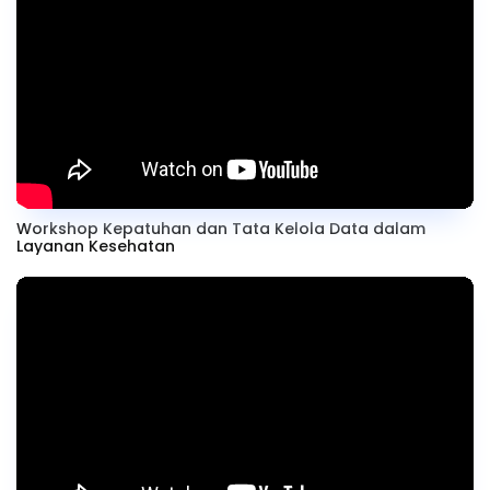
Workshop Kepatuhan dan Tata Kelola Data dalam
Layanan Kesehatan