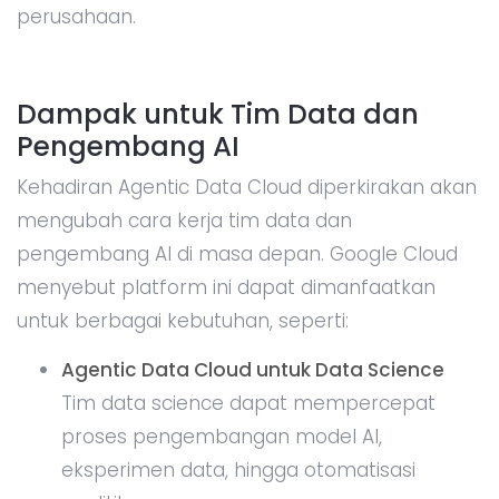
perusahaan.
Dampak untuk Tim Data dan
Pengembang AI
Kehadiran Agentic Data Cloud diperkirakan akan
mengubah cara kerja tim data dan
pengembang AI di masa depan. Google Cloud
menyebut platform ini dapat dimanfaatkan
untuk berbagai kebutuhan, seperti:
Agentic Data Cloud untuk Data Science
Tim data science dapat mempercepat
proses pengembangan model AI,
eksperimen data, hingga otomatisasi