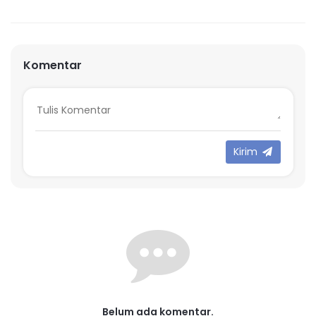
Komentar
Kirim
Belum ada komentar.