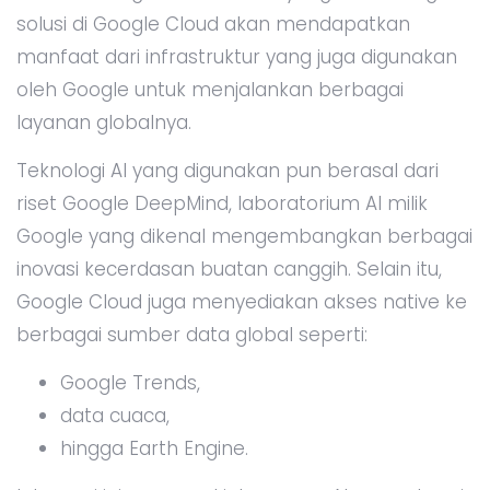
solusi di Google Cloud akan mendapatkan
manfaat dari infrastruktur yang juga digunakan
oleh Google untuk menjalankan berbagai
layanan globalnya.
Teknologi AI yang digunakan pun berasal dari
riset Google DeepMind, laboratorium AI milik
Google yang dikenal mengembangkan berbagai
inovasi kecerdasan buatan canggih. Selain itu,
Google Cloud juga menyediakan akses native ke
berbagai sumber data global seperti:
Google Trends,
data cuaca,
hingga Earth Engine.