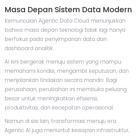
Masa Depan Sistem Data Modern
Kemunculan Agentic Data Cloud menunjukkan
bahwa masa depan teknologi tidak lagi hanya
berfokus pada penyimpanan data dan
dashboard analitik.
AI kini bergerak menuju sistem yang mampu
memahami kondisi, mengambil keputusan, dan
menjalankan tindakan secara mandiri. Bagi
perusahaan, perubahan ini membuka peluang
besar untuk meningkatkan efisiensi,
produktivitas, dan kecepatan operasional.
Namun di sisi lain, transformasi menuju era
Agentic AI juga menuntut kesiapan infrastruktur,