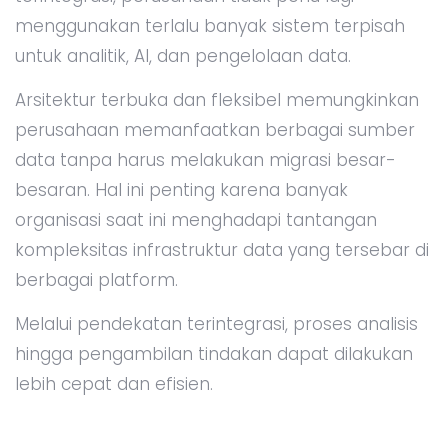
menggunakan terlalu banyak sistem terpisah
untuk analitik, AI, dan pengelolaan data.
Arsitektur terbuka dan fleksibel memungkinkan
perusahaan memanfaatkan berbagai sumber
data tanpa harus melakukan migrasi besar-
besaran. Hal ini penting karena banyak
organisasi saat ini menghadapi tantangan
kompleksitas infrastruktur data yang tersebar di
berbagai platform.
Melalui pendekatan terintegrasi, proses analisis
hingga pengambilan tindakan dapat dilakukan
lebih cepat dan efisien.