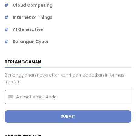
Cloud Computing
Internet of Things
AI Generative
Serangan Cyber
BERLANGGANAN
Berlangganan newsletter kami dan dapatkan informasi
terbaru.
SUBMIT