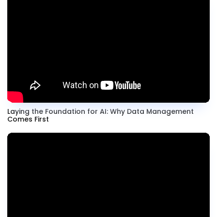
Laying the Foundation for AI: Why Data Management
Comes First