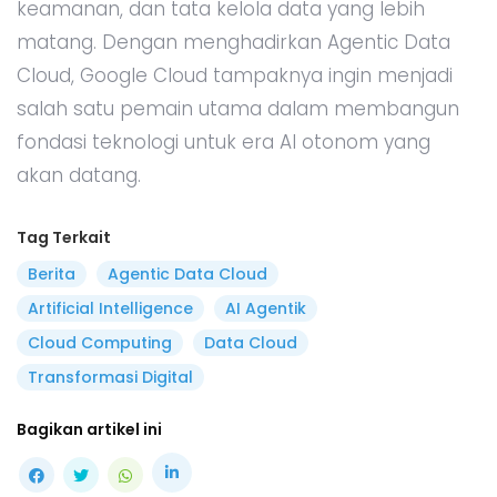
keamanan, dan tata kelola data yang lebih
matang. Dengan menghadirkan Agentic Data
Cloud, Google Cloud tampaknya ingin menjadi
salah satu pemain utama dalam membangun
fondasi teknologi untuk era AI otonom yang
akan datang.
Tag Terkait
Berita
Agentic Data Cloud
Artificial Intelligence
AI Agentik
Cloud Computing
Data Cloud
Transformasi Digital
Bagikan artikel ini