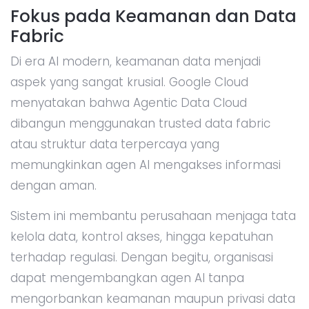
Fokus pada Keamanan dan Data
Fabric
Di era AI modern, keamanan data menjadi
aspek yang sangat krusial. Google Cloud
menyatakan bahwa Agentic Data Cloud
dibangun menggunakan trusted data fabric
atau struktur data terpercaya yang
memungkinkan agen AI mengakses informasi
dengan aman.
Sistem ini membantu perusahaan menjaga tata
kelola data, kontrol akses, hingga kepatuhan
terhadap regulasi. Dengan begitu, organisasi
dapat mengembangkan agen AI tanpa
mengorbankan keamanan maupun privasi data