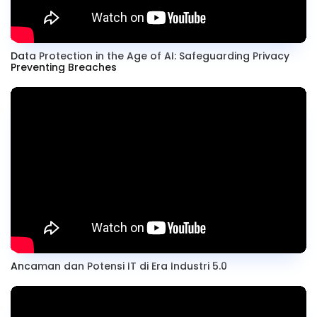
Data Protection in the Age of AI: Safeguarding Privacy
Preventing Breaches
Ancaman dan Potensi IT di Era Industri 5.0