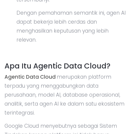
Dengan pemahaman semantik ini, agen AI
dapat bekerja lebih cerdas dan
menghasilkan keputusan yang lebih
relevan.
Apa Itu Agentic Data Cloud?
Agentic Data Cloud
merupakan platform
terpadu yang menggabungkan data
perusahaan, model AI, database operasional,
analitik, serta agen AI ke dalam satu ekosistem
terintegrasi.
Google Cloud menyebutnya sebagai Sistem