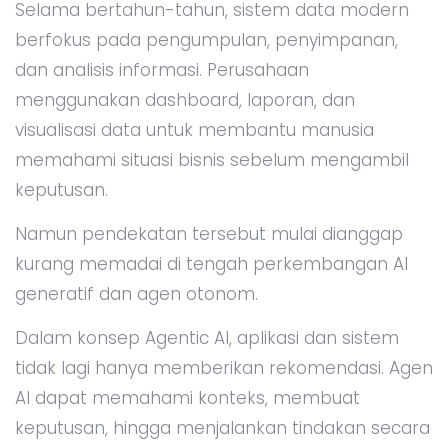
Selama bertahun-tahun, sistem data modern
berfokus pada pengumpulan, penyimpanan,
dan analisis informasi. Perusahaan
menggunakan dashboard, laporan, dan
visualisasi data untuk membantu manusia
memahami situasi bisnis sebelum mengambil
keputusan.
Namun pendekatan tersebut mulai dianggap
kurang memadai di tengah perkembangan AI
generatif dan agen otonom.
Dalam konsep Agentic AI, aplikasi dan sistem
tidak lagi hanya memberikan rekomendasi. Agen
AI dapat memahami konteks, membuat
keputusan, hingga menjalankan tindakan secara