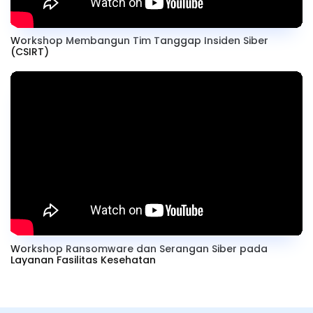
Workshop Membangun Tim Tanggap Insiden Siber
(CSIRT)
Workshop Ransomware dan Serangan Siber pada
Layanan Fasilitas Kesehatan