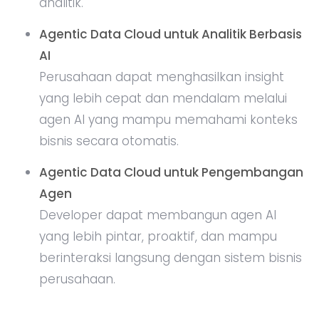
analitik.
Agentic Data Cloud untuk Analitik Berbasis
AI
Perusahaan dapat menghasilkan insight
yang lebih cepat dan mendalam melalui
agen AI yang mampu memahami konteks
bisnis secara otomatis.
Agentic Data Cloud untuk Pengembangan
Agen
Developer dapat membangun agen AI
yang lebih pintar, proaktif, dan mampu
berinteraksi langsung dengan sistem bisnis
perusahaan.