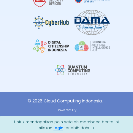
© 2026 Cloud Computing Indonesia.
Powered By
Untuk mendapatkan poin setelah membaca berita ini,
silakan
login
terlebih dahulu.