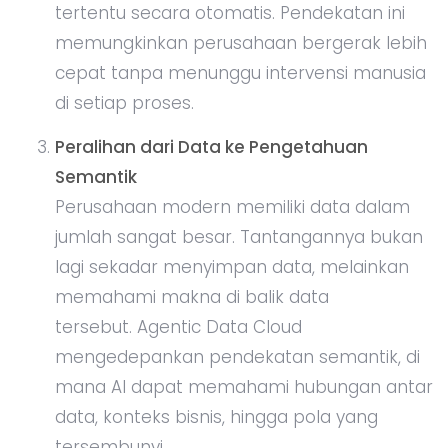
tertentu secara otomatis. Pendekatan ini
memungkinkan perusahaan bergerak lebih
cepat tanpa menunggu intervensi manusia
di setiap proses.
Peralihan dari Data ke Pengetahuan
Semantik
Perusahaan modern memiliki data dalam
jumlah sangat besar. Tantangannya bukan
lagi sekadar menyimpan data, melainkan
memahami makna di balik data
tersebut. Agentic Data Cloud
mengedepankan pendekatan semantik, di
mana AI dapat memahami hubungan antar
data, konteks bisnis, hingga pola yang
tersembunyi.