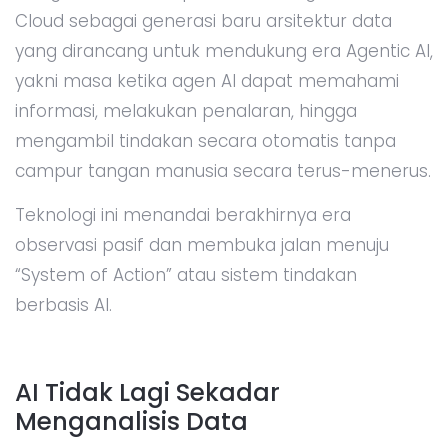
Cloud sebagai generasi baru arsitektur data
yang dirancang untuk mendukung era Agentic AI,
yakni masa ketika agen AI dapat memahami
informasi, melakukan penalaran, hingga
mengambil tindakan secara otomatis tanpa
campur tangan manusia secara terus-menerus.
Teknologi ini menandai berakhirnya era
observasi pasif dan membuka jalan menuju
“System of Action” atau sistem tindakan
berbasis AI.
AI Tidak Lagi Sekadar
Menganalisis Data