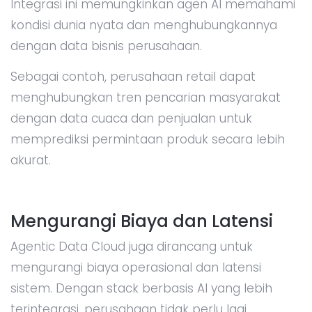
Integrasi ini memungkinkan agen AI memahami
kondisi dunia nyata dan menghubungkannya
dengan data bisnis perusahaan.
Sebagai contoh, perusahaan retail dapat
menghubungkan tren pencarian masyarakat
dengan data cuaca dan penjualan untuk
memprediksi permintaan produk secara lebih
akurat.
Mengurangi Biaya dan Latensi
Agentic Data Cloud juga dirancang untuk
mengurangi biaya operasional dan latensi
sistem. Dengan stack berbasis AI yang lebih
terintegrasi, perusahaan tidak perlu lagi