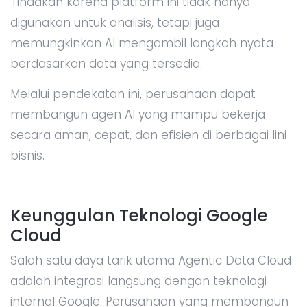
Tindakan karena platform ini tidak hanya
digunakan untuk analisis, tetapi juga
memungkinkan AI mengambil langkah nyata
berdasarkan data yang tersedia.
Melalui pendekatan ini, perusahaan dapat
membangun agen AI yang mampu bekerja
secara aman, cepat, dan efisien di berbagai lini
bisnis.
Keunggulan Teknologi Google
Cloud
Salah satu daya tarik utama Agentic Data Cloud
adalah integrasi langsung dengan teknologi
internal Google. Perusahaan yang membangun