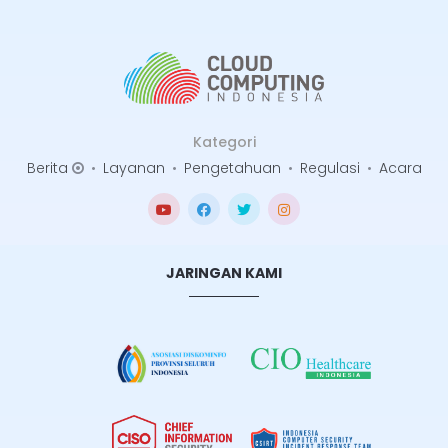
Kategori
Berita
•
Layanan
•
Pengetahuan
•
Regulasi
•
Acara
JARINGAN KAMI