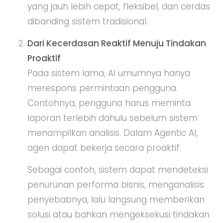
yang jauh lebih cepat, fleksibel, dan cerdas
dibanding sistem tradisional.
Dari Kecerdasan Reaktif Menuju Tindakan
Proaktif
Pada sistem lama, AI umumnya hanya
merespons permintaan pengguna.
Contohnya, pengguna harus meminta
laporan terlebih dahulu sebelum sistem
menampilkan analisis. Dalam Agentic AI,
agen dapat bekerja secara proaktif.
Sebagai contoh, sistem dapat mendeteksi
penurunan performa bisnis, menganalisis
penyebabnya, lalu langsung memberikan
solusi atau bahkan mengeksekusi tindakan