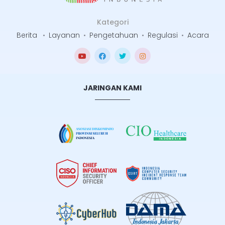
Kategori
Berita
•
Layanan
•
Pengetahuan
•
Regulasi
•
Acara
JARINGAN KAMI