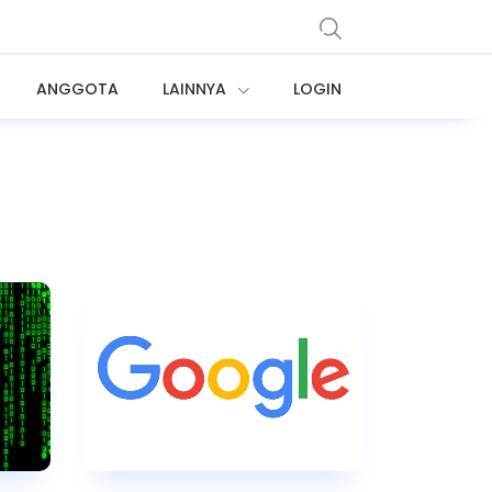
ANGGOTA
LAINNYA
LOGIN