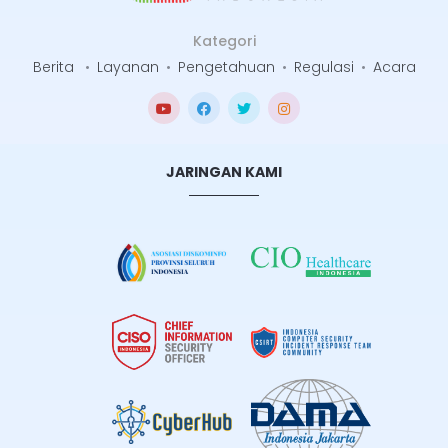
Kategori
Berita
•
Layanan
•
Pengetahuan
•
Regulasi
•
Acara
JARINGAN KAMI