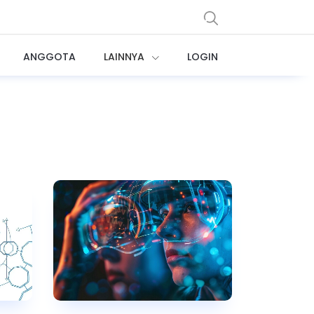
ANGGOTA
LAINNYA
LOGIN