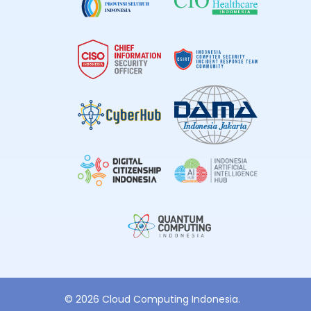
© 2026 Cloud Computing Indonesia.