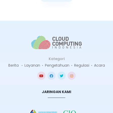
Selengkapnya
Kategori
Berita
•
Layanan
•
Pengetahuan
•
Regulasi
•
Acara
JARINGAN KAMI