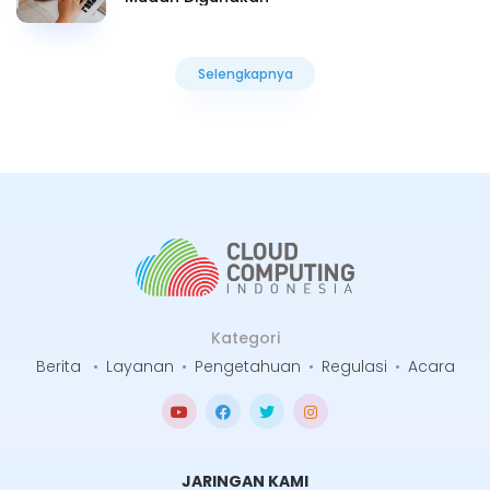
Selengkapnya
Selengkapnya
Kategori
Berita
•
Layanan
•
Pengetahuan
•
Regulasi
•
Acara
JARINGAN KAMI