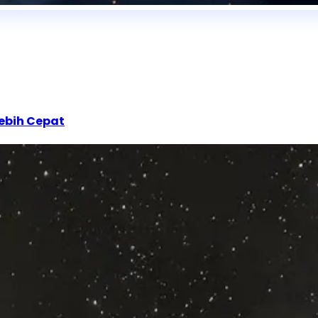
ebih Cepat