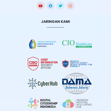
JARINGAN KAMI