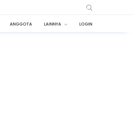
ANGGOTA
LAINNYA
LOGIN