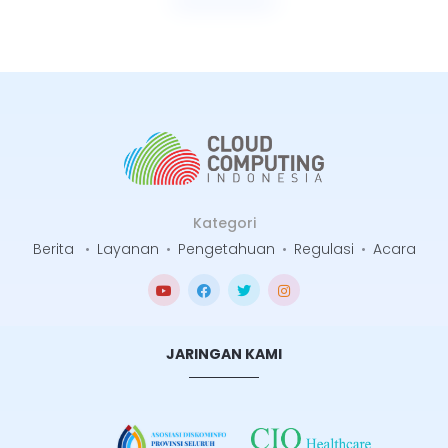
Kategori
Berita
•
Layanan
•
Pengetahuan
•
Regulasi
•
Acara
JARINGAN KAMI