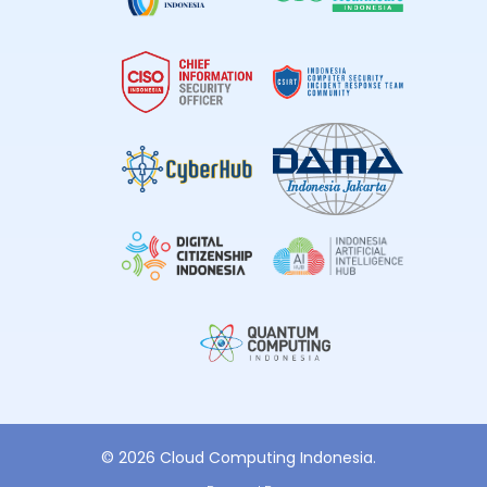
© 2026 Cloud Computing Indonesia.