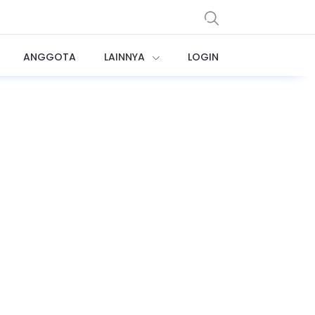
ANGGOTA
LAINNYA
LOGIN