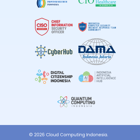
© 2026 Cloud Computing Indonesia.