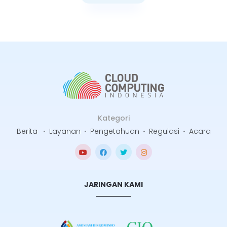
Selengkapnya
Kategori
Berita
•
Layanan
•
Pengetahuan
•
Regulasi
•
Acara
JARINGAN KAMI