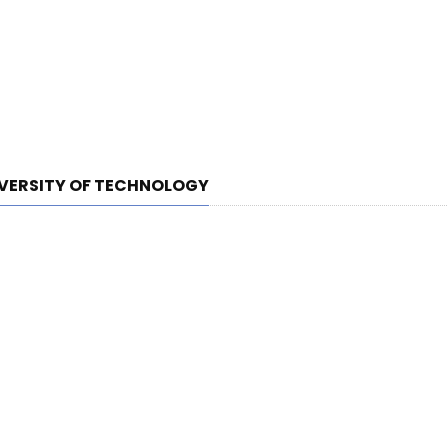
IVERSITY OF TECHNOLOGY