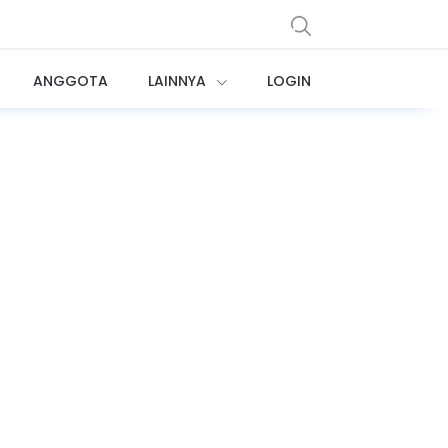
ANGGOTA
LAINNYA
LOGIN