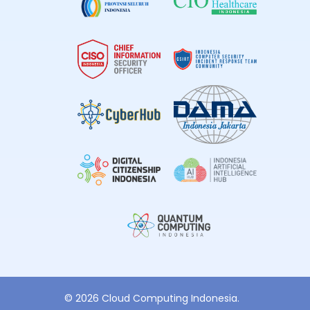
© 2026 Cloud Computing Indonesia.