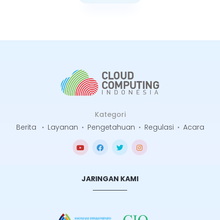
Selengkapnya
Kategori
Berita
•
Layanan
•
Pengetahuan
•
Regulasi
•
Acara
JARINGAN KAMI