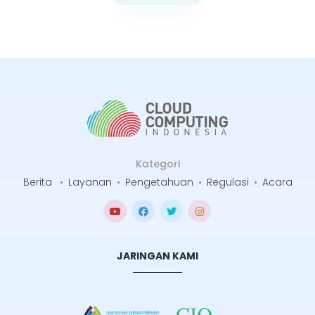
Selengkapnya
Kategori
Berita
•
Layanan
•
Pengetahuan
•
Regulasi
•
Acara
JARINGAN KAMI