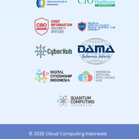
© 2026 Cloud Computing Indonesia.