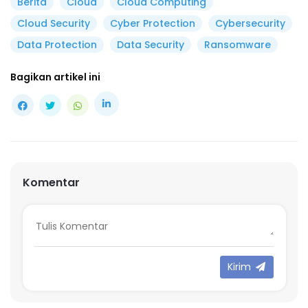
Berita
Cloud
Cloud Computing
Cloud Security
Cyber Protection
Cybersecurity
Data Protection
Data Security
Ransomware
Bagikan artikel ini
Komentar
Kirim