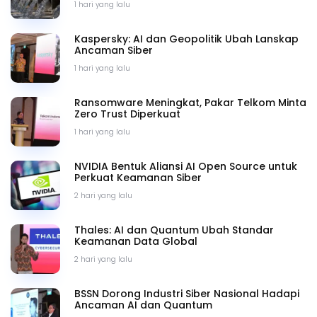
1 hari yang lalu
Kaspersky: AI dan Geopolitik Ubah Lanskap
Ancaman Siber
1 hari yang lalu
Ransomware Meningkat, Pakar Telkom Minta
Zero Trust Diperkuat
1 hari yang lalu
NVIDIA Bentuk Aliansi AI Open Source untuk
Perkuat Keamanan Siber
2 hari yang lalu
Thales: AI dan Quantum Ubah Standar
Keamanan Data Global
2 hari yang lalu
BSSN Dorong Industri Siber Nasional Hadapi
Ancaman AI dan Quantum