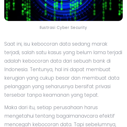
Ilustrasi Cyber Security
Saat ini, isu kebocoran data sedang marak
terjadi, salah satu kasus yang belum lama terjadi
adalah kebocoran data dari sebuah bank di
Indonesia. Tentunya, hal ini dapat membuat
kerugian yang cukup besar dan membuat data
pelanggan yang seharusnya bersifat privasi
tersebar tanpa keamanan yang tepat.
Maka dari itu, setiap perusahaan harus
mengetahui tentang bagaimanavcara efektif
mencegah kebocoran data. Tapi sebelumnya,