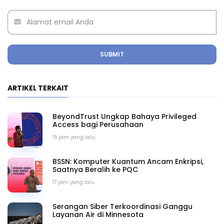
SUBMIT
ARTIKEL TERKAIT
BeyondTrust Ungkap Bahaya Privileged
Access bagi Perusahaan
15 jam yang lalu
BSSN: Komputer Kuantum Ancam Enkripsi,
Saatnya Beralih ke PQC
17 jam yang lalu
Serangan Siber Terkoordinasi Ganggu
Layanan Air di Minnesota