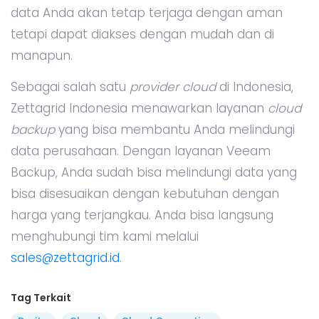
data Anda akan tetap terjaga dengan aman
tetapi dapat diakses dengan mudah dan di
manapun.
Sebagai salah satu
provider cloud
di Indonesia,
Zettagrid Indonesia menawarkan layanan
cloud
backup
yang bisa membantu Anda melindungi
data perusahaan. Dengan layanan Veeam
Backup, Anda sudah bisa melindungi data yang
bisa disesuaikan dengan kebutuhan dengan
harga yang terjangkau. Anda bisa langsung
menghubungi tim kami melalui
sales@zettagrid.id
.
Tag Terkait