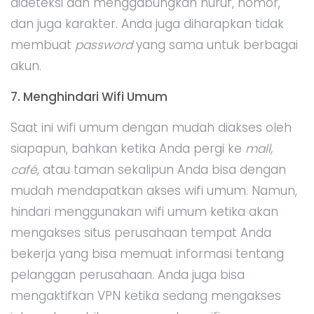
dideteksi dan menggabungkan huruf, nomor,
dan juga karakter. Anda juga diharapkan tidak
membuat
password
yang sama untuk berbagai
akun.
7. Menghindari Wifi Umum
Saat ini wifi umum dengan mudah diakses oleh
siapapun, bahkan ketika Anda pergi ke
mall,
café,
atau taman sekalipun Anda bisa dengan
mudah mendapatkan akses wifi umum. Namun,
hindari menggunakan wifi umum ketika akan
mengakses situs perusahaan tempat Anda
bekerja yang bisa memuat informasi tentang
pelanggan perusahaan. Anda juga bisa
mengaktifkan VPN ketika sedang mengakses