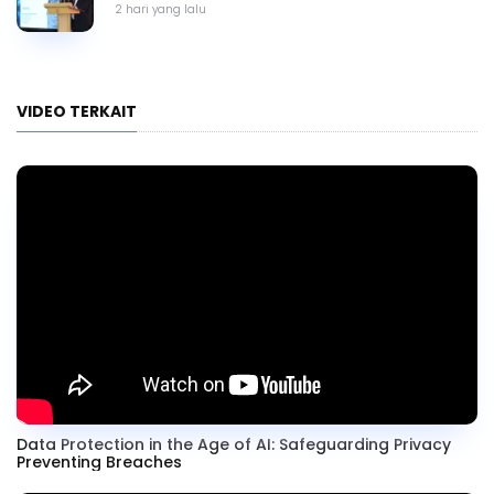
2 hari yang lalu
VIDEO TERKAIT
Data Protection in the Age of AI: Safeguarding Privacy
Preventing Breaches