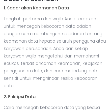
1. Sadar akan Keamanan Data
Langkah pertama dan wajib Anda terapkan
untuk mencegah kebocoran data adalah
dengan cara membangun kesadaran tentang
keamanan data kepada seluruh pengguna atau
karyawan perusahaan. Anda dan setiap
karyawan wajib mengetahui dan memahami
edukasi terkait ancaman keamanan, kebijakan
penggunaan data, dan cara melindungi data
sensitif untuk menghindari resiko kebocoran
data.
2. Enkripsi Data
Cara mencegah kebocoran data yang kedua