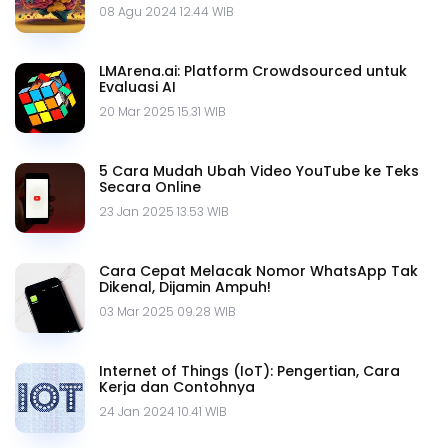
08 Agu 2024 12.44 WIB
LMArena.ai: Platform Crowdsourced untuk
Evaluasi AI
20 Mar 2025 15.31 WIB
5 Cara Mudah Ubah Video YouTube ke Teks
Secara Online
23 Jan 2025 13.53 WIB
Cara Cepat Melacak Nomor WhatsApp Tak
Dikenal, Dijamin Ampuh!
03 Mar 2025 09.28 WIB
Internet of Things (IoT): Pengertian, Cara
Kerja dan Contohnya
24 Jan 2024 10.41 WIB