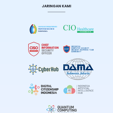
JARINGAN KAMI