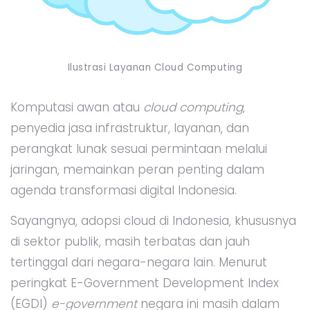
Ilustrasi Layanan Cloud Computing
Komputasi awan atau
cloud computing
,
penyedia jasa infrastruktur, layanan, dan
perangkat lunak sesuai permintaan melalui
jaringan, memainkan peran penting dalam
agenda transformasi digital Indonesia.
Sayangnya, adopsi cloud di Indonesia, khususnya
di sektor publik, masih terbatas dan jauh
tertinggal dari negara-negara lain. Menurut
peringkat E-Government Development Index
(EGDI)
e-government
negara ini masih dalam