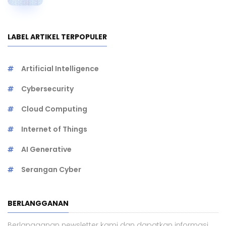
LABEL ARTIKEL TERPOPULER
Artificial Intelligence
Cybersecurity
Cloud Computing
Internet of Things
AI Generative
Serangan Cyber
BERLANGGANAN
Berlangganan newsletter kami dan dapatkan informasi