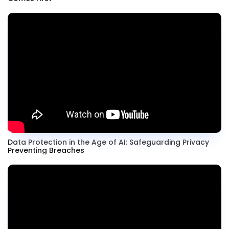
Data Protection in the Age of AI: Safeguarding Privacy
Preventing Breaches