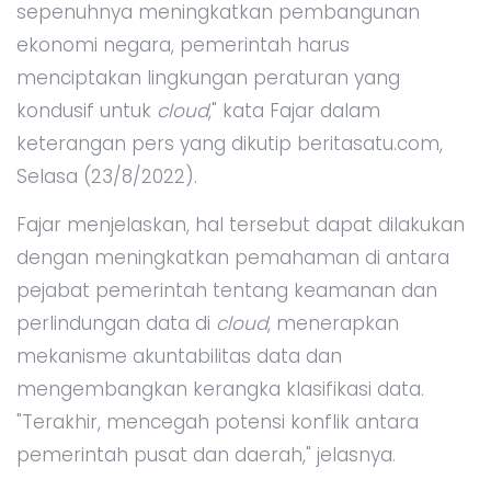
sepenuhnya meningkatkan pembangunan
ekonomi negara, pemerintah harus
menciptakan lingkungan peraturan yang
kondusif untuk
cloud
," kata Fajar dalam
keterangan pers yang dikutip beritasatu.com,
Selasa (23/8/2022).
Fajar menjelaskan, hal tersebut dapat dilakukan
dengan meningkatkan pemahaman di antara
pejabat pemerintah tentang keamanan dan
perlindungan data di
cloud
, menerapkan
mekanisme akuntabilitas data dan
mengembangkan kerangka klasifikasi data.
"Terakhir, mencegah potensi konflik antara
pemerintah pusat dan daerah," jelasnya.