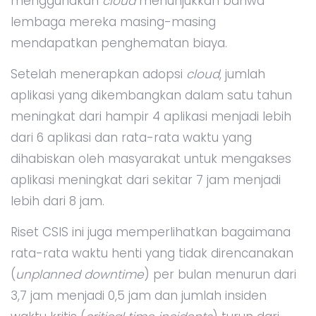
menggunakan
cloud
menunjukkan bahwa
lembaga mereka masing-masing
mendapatkan penghematan biaya.
Setelah menerapkan adopsi
cloud
, jumlah
aplikasi yang dikembangkan dalam satu tahun
meningkat dari hampir 4 aplikasi menjadi lebih
dari 6 aplikasi dan rata-rata waktu yang
dihabiskan oleh masyarakat untuk mengakses
aplikasi meningkat dari sekitar 7 jam menjadi
lebih dari 8 jam.
Riset CSIS ini juga memperlihatkan bagaimana
rata-rata waktu henti yang tidak direncanakan
(
unplanned downtime
) per bulan menurun dari
3,7 jam menjadi 0,5 jam dan jumlah insiden