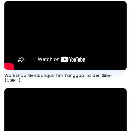
Workshop Membangun Tim Tanggap Insiden Siber
(CSIRT)