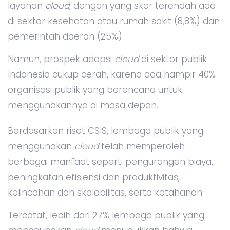
layanan
cloud
, dengan yang skor terendah ada
di sektor kesehatan atau rumah sakit (8,8%) dan
pemerintah daerah (25%).
Namun, prospek adopsi
cloud
di sektor publik
Indonesia cukup cerah, karena ada hampir 40%
organisasi publik yang berencana untuk
menggunakannya di masa depan.
Berdasarkan riset CSIS, lembaga publik yang
menggunakan
cloud
telah memperoleh
berbagai manfaat seperti pengurangan biaya,
peningkatan efisiensi dan produktivitas,
kelincahan dan skalabilitas, serta ketahanan.
Tercatat, lebih dari 27% lembaga publik yang