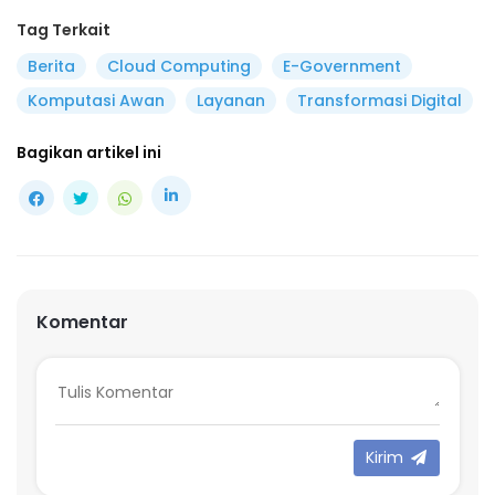
Tag Terkait
Berita
Cloud Computing
E-Government
Komputasi Awan
Layanan
Transformasi Digital
Bagikan artikel ini
Komentar
Kirim