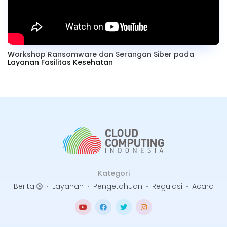
Workshop Ransomware dan Serangan Siber pada
Layanan Fasilitas Kesehatan
Kategori
Berita
•
Layanan
•
Pengetahuan
•
Regulasi
•
Acara