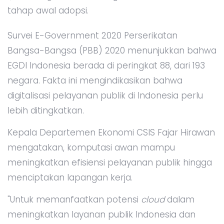
tahap awal adopsi.
Survei E-Government 2020 Perserikatan
Bangsa-Bangsa (PBB) 2020 menunjukkan bahwa
EGDI Indonesia berada di peringkat 88, dari 193
negara. Fakta ini mengindikasikan bahwa
digitalisasi pelayanan publik di Indonesia perlu
lebih ditingkatkan.
Kepala Departemen Ekonomi CSIS Fajar Hirawan
mengatakan, komputasi awan mampu
meningkatkan efisiensi pelayanan publik hingga
menciptakan lapangan kerja.
"Untuk memanfaatkan potensi
cloud
dalam
meningkatkan layanan publik Indonesia dan