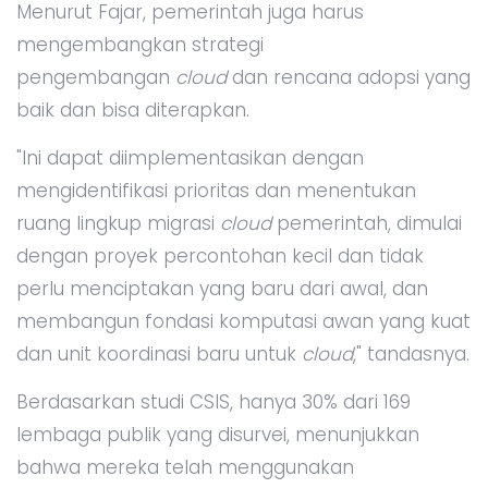
Menurut Fajar, pemerintah juga harus
mengembangkan strategi
pengembangan
cloud
dan rencana adopsi yang
baik dan bisa diterapkan.
"Ini dapat diimplementasikan dengan
mengidentifikasi prioritas dan menentukan
ruang lingkup migrasi
cloud
pemerintah, dimulai
dengan proyek percontohan kecil dan tidak
perlu menciptakan yang baru dari awal, dan
membangun fondasi komputasi awan yang kuat
dan unit koordinasi baru untuk
cloud
," tandasnya.
Berdasarkan studi CSIS, hanya 30% dari 169
lembaga publik yang disurvei, menunjukkan
bahwa mereka telah menggunakan