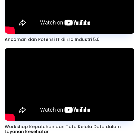
Ancaman dan Potensi IT di Era Industri 5.0
Workshop Kepatuhan dan Tata Kelola Data dalam
Layanan Kesehatan