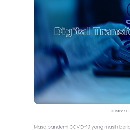
Ilustrasi
Masa pandemi COVID-19 yang masih berla