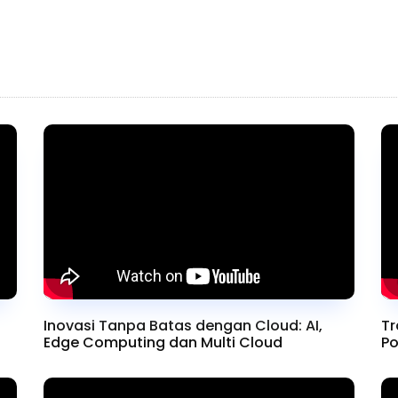
esota
Inovasi Tanpa Batas dengan Cloud: AI,
Tr
Edge Computing dan Multi Cloud
Po