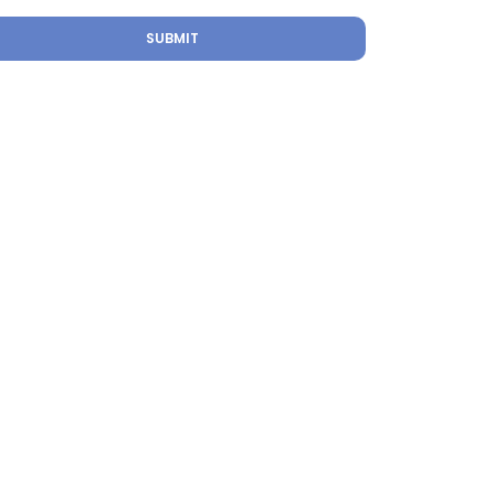
SUBMIT