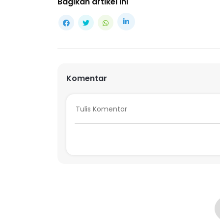
Bagikan artikel ini
Komentar