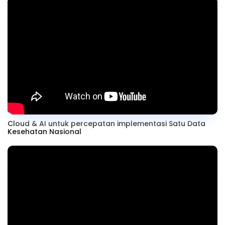
Cloud & AI untuk percepatan implementasi Satu Data
Kesehatan Nasional