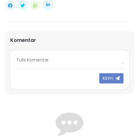
Komentar
Kirim