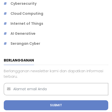
Cybersecurity
Cloud Computing
Internet of Things
AI Generative
Serangan Cyber
BERLANGGANAN
Berlangganan newsletter kami dan dapatkan informasi
terbaru.
SUBMIT