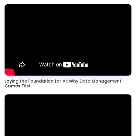
Laying the Foundation for AI: Why Data Management
Comes First