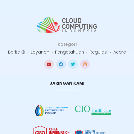
Kategori
Berita
•
Layanan
•
Pengetahuan
•
Regulasi
•
Acara
JARINGAN KAMI