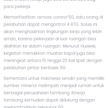
para pekerja.
Memanfaatkan
remote control
5G, satu orang di
pelabuhan dapat mengontrol 4 RTG. Solusi ini
akan menghadirkan lingkungan kerja yang lebih
aman, karena pekerjaan di luar ruangan bisa
dialihkan ke dalam ruangan. Menurut Huawei,
kegiatan menaikkan muatan kapal juga bisa
meningkat antara 15 hingga 20 kali lipat dengan
pelabuhan pintar berbasis 5G.
Sementara untuk Indonesia sendiri yang memiliki
sumber mineral melimpah menjadi rumah untuk
berbagai perusahaan tambang. Kinerja
tambang kemudian dapat didukung dengan
memanfaatkan teknologi 5G.