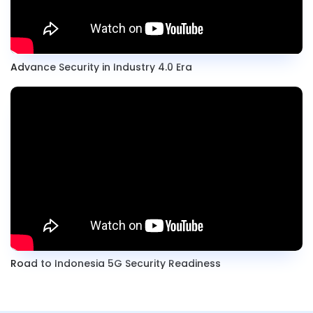
Advance Security in Industry 4.0 Era
Road to Indonesia 5G Security Readiness