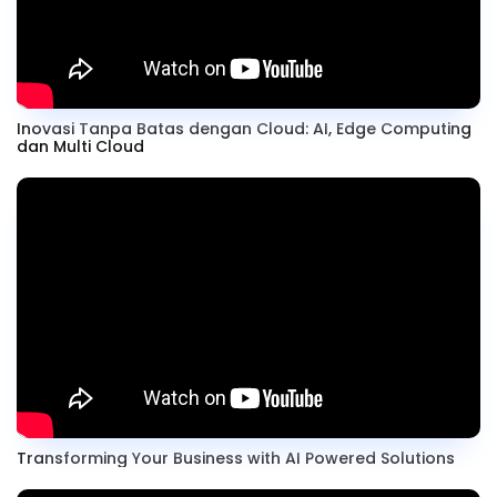
Inovasi Tanpa Batas dengan Cloud: AI, Edge Computing
dan Multi Cloud
Transforming Your Business with AI Powered Solutions