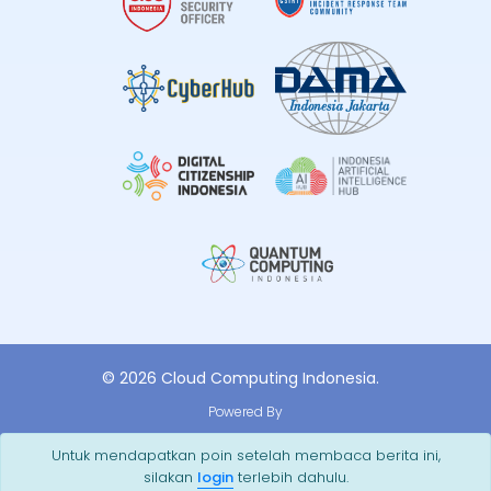
© 2026 Cloud Computing Indonesia.
Powered By
Untuk mendapatkan poin setelah membaca berita ini,
silakan
login
terlebih dahulu.