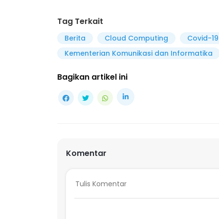
Tag Terkait
Berita
Cloud Computing
Covid-19
Kementerian Komunikasi dan Informatika
Bagikan artikel ini
Komentar