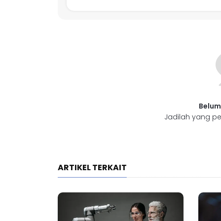
Belum
Jadilah yang pe
ARTIKEL TERKAIT