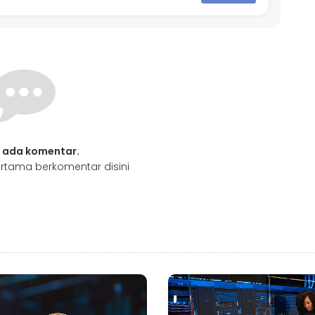
 ada komentar.
rtama berkomentar disini