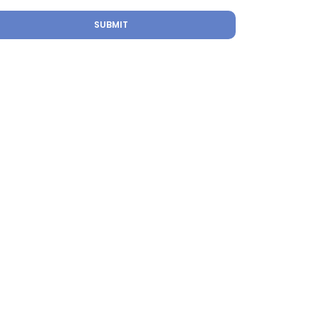
SUBMIT