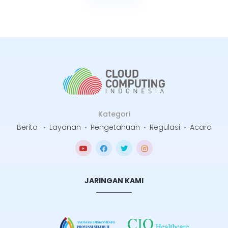
Selengkapnya
Kategori
Berita
•
Layanan
•
Pengetahuan
•
Regulasi
•
Acara
JARINGAN KAMI