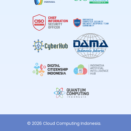
© 2026 Cloud Computing Indonesia.