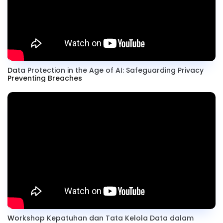
Data Protection in the Age of AI: Safeguarding Privacy
Preventing Breaches
Workshop Kepatuhan dan Tata Kelola Data dalam