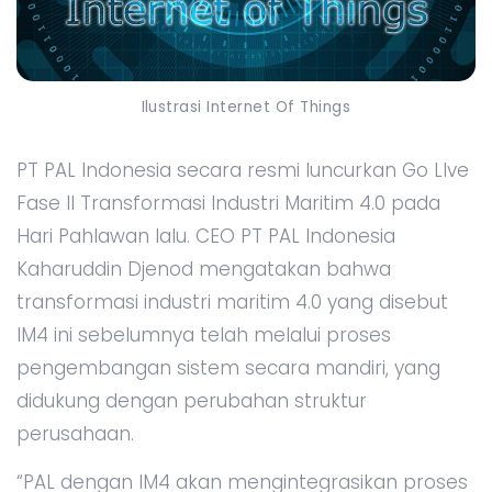
Ilustrasi Internet Of Things
PT PAL Indonesia secara resmi luncurkan Go LIve
Fase II Transformasi Industri Maritim 4.0 pada
Hari Pahlawan lalu. CEO PT PAL Indonesia
Kaharuddin Djenod mengatakan bahwa
transformasi industri maritim 4.0 yang disebut
IM4 ini sebelumnya telah melalui proses
pengembangan sistem secara mandiri, yang
didukung dengan perubahan struktur
perusahaan.
“PAL dengan IM4 akan mengintegrasikan proses