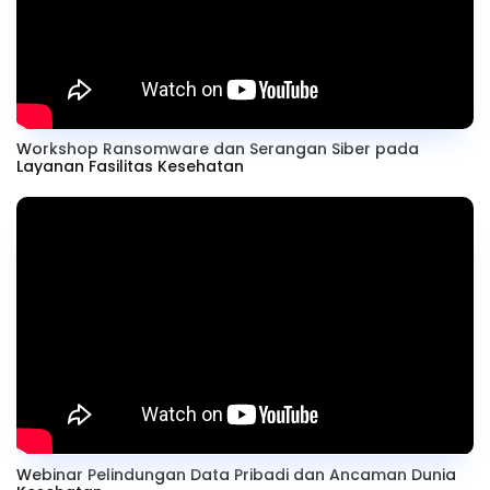
Workshop Ransomware dan Serangan Siber pada
Layanan Fasilitas Kesehatan
Webinar Pelindungan Data Pribadi dan Ancaman Dunia