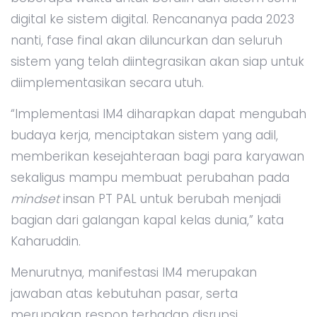
digital ke sistem digital. Rencananya pada 2023
nanti, fase final akan diluncurkan dan seluruh
sistem yang telah diintegrasikan akan siap untuk
diimplementasikan secara utuh.
“Implementasi IM4 diharapkan dapat mengubah
budaya kerja, menciptakan sistem yang adil,
memberikan kesejahteraan bagi para karyawan
sekaligus mampu membuat perubahan pada
mindset
insan PT PAL untuk berubah menjadi
bagian dari galangan kapal kelas dunia,” kata
Kaharuddin.
Menurutnya, manifestasi IM4 merupakan
jawaban atas kebutuhan pasar, serta
merupakan respon terhadap disrupsi