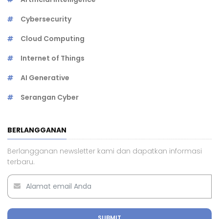
Cybersecurity
Cloud Computing
Internet of Things
AI Generative
Serangan Cyber
BERLANGGANAN
Berlangganan newsletter kami dan dapatkan informasi
terbaru.
SUBMIT