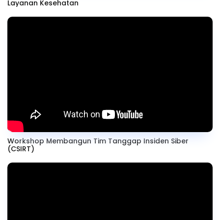
Layanan Kesehatan
Workshop Membangun Tim Tanggap Insiden Siber
(CSIRT)