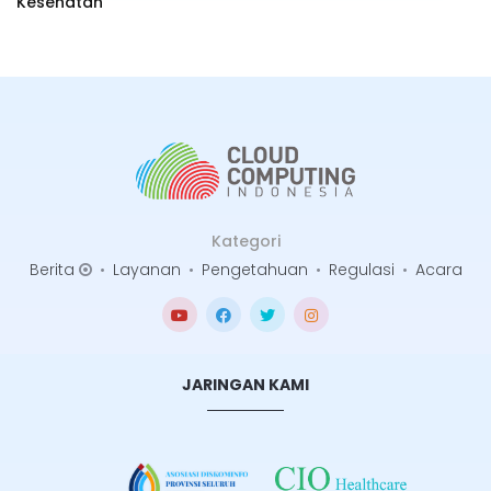
Kesehatan
Kategori
Berita
•
Layanan
•
Pengetahuan
•
Regulasi
•
Acara
JARINGAN KAMI