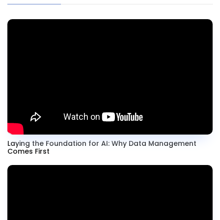
Laying the Foundation for AI: Why Data Management
Comes First