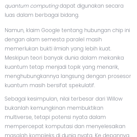
quantum computing
dapat digunakan secara
luas dalam berbagai bidang.
Namun, klaim Google tentang hubungan chip ini
dengan alam semesta paralel masih
memerlukan bukti ilmiah yang lebih kuat.
Meskipun teori banyak dunia dalam mekanika
kuantum tetap menjadi topik yang menarik,
menghubungkannya langsung dengan prosesor
kuantum masih bersifat spekulatif.
Sebagai kesimpulan, nilai terbesar dari Willow
bukanlah kemungkinan membuktikan
multiverse, tetapi potensi nyata dalam
mempercepat komputasi dan menyelesaikan
masalah kompleks di dunia nyata. Ke depannya,