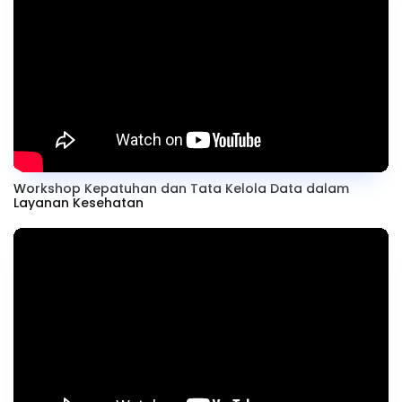
Workshop Kepatuhan dan Tata Kelola Data dalam
Layanan Kesehatan