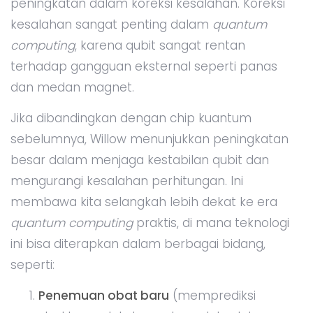
peningkatan dalam koreksi kesalahan. Koreksi
kesalahan sangat penting dalam
quantum
computing
, karena qubit sangat rentan
terhadap gangguan eksternal seperti panas
dan medan magnet.
Jika dibandingkan dengan chip kuantum
sebelumnya, Willow menunjukkan peningkatan
besar dalam menjaga kestabilan qubit dan
mengurangi kesalahan perhitungan. Ini
membawa kita selangkah lebih dekat ke era
quantum computing
praktis, di mana teknologi
ini bisa diterapkan dalam berbagai bidang,
seperti:
Penemuan obat baru
(memprediksi