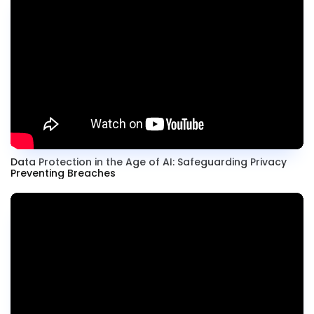
Data Protection in the Age of AI: Safeguarding Privacy
Preventing Breaches