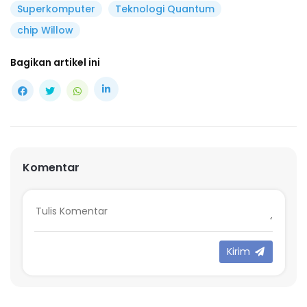
Superkomputer
Teknologi Quantum
chip Willow
Bagikan artikel ini
Komentar
Kirim