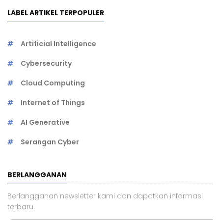
LABEL ARTIKEL TERPOPULER
Artificial Intelligence
Cybersecurity
Cloud Computing
Internet of Things
AI Generative
Serangan Cyber
BERLANGGANAN
Berlangganan newsletter kami dan dapatkan informasi
terbaru.