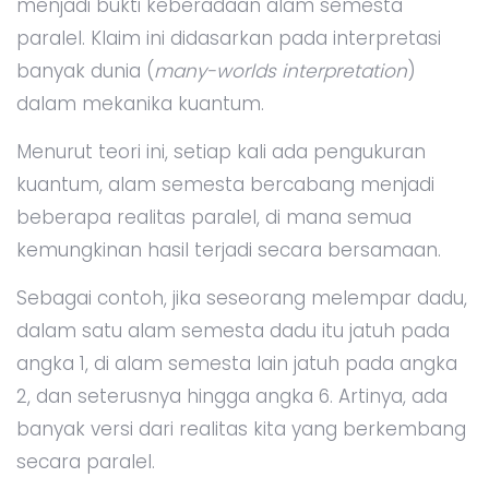
menjadi bukti keberadaan alam semesta
paralel. Klaim ini didasarkan pada interpretasi
banyak dunia (
many-worlds interpretation
)
dalam mekanika kuantum.
Menurut teori ini, setiap kali ada pengukuran
kuantum, alam semesta bercabang menjadi
beberapa realitas paralel, di mana semua
kemungkinan hasil terjadi secara bersamaan.
Sebagai contoh, jika seseorang melempar dadu,
dalam satu alam semesta dadu itu jatuh pada
angka 1, di alam semesta lain jatuh pada angka
2, dan seterusnya hingga angka 6. Artinya, ada
banyak versi dari realitas kita yang berkembang
secara paralel.