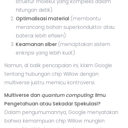
struktur molekul yang kompleks dalam
hitungan detik).
Optimalisasi material
(membantu
merancang bahan superkonduktor atau
baterai lebih efisien).
Keamanan siber
(menciptakan sistem
enkripsi yang lebih kuat).
Namun, di balik pencapaian ini, klaim Google
tentang hubungan chip Willow dengan
multiverse justru memicu kontroversi.
Multiverse dan
quantum computing
: Ilmu
Pengetahuan atau Sekadar Spekulasi?
Dalam pengumumannya, Google menyatakan
bahwa kemampuan chip Willow mungkin