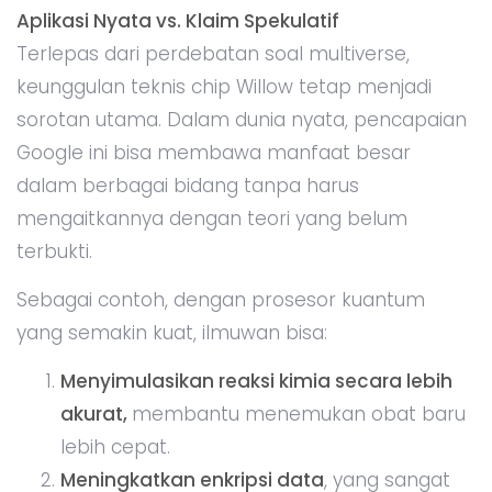
Aplikasi Nyata vs. Klaim Spekulatif
Terlepas dari perdebatan soal multiverse,
keunggulan teknis chip Willow tetap menjadi
sorotan utama. Dalam dunia nyata, pencapaian
Google ini bisa membawa manfaat besar
dalam berbagai bidang tanpa harus
mengaitkannya dengan teori yang belum
terbukti.
Sebagai contoh, dengan prosesor kuantum
yang semakin kuat, ilmuwan bisa:
Menyimulasikan reaksi kimia secara lebih
akurat,
membantu menemukan obat baru
lebih cepat.
Meningkatkan enkripsi data
, yang sangat