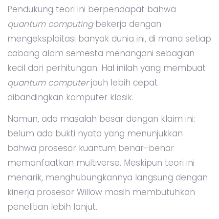
Pendukung teori ini berpendapat bahwa
quantum computing
bekerja dengan
mengeksploitasi banyak dunia ini, di mana setiap
cabang alam semesta menangani sebagian
kecil dari perhitungan. Hal inilah yang membuat
quantum computer
jauh lebih cepat
dibandingkan komputer klasik.
Namun, ada masalah besar dengan klaim ini:
belum ada bukti nyata yang menunjukkan
bahwa prosesor kuantum benar-benar
memanfaatkan multiverse. Meskipun teori ini
menarik, menghubungkannya langsung dengan
kinerja prosesor Willow masih membutuhkan
penelitian lebih lanjut.