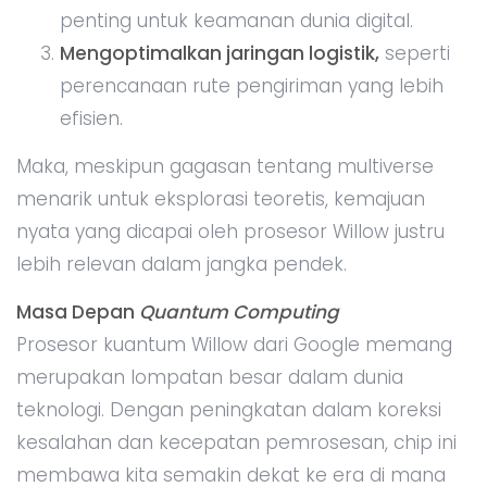
penting untuk keamanan dunia digital.
Mengoptimalkan jaringan logistik,
seperti
perencanaan rute pengiriman yang lebih
efisien.
Maka, meskipun gagasan tentang multiverse
menarik untuk eksplorasi teoretis, kemajuan
nyata yang dicapai oleh prosesor Willow justru
lebih relevan dalam jangka pendek.
Masa Depan
Quantum Computing
Prosesor kuantum Willow dari Google memang
merupakan lompatan besar dalam dunia
teknologi. Dengan peningkatan dalam koreksi
kesalahan dan kecepatan pemrosesan, chip ini
membawa kita semakin dekat ke era di mana