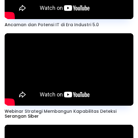
Ancaman dan Potensi IT di Era Industri 5.0
Webinar Strategi Membangun Kapabilitas Deteksi
Serangan Siber