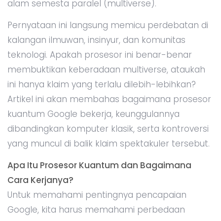
alam semesta paralel (multiverse).
Pernyataan ini langsung memicu perdebatan di
kalangan ilmuwan, insinyur, dan komunitas
teknologi. Apakah prosesor ini benar-benar
membuktikan keberadaan multiverse, ataukah
ini hanya klaim yang terlalu dilebih-lebihkan?
Artikel ini akan membahas bagaimana prosesor
kuantum Google bekerja, keunggulannya
dibandingkan komputer klasik, serta kontroversi
yang muncul di balik klaim spektakuler tersebut.
Apa Itu Prosesor Kuantum dan Bagaimana
Cara Kerjanya?
Untuk memahami pentingnya pencapaian
Google, kita harus memahami perbedaan