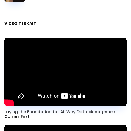
VIDEO TERKAIT
Laying the Foundation for AI: Why Data Management
Comes First