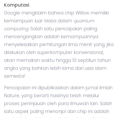
Komputasi
Google mengklaim bahwa chip Willow memiliki
kemampuan luar biasa dalam
quantum
computing.
Salah satu pencapaian paling
mencengangkan adalah kemampuannya
menyelesaikan perhitungan lima menit yang, jika
dilakukan oleh superkomputer konvensional,
akan memakan waktu hingga 10 septiliun tahun
angka yang bahkan lebih lama dari usia alam
semesta!
Pencapaian ini dipublikasikan dalam jurnal ilmiah
Nature, yang berarti hasilnya telah melalui
proses peninjauan oleh para ilmuwan lain. Salah
satu aspek paling menonjol dari chip ini adalah