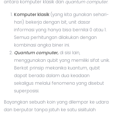
antara komputer klasik dan
quantum computer
.
Komputer klasik
(yang kita gunakan sehari-
hari) bekerja dengan bit, unit dasar
informasi yang hanya bisa bernilai 0 atau 1.
Semua perhitungan dilakukan dengan
kombinasi angka biner ini.
Quantum computer
,
di sisi lain,
menggunakan qubit yang memiliki sifat unik.
Berkat prinsip mekanika kuantum, qubit
dapat berada dalam dua keadaan
sekaligus melalui fenomena yang disebut
superposisi.
Bayangkan sebuah koin yang dilempar ke udara
dan berputar tanpa jatuh ke satu sisiitulah