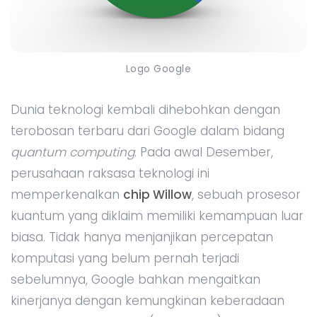
Logo Google
Dunia teknologi kembali dihebohkan dengan
terobosan terbaru dari Google dalam bidang
quantum computing
. Pada awal Desember,
perusahaan raksasa teknologi ini
memperkenalkan
chip Willow
, sebuah prosesor
kuantum yang diklaim memiliki kemampuan luar
biasa. Tidak hanya menjanjikan percepatan
komputasi yang belum pernah terjadi
sebelumnya, Google bahkan mengaitkan
kinerjanya dengan kemungkinan keberadaan