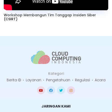
Workshop Membangun Tim Tanggap Insiden Siber
(CSIRT)
Kategori
Berita
•
Layanan
•
Pengetahuan
•
Regulasi
•
Acara
JARINGAN KAMI